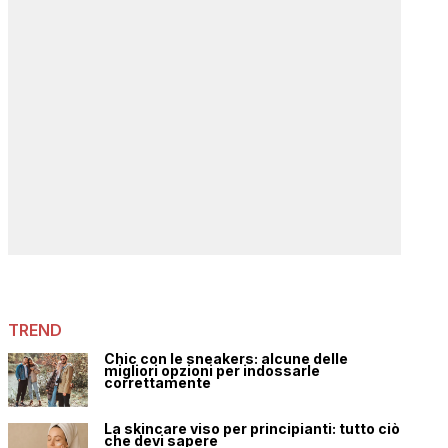
TREND
Chic con le sneakers: alcune delle
migliori opzioni per indossarle
correttamente
La skincare viso per principianti: tutto ciò
che devi sapere