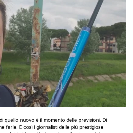
o di quello nuovo è il momento delle previsioni. Di
farle. E così i giornalisti delle più prestigiose