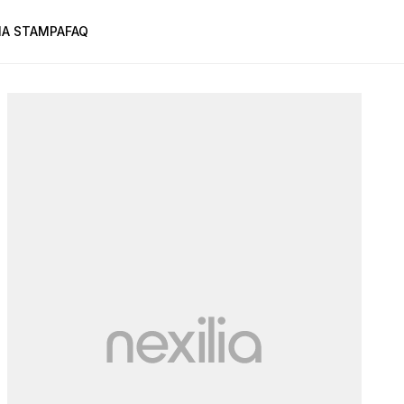
A STAMPA
FAQ