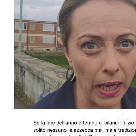
Se la fine dell’anno è tempo di bilanci l’inizi
solito nessuno le azzecca mai, ma è tradizione 