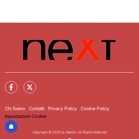
Chi Siamo
Contatti
Privacy Policy
Cookie Policy
Impostazioni Cookie
Copyright © 2026 by Nexilia. All Rights Reserved