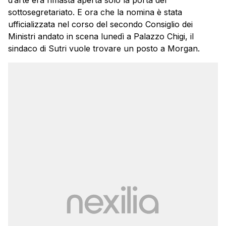
sottosegretariato. E ora che la nomina è stata
ufficializzata nel corso del secondo Consiglio dei
Ministri andato in scena lunedì a Palazzo Chigi, il
sindaco di Sutri vuole trovare un posto a Morgan.