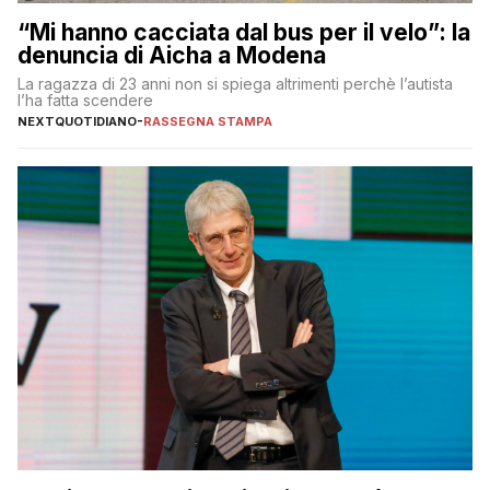
“Mi hanno cacciata dal bus per il velo”: la
denuncia di Aicha a Modena
La ragazza di 23 anni non si spiega altrimenti perchè l’autista
l’ha fatta scendere
NEXTQUOTIDIANO
-
RASSEGNA STAMPA