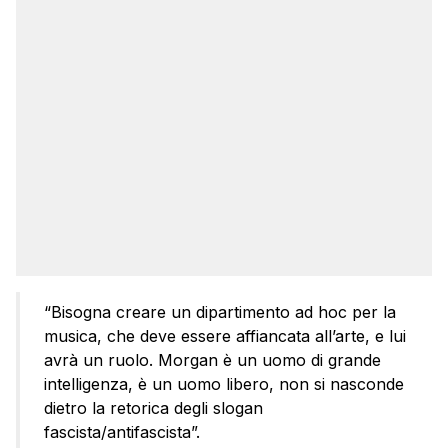
“Bisogna creare un dipartimento ad hoc per la
musica, che deve essere affiancata all’arte, e lui
avrà un ruolo. Morgan è un uomo di grande
intelligenza, è un uomo libero, non si nasconde
dietro la retorica degli slogan
fascista/antifascista”.