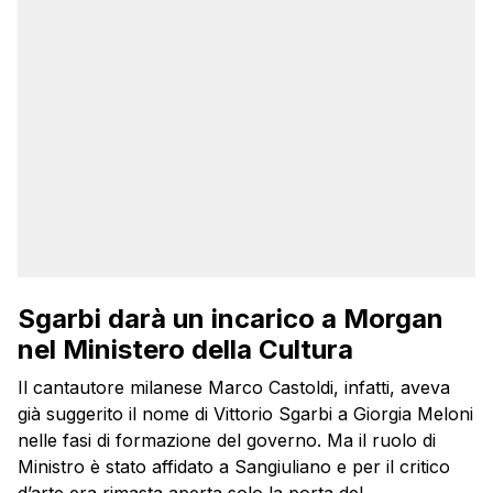
Sgarbi darà un incarico a Morgan
nel Ministero della Cultura
Il cantautore milanese Marco Castoldi, infatti, aveva
già suggerito il nome di Vittorio Sgarbi a Giorgia Meloni
nelle fasi di formazione del governo. Ma il ruolo di
Ministro è stato affidato a Sangiuliano e per il critico
d’arte era rimasta aperta solo la porta del