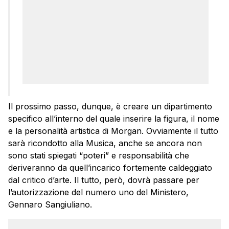
Il prossimo passo, dunque, è creare un dipartimento
specifico all’interno del quale inserire la figura, il nome
e la personalità artistica di Morgan. Ovviamente il tutto
sarà ricondotto alla Musica, anche se ancora non
sono stati spiegati “poteri” e responsabilità che
deriveranno da quell’incarico fortemente caldeggiato
dal critico d’arte. Il tutto, però, dovrà passare per
l’autorizzazione del numero uno del Ministero,
Gennaro Sangiuliano.