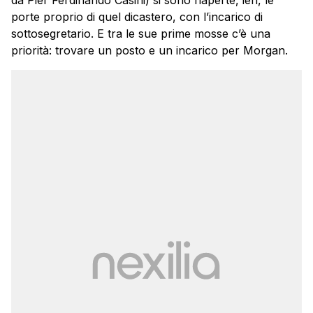
porte proprio di quel dicastero, con l’incarico di
sottosegretario. E tra le sue prime mosse c’è una
priorità: trovare un posto e un incarico per Morgan.