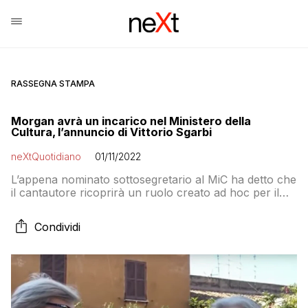
RASSEGNA STAMPA
Morgan avrà un incarico nel Ministero della
Cultura, l’annuncio di Vittorio Sgarbi
neXtQuotidiano
01/11/2022
L’appena nominato sottosegretario al MiC ha detto che
il cantautore ricoprirà un ruolo creato ad hoc per il
patrimonio musicale
Condividi