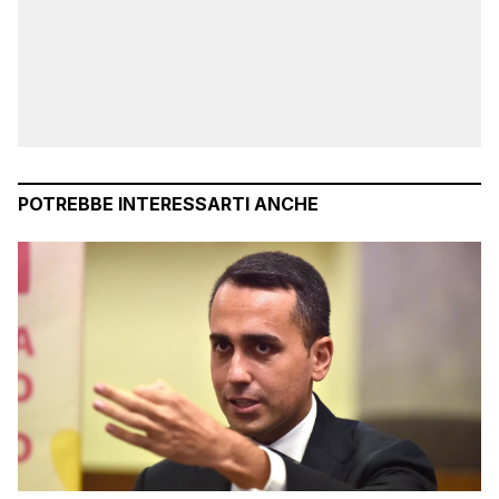
POTREBBE INTERESSARTI ANCHE