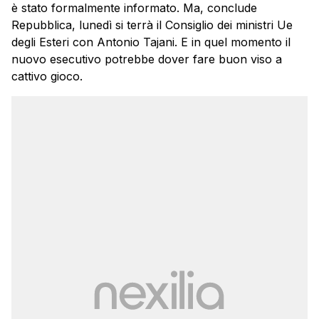
è stato formalmente informato. Ma, conclude
Repubblica, lunedì si terrà il Consiglio dei ministri Ue
degli Esteri con Antonio Tajani. E in quel momento il
nuovo esecutivo potrebbe dover fare buon viso a
cattivo gioco.