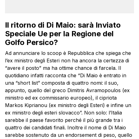
Il ritorno di Di Maio: sarà Inviato
Speciale Ue per la Regione del
Golfo Persico?
Ad annunciare lo scoop è Repubblica che spiega che
l’ex ministro degli Esteri non ha ancora la certezza di
“avere il posto” ma ha ottime chance di farcela. Il
quotidiano infatti racconta che “Di Maio è entrato in
una “short list” composta di quattro nomi: il suo,
appunto, quello del greco Dimitris Avramopoulos (ex
ministro ed ex commissario europeo), il cipriota
Markos Kiprianou (ex ministro degli Esteri) e infine un
ex ministro degli esteri slovacco”. Non solo: l’Italia
sarebbe il paese favorito perché il più grande tra i
quattro dei candidati finali. Inoltre il nome di Di Maio
sarebbe sostenuto da un endorsement di peso, quello