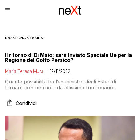
RASSEGNA STAMPA
Il ritorno di Di Maio: sarà Inviato Speciale Ue per la
Regione del Golfo Persico?
Maria Teresa Mura
12/11/2022
Quante possibilità ha l’ex ministro degli Esteri di
tornare con un ruolo da altissimo funzionario
europeo?
Condividi