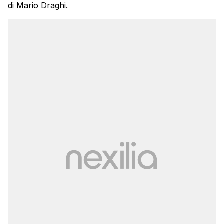
di Mario Draghi.