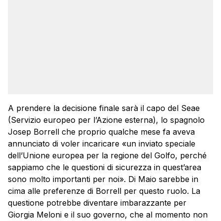
A prendere la decisione finale sarà il capo del Seae
(Servizio europeo per l’Azione esterna), lo spagnolo
Josep Borrell che proprio qualche mese fa aveva
annunciato di voler incaricare «un inviato speciale
dell’Unione europea per la regione del Golfo, perché
sappiamo che le questioni di sicurezza in quest’area
sono molto importanti per noi». Di Maio sarebbe in
cima alle preferenze di Borrell per questo ruolo. La
questione potrebbe diventare imbarazzante per
Giorgia Meloni e il suo governo, che al momento non