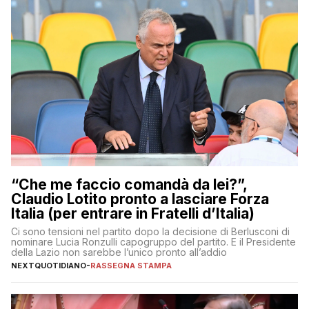
“Che me faccio comandà da lei?”,
Claudio Lotito pronto a lasciare Forza
Italia (per entrare in Fratelli d’Italia)
Ci sono tensioni nel partito dopo la decisione di Berlusconi di
nominare Lucia Ronzulli capogruppo del partito. E il Presidente
della Lazio non sarebbe l’unico pronto all’addio
NEXTQUOTIDIANO
-
RASSEGNA STAMPA