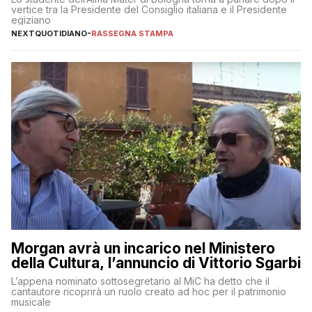
vertice tra la Presidente del Consiglio italiana e il Presidente
egiziano
NEXTQUOTIDIANO
-
RASSEGNA STAMPA
Morgan avrà un incarico nel Ministero
della Cultura, l’annuncio di Vittorio Sgarbi
L’appena nominato sottosegretario al MiC ha detto che il
cantautore ricoprirà un ruolo creato ad hoc per il patrimonio
musicale