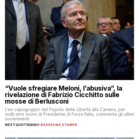
“Vuole sfregiare Meloni, l’abusiva”, la
rivelazione di Fabrizio Cicchitto sulle
mosse di Berlusconi
L’ex capogruppo del Popolo delle Libertà alla Camera, per
molti anni vicino al Presidente di Forza Italia, commenta gli ultimi
avvenimenti
NEXTQUOTIDIANO
-
RASSEGNA STAMPA