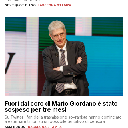
NEXTQUOTIDIANO
-
RASSEGNA STAMPA
Fuori dal coro di Mario Giordano è stato
sospeso per tre mesi
Su Twitter i fan della trasmissione sovranista hanno cominciato
a esternare timori su un possibile tentativo di censura
ASIA BUCONI
-
RASSEGNA STAMPA