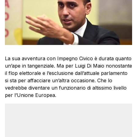
La sua avventura con Impegno Civico è durata quanto
un’ape in tangenziale. Ma per Luigi Di Maio nonostante
il flop elettorale e l’esclusione dall’attuale parlamento
si sta per affacciare un’altra occasione. Che lo
vedrebbe diventare un funzionario di altissimo livello
per l’Unione Europea.