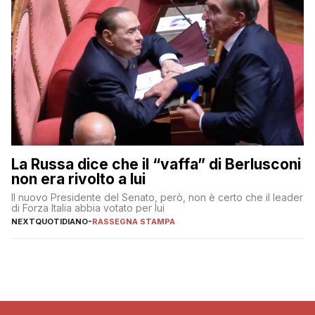
La Russa dice che il “vaffa” di Berlusconi
non era rivolto a lui
Il nuovo Presidente del Senato, però, non è certo che il leader
di Forza Italia abbia votato per lui
NEXTQUOTIDIANO
-
RASSEGNA STAMPA