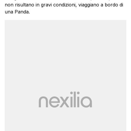
non risultano in gravi condizioni, viaggiano a bordo di
una Panda.