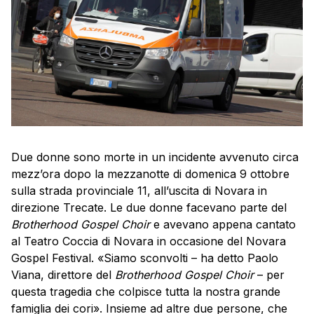
Due donne sono morte in un incidente avvenuto circa
mezz’ora dopo la mezzanotte di domenica 9 ottobre
sulla strada provinciale 11, all’uscita di Novara in
direzione Trecate. Le due donne facevano parte del
Brotherhood Gospel Choir
e avevano appena cantato
al Teatro Coccia di Novara in occasione del Novara
Gospel Festival. «Siamo sconvolti – ha detto Paolo
Viana, direttore del
Brotherhood Gospel Choir
– per
questa tragedia che colpisce tutta la nostra grande
famiglia dei cori». Insieme ad altre due persone, che