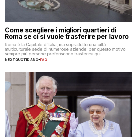
Come scegliere i migliori quartieri di
Roma se ci si vuole trasferire per lavoro
Roma è la Capitale d’Italia, ma soprattutto una città
multiculturale sede di numerose aziende: per questo motivo
sempre più persone preferiscono trasferirsi qui
NEXTQUOTIDIANO
-
FAQ