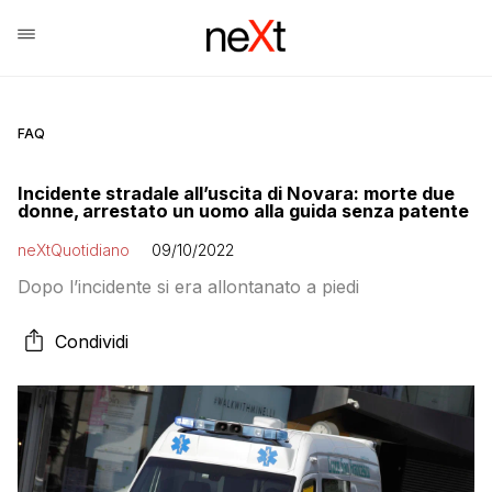
FAQ
Incidente stradale all’uscita di Novara: morte due
donne, arrestato un uomo alla guida senza patente
neXtQuotidiano
09/10/2022
Dopo l’incidente si era allontanato a piedi
Condividi