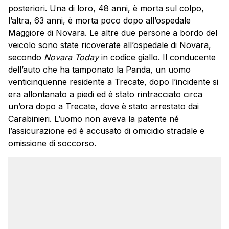
posteriori. Una di loro, 48 anni, è morta sul colpo,
l’altra, 63 anni, è morta poco dopo all’ospedale
Maggiore di Novara. Le altre due persone a bordo del
veicolo sono state ricoverate all’ospedale di Novara,
secondo
Novara Today
in codice giallo. Il conducente
dell’auto che ha tamponato la Panda, un uomo
venticinquenne residente a Trecate, dopo l’incidente si
era allontanato a piedi ed è stato rintracciato circa
un’ora dopo a Trecate, dove è stato arrestato dai
Carabinieri. L’uomo non aveva la patente né
l’assicurazione ed è accusato di omicidio stradale e
omissione di soccorso.