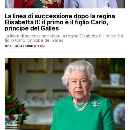
La linea di successione dopo la regina
Elisabetta II: il primo è il figlio Carlo,
principe del Galles
La linea di successione dopo la regina Elisabetta II: il primo è il
figlio Carlo, principe del Galles
NEXTQUOTIDIANO
-
FAQ