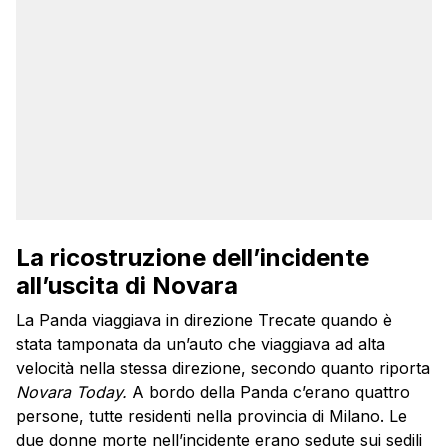
La ricostruzione dell’incidente
all’uscita di Novara
La Panda viaggiava in direzione Trecate quando è
stata tamponata da un’auto che viaggiava ad alta
velocità nella stessa direzione, secondo quanto riporta
Novara Today.
A bordo della Panda c’erano quattro
persone, tutte residenti nella provincia di Milano. Le
due donne morte nell’incidente erano sedute sui sedili