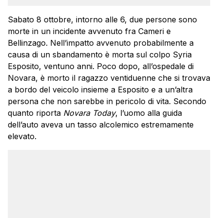
Sabato 8 ottobre, intorno alle 6, due persone sono
morte in un incidente avvenuto fra Cameri e
Bellinzago. Nell’impatto avvenuto probabilmente a
causa di un sbandamento è morta sul colpo Syria
Esposito, ventuno anni. Poco dopo, all’ospedale di
Novara, è morto il ragazzo ventiduenne che si trovava
a bordo del veicolo insieme a Esposito e a un’altra
persona che non sarebbe in pericolo di vita. Secondo
quanto riporta
Novara Today
, l’uomo alla guida
dell’auto aveva un tasso alcolemico estremamente
elevato.