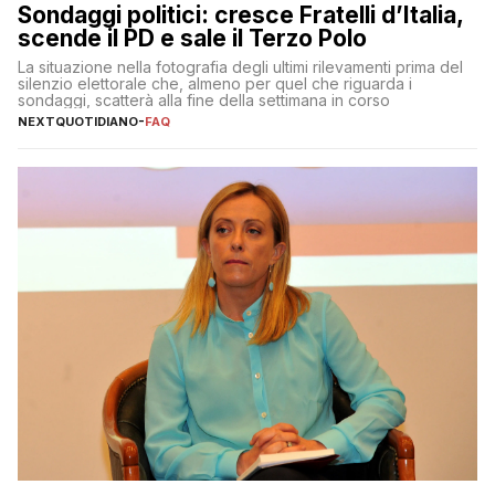
Sondaggi politici: cresce Fratelli d’Italia,
scende il PD e sale il Terzo Polo
La situazione nella fotografia degli ultimi rilevamenti prima del
silenzio elettorale che, almeno per quel che riguarda i
sondaggi, scatterà alla fine della settimana in corso
NEXTQUOTIDIANO
-
FAQ