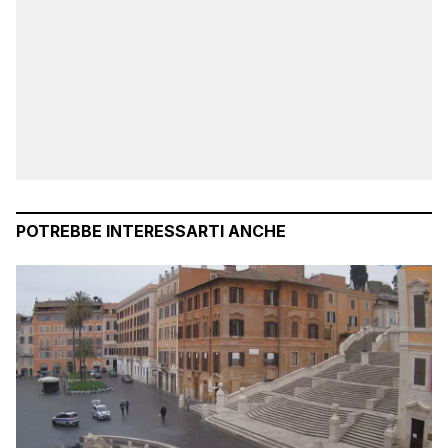
POTREBBE INTERESSARTI ANCHE