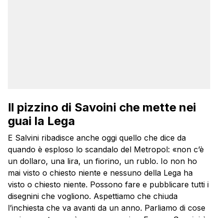
Il pizzino di Savoini che mette nei
guai la Lega
E Salvini ribadisce anche oggi quello che dice da
quando è esploso lo scandalo del Metropol: «non c’è
un dollaro, una lira, un fiorino, un rublo. Io non ho
mai visto o chiesto niente e nessuno della Lega ha
visto o chiesto niente. Possono fare e pubblicare tutti i
disegnini che vogliono. Aspettiamo che chiuda
l’inchiesta che va avanti da un anno. Parliamo di cose