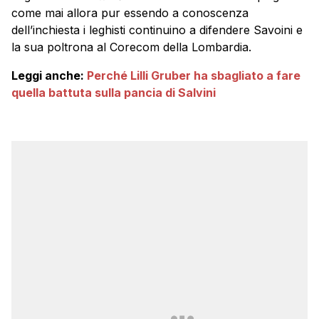
come mai allora pur essendo a conoscenza
dell’inchiesta i leghisti continuino a difendere Savoini e
la sua poltrona al Corecom della Lombardia.
Leggi anche:
Perché Lilli Gruber ha sbagliato a fare
quella battuta sulla pancia di Salvini