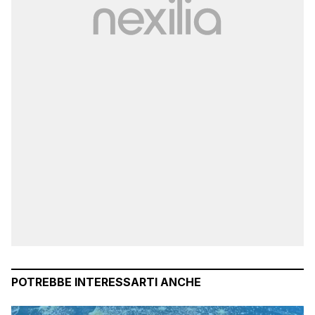
POTREBBE INTERESSARTI ANCHE