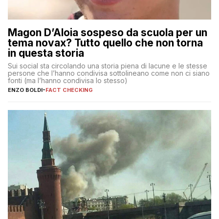
Magon D’Aloia sospeso da scuola per un
tema novax? Tutto quello che non torna
in questa storia
Sui social sta circolando una storia piena di lacune e le stesse
persone che l’hanno condivisa sottolineano come non ci siano
fonti (ma l’hanno condivisa lo stesso)
ENZO BOLDI
-
FACT CHECKING