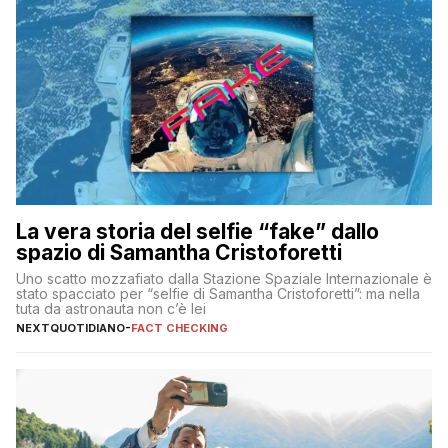
La vera storia del selfie “fake” dallo
spazio di Samantha Cristoforetti
Uno scatto mozzafiato dalla Stazione Spaziale Internazionale è
stato spacciato per “selfie di Samantha Cristoforetti”: ma nella
tuta da astronauta non c’è lei
NEXTQUOTIDIANO
-
FACT CHECKING