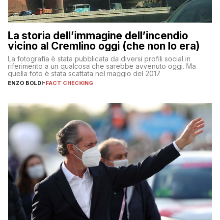
La storia dell’immagine dell’incendio
vicino al Cremlino oggi (che non lo era)
La fotografia è stata pubblicata da diversi profili social in
riferimento a un qualcosa che sarebbe avvenuto oggi. Ma
quella foto è stata scattata nel maggio del 2017
ENZO BOLDI
-
FACT CHECKING