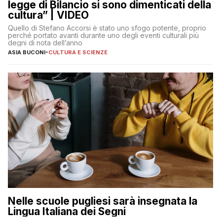
legge di Bilancio si sono dimenticati della
cultura” | VIDEO
Quello di Stefano Accorsi è stato uno sfogo potente, proprio
perché portato avanti durante uno degli eventi culturali più
degni di nota dell’anno
ASIA BUCONI
-
CULTURA E SCIENZE
Nelle scuole pugliesi sarà insegnata la
Lingua Italiana dei Segni