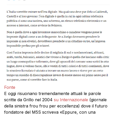
Fonte
E oggi risuonano tremendamente attuali le parole
scritte da Grillo nel 2004
su Internazionale
(giornale
della sinistra frou frou per eccellenza) dove il futuro
fondatore del M5S scriveva «Eppure, con una