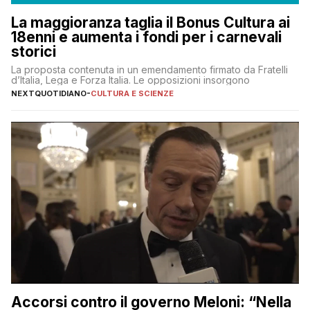
La maggioranza taglia il Bonus Cultura ai
18enni e aumenta i fondi per i carnevali
storici
La proposta contenuta in un emendamento firmato da Fratelli
d’Italia, Lega e Forza Italia. Le opposizioni insorgono
NEXTQUOTIDIANO
-
CULTURA E SCIENZE
Accorsi contro il governo Meloni: “Nella