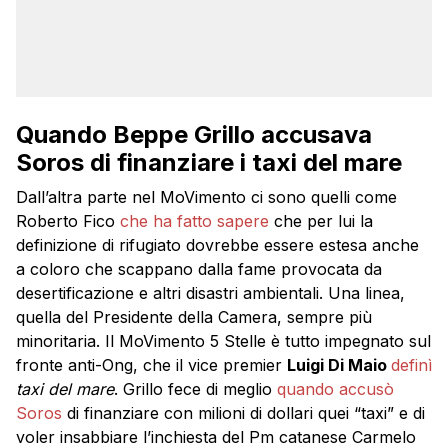
Quando Beppe Grillo accusava
Soros di finanziare i taxi del mare
Dall’altra parte nel MoVimento ci sono quelli come
Roberto Fico
che ha fatto sapere
che per lui la
definizione di rifugiato dovrebbe essere estesa anche
a coloro che scappano dalla fame provocata da
desertificazione e altri disastri ambientali. Una linea,
quella del Presidente della Camera, sempre più
minoritaria. Il MoVimento 5 Stelle è tutto impegnato sul
fronte anti-Ong, che il vice premier
Luigi Di Maio
definì
taxi del mare
. Grillo fece di meglio
quando accusò
Soros
di finanziare con milioni di dollari quei “taxi” e di
voler insabbiare l’inchiesta del Pm catanese Carmelo