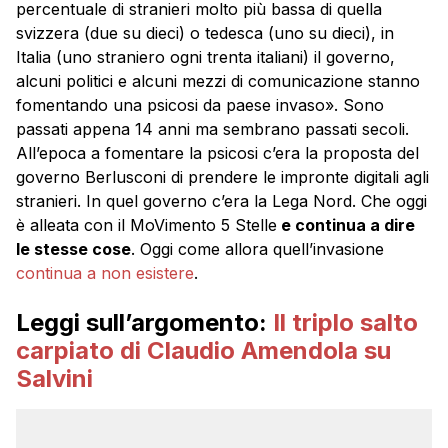
percentuale di stranieri molto più bassa di quella
svizzera (due su dieci) o tedesca (uno su dieci), in
Italia (uno straniero ogni trenta italiani) il governo,
alcuni politici e alcuni mezzi di comunicazione stanno
fomentando una psicosi da paese invaso». Sono
passati appena 14 anni ma sembrano passati secoli.
All’epoca a fomentare la psicosi c’era la proposta del
governo Berlusconi di prendere le impronte digitali agli
stranieri. In quel governo c’era la Lega Nord. Che oggi
è alleata con il MoVimento 5 Stelle
e continua a dire
le stesse cose
. Oggi come allora quell’invasione
continua a non esistere
.
Leggi sull’argomento:
Il triplo salto
carpiato di Claudio Amendola su
Salvini