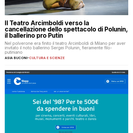
Il Teatro Arcimboldi verso la
cancellazione dello spettacolo di Polunin,
il ballerino pro Putin
Nel polverone era finito il teatro Arcimboldi di Milano per aver
invitato il noto ballerino Sergei Polunin, fieramente filo-
putiniano
ASIA BUCONI
-
CULTURA E SCIENZE