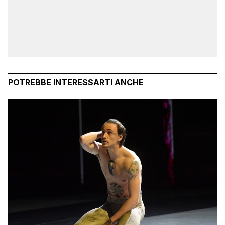
POTREBBE INTERESSARTI ANCHE