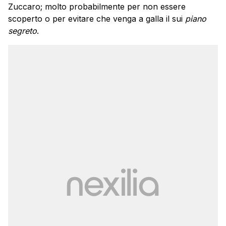
Zuccaro; molto probabilmente per non essere
scoperto o per evitare che venga a galla il sui
piano
segreto
.