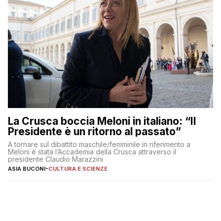
La Crusca boccia Meloni in italiano: “Il
Presidente è un ritorno al passato”
A tornare sul dibattito maschile/femminile in riferimento a
Meloni è stata l’Accademia della Crusca attraverso il
presidente Claudio Marazzini
ASIA BUCONI
-
CULTURA E SCIENZE