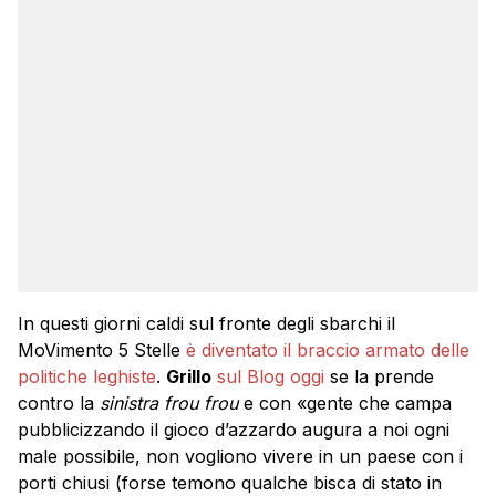
In questi giorni caldi sul fronte degli sbarchi il
MoVimento 5 Stelle
è diventato il braccio armato delle
politiche leghiste
.
Grillo
sul Blog oggi
se la prende
contro la
sinistra frou frou
e con «gente che campa
pubblicizzando il gioco d’azzardo augura a noi ogni
male possibile, non vogliono vivere in un paese con i
porti chiusi (forse temono qualche bisca di stato in