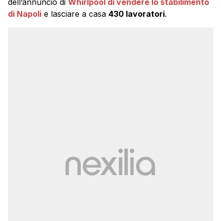
dell’annuncio di
Whirlpool di vendere lo stabilimento
di Napoli
e lasciare a casa
430 lavoratori
.