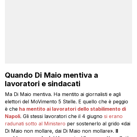
Quando Di Maio mentiva a
lavoratori e sindacati
Ma Di Maio mentiva. Ha mentito ai giornalisti e agli
elettori del MoVimento 5 Stelle. E quello che è peggio
è che
ha mentito ai lavoratori dello stabilimento di
Napoli
. Gli stessi lavoratori che il 4 giugno
si erano
radunati sotto al Ministero
per sostenerlo al grido «dai
Di Maio non mollare, dai Di Maio non mollare».
Il