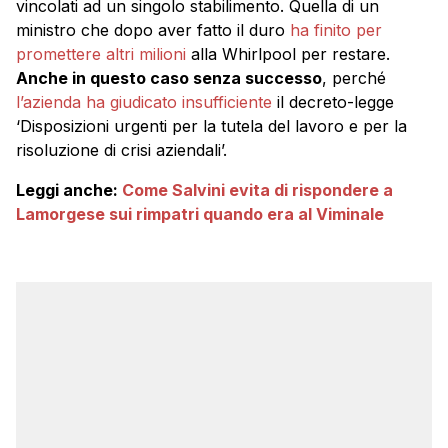
vincolati ad un singolo stabilimento. Quella di un
ministro che dopo aver fatto il duro
ha finito per
promettere altri milioni
alla Whirlpool per restare.
Anche in questo caso senza successo
, perché
l’azienda ha giudicato insufficiente
il decreto-legge
‘Disposizioni urgenti per la tutela del lavoro e per la
risoluzione di crisi aziendali’.
Leggi anche:
Come Salvini evita di rispondere a
Lamorgese sui rimpatri quando era al Viminale