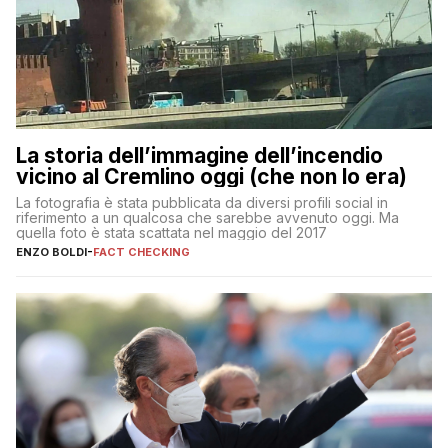
La storia dell’immagine dell’incendio
vicino al Cremlino oggi (che non lo era)
La fotografia è stata pubblicata da diversi profili social in
riferimento a un qualcosa che sarebbe avvenuto oggi. Ma
quella foto è stata scattata nel maggio del 2017
ENZO BOLDI
-
FACT CHECKING