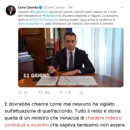
E dovrebbe chiarire come mai nessuno ha vigilato
sull’attuazione di quell’accordo. Tutto il resto è storia:
quella di un ministro che minaccia di
chiedere indietro
contributi e incentivi
che sapeva benissimo non essere