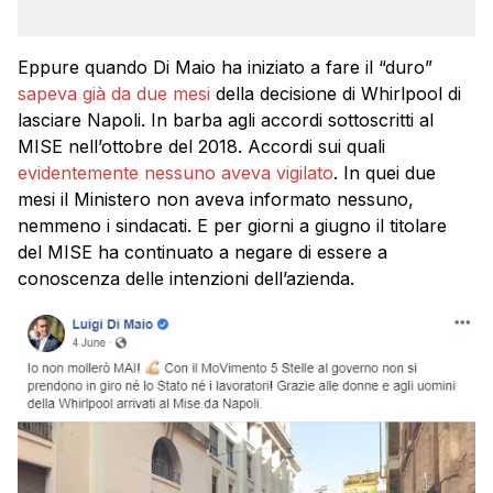
Eppure quando Di Maio ha iniziato a fare il “duro”
sapeva già da due mesi
della decisione di Whirlpool di
lasciare Napoli. In barba agli accordi sottoscritti al
MISE nell’ottobre del 2018. Accordi sui quali
evidentemente nessuno aveva vigilato
. In quei due
mesi il Ministero non aveva informato nessuno,
nemmeno i sindacati. E per giorni a giugno il titolare
del MISE ha continuato a negare di essere a
conoscenza delle intenzioni dell’azienda.