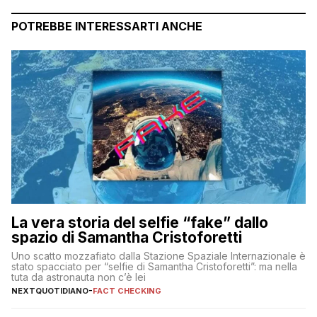
POTREBBE INTERESSARTI ANCHE
La vera storia del selfie “fake” dallo
spazio di Samantha Cristoforetti
Uno scatto mozzafiato dalla Stazione Spaziale Internazionale è
stato spacciato per “selfie di Samantha Cristoforetti”: ma nella
tuta da astronauta non c’è lei
NEXTQUOTIDIANO
-
FACT CHECKING