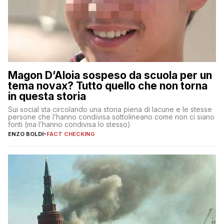
Magon D’Aloia sospeso da scuola per un
tema novax? Tutto quello che non torna
in questa storia
Sui social sta circolando una storia piena di lacune e le stesse
persone che l’hanno condivisa sottolineano come non ci siano
fonti (ma l’hanno condivisa lo stesso)
ENZO BOLDI
-
FACT CHECKING