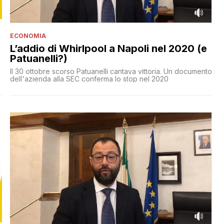
ECONOMIA
L’addio di Whirlpool a Napoli nel 2020 (e
Patuanelli?)
Il 30 ottobre scorso Patuanelli cantava vittoria. Un documento
dell'azienda alla SEC conferma lo stop nel 2020