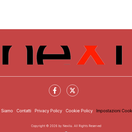
i Siamo
Contatti
Privacy Policy
Cookie Policy
Impostazioni Cook
Copyright © 2026 by Nexilia. All Rights Reserved