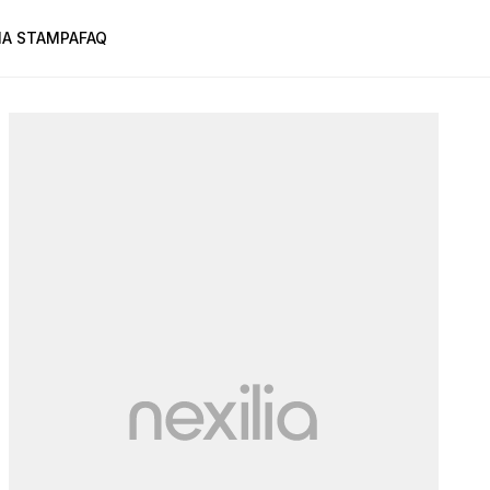
A STAMPA
FAQ