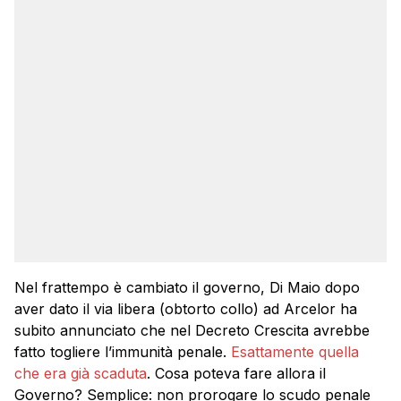
Nel frattempo è cambiato il governo, Di Maio dopo
aver dato il via libera (obtorto collo) ad Arcelor ha
subito annunciato che nel Decreto Crescita avrebbe
fatto togliere l’immunità penale.
Esattamente quella
che era già scaduta
. Cosa poteva fare allora il
Governo? Semplice: non prorogare lo scudo penale