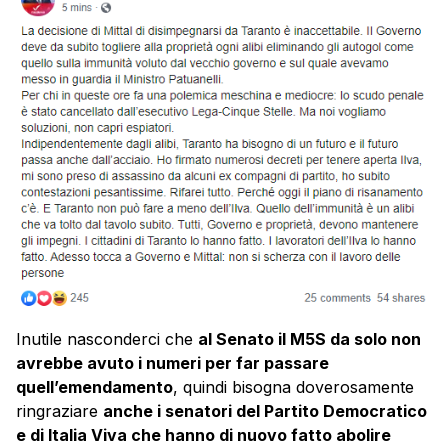
Inutile nasconderci che
al Senato il M5S da solo non
avrebbe avuto i numeri per far passare
quell’emendamento
, quindi bisogna doverosamente
ringraziare
anche i senatori del Partito Democratico
e di Italia Viva che hanno di nuovo fatto abolire