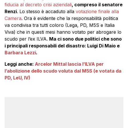
fiducia al decreto crisi aziendali
, compreso il senatore
Renzi
. Lo stesso è accaduto alla
votazione finale alla
Camera
. Ora è evidente che la responsabilità politica
va condivisa tra tutti coloro (Lega, PD, M5S e Italia
Viva) che in questi mesi hanno votato per abrogare lo
scudo per l’ex ILVA.
Ma ci sono due politici che sono
i principali responsabili del disastro: Luigi Di Maio e
Barbara Lezzi
.
Leggi anche:
Arcelor Mittal lascia l’ILVA per
l’abolizione dello scudo voluta dal M5S (e votata da
PD, LeU, IV)