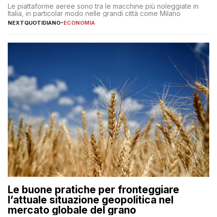
Le piattaforme aeree sono tra le macchine più noleggiate in
Italia, in particolar modo nelle grandi città come Milano
NEXTQUOTIDIANO
-
ECONOMIA
Le buone pratiche per fronteggiare
l’attuale situazione geopolitica nel
mercato globale del grano