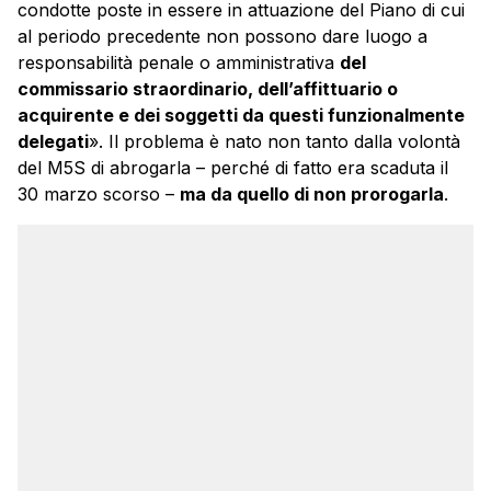
condotte poste in essere in attuazione del Piano di cui
al periodo precedente non possono dare luogo a
responsabilità penale o amministrativa
del
commissario straordinario,
dell’affittuario o
acquirente e dei soggetti da questi funzionalmente
delegati
». Il problema è nato non tanto dalla volontà
del M5S di abrogarla – perché di fatto era scaduta il
30 marzo scorso –
ma da quello di non prorogarla
.