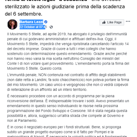
sterilizzato le azioni giudiziarie prima della scadenza
del 6 settembre.