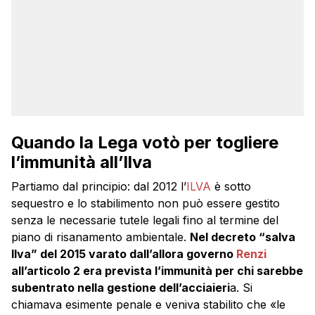
Quando la Lega votò per togliere
l’immunità all’Ilva
Partiamo dal principio: dal 2012 l’
ILVA
è sotto
sequestro e lo stabilimento non può essere gestito
senza le necessarie tutele legali fino al termine del
piano di risanamento ambientale.
Nel decreto “salva
Ilva” del 2015 varato dall’allora governo
Renzi
all’articolo 2 era prevista l’immunità per chi sarebbe
subentrato nella gestione dell’acciaieri
a. Si
chiamava esimente penale e veniva stabilito che «le