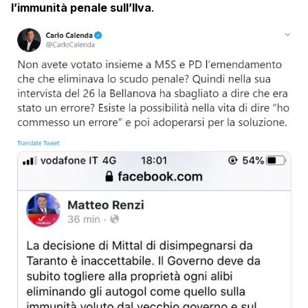
l’immunità penale sull’Ilva
.