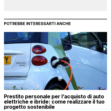
POTREBBE INTERESSARTI ANCHE
Prestito personale per l’acquisto di auto
elettriche e ibride: come realizzare il tuo
progetto sostenibile