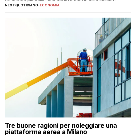
NEXTQUOTIDIANO
-
ECONOMIA
Tre buone ragioni per noleggiare una
piattaforma aerea a Milano