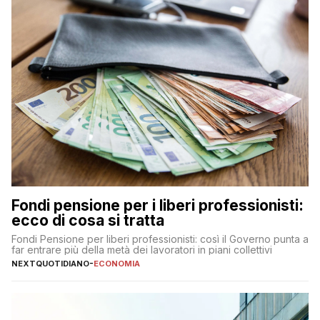
Fondi pensione per i liberi professionisti:
ecco di cosa si tratta
Fondi Pensione per liberi professionisti: così il Governo punta a
far entrare più della metà dei lavoratori in piani collettivi
NEXTQUOTIDIANO
-
ECONOMIA