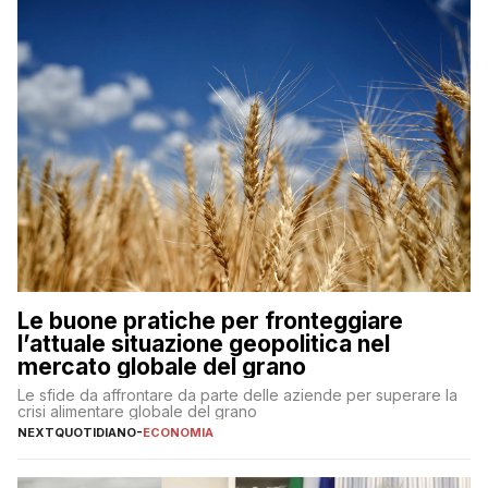
Le buone pratiche per fronteggiare
l’attuale situazione geopolitica nel
mercato globale del grano
Le sfide da affrontare da parte delle aziende per superare la
crisi alimentare globale del grano
NEXTQUOTIDIANO
-
ECONOMIA