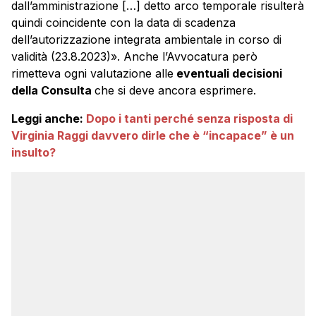
dall’amministrazione […] detto arco temporale risulterà
quindi coincidente con la data di scadenza
dell’autorizzazione integrata ambientale in corso di
validità (23.8.2023)». Anche l’Avvocatura però
rimetteva ogni valutazione alle
eventuali decisioni
della Consulta
che si deve ancora esprimere.
Leggi anche:
Dopo i tanti perché senza risposta di
Virginia Raggi davvero dirle che è “incapace” è un
insulto?