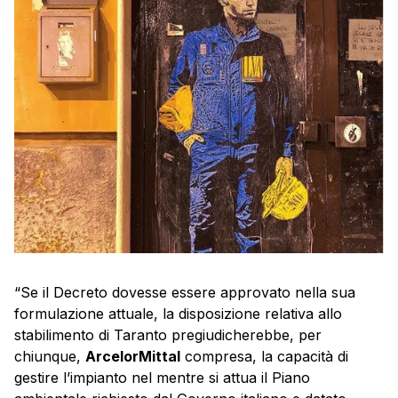
“Se il Decreto dovesse essere approvato nella sua
formulazione attuale, la disposizione relativa allo
stabilimento di Taranto pregiudicherebbe, per
chiunque,
ArcelorMittal
compresa, la capacità di
gestire l’impianto nel mentre si attua il Piano