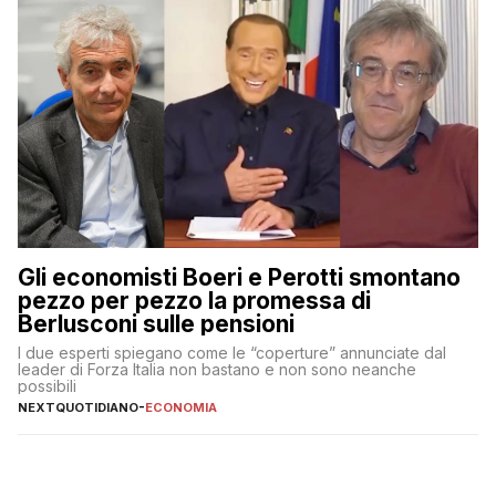
Gli economisti Boeri e Perotti smontano
pezzo per pezzo la promessa di
Berlusconi sulle pensioni
I due esperti spiegano come le “coperture” annunciate dal
leader di Forza Italia non bastano e non sono neanche
possibili
NEXTQUOTIDIANO
-
ECONOMIA