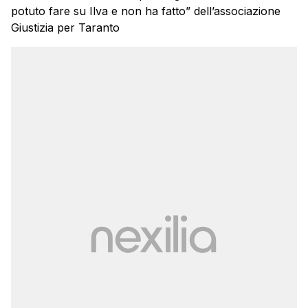
potuto fare su Ilva e non ha fatto” dell’associazione
Giustizia per Taranto