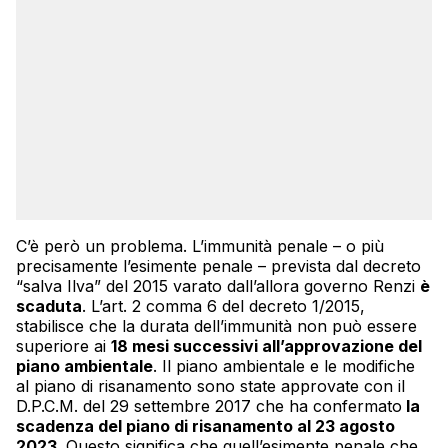
C’è però un problema. L’immunità penale – o più
precisamente l’esimente penale – prevista dal decreto
“salva Ilva” del 2015 varato dall’allora governo Renzi
è
scaduta
. L’art. 2 comma 6 del decreto 1/2015,
stabilisce che la durata dell’immunità non può essere
superiore ai
18 mesi successivi all’approvazione del
piano ambientale
. Il piano ambientale e le modifiche
al piano di risanamento sono state approvate con il
D.P.C.M. del 29 settembre 2017 che ha confermato
la
scadenza del piano di risanamento al 23 agosto
2023
. Questo significa che quell’esimente penale che