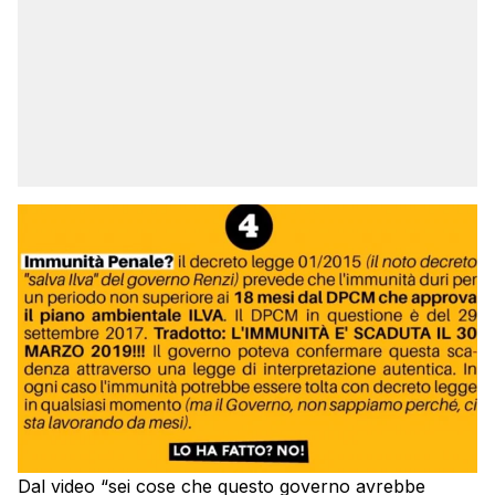
Dal video “sei cose che questo governo avrebbe