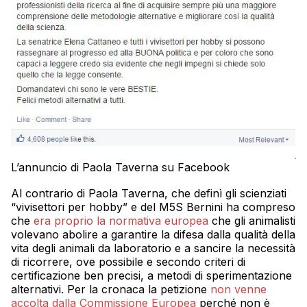
L’annuncio di Paola Taverna su Facebook
Al contrario di Paola Taverna, che definì gli scienziati
“vivisettori per hobby” e del M5S Bernini ha compreso
che
era proprio la normativa europea
che gli animalisti
volevano abolire a garantire la difesa dalla qualità della
vita degli animali da laboratorio e a sancire la necessità
di ricorrere, ove possibile e secondo criteri di
certificazione ben precisi, a metodi di sperimentazione
alternativi. Per la cronaca la petizione
non venne
accolta dalla Commissione Europea
perché non è