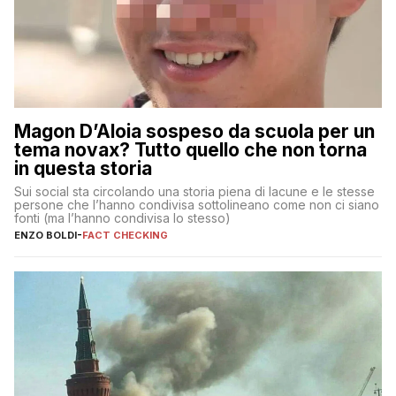
Magon D’Aloia sospeso da scuola per un
tema novax? Tutto quello che non torna
in questa storia
Sui social sta circolando una storia piena di lacune e le stesse
persone che l’hanno condivisa sottolineano come non ci siano
fonti (ma l’hanno condivisa lo stesso)
ENZO BOLDI
-
FACT CHECKING