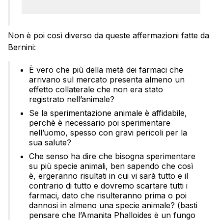
Non è poi così diverso da queste affermazioni fatte da
Bernini:
È vero che più della metà dei farmaci che
arrivano sul mercato presenta almeno un
effetto collaterale che non era stato
registrato nell’animale?
Se la sperimentazione animale è affidabile,
perchè è necessario poi sperimentare
nell’uomo, spesso con gravi pericoli per la
sua salute?
Che senso ha dire che bisogna sperimentare
su più specie animali, ben sapendo che così
è, ergeranno risultati in cui vi sarà tutto e il
contrario di tutto e dovremo scartare tutti i
farmaci, dato che risulteranno prima o poi
dannosi in almeno una specie animale? (basti
pensare che l’Amanita Phalloides è un fungo