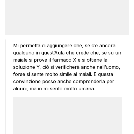
Mi permetta di aggiungere che, se c’è ancora
qualcuno in quest’Aula che crede che, se su un
maiale si prova il farmaco X e si ottiene la
soluzione Y, ciò si verificherà anche nell’uomo,
forse si sente molto simile ai maiali. E questa
convinzione posso anche comprenderla per
alcuni, ma io mi sento molto umana.