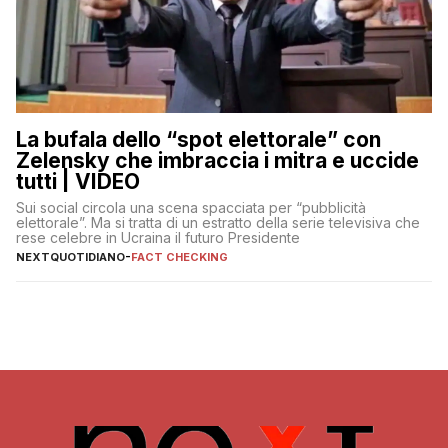
La bufala dello “spot elettorale” con
Zelensky che imbraccia i mitra e uccide
tutti | VIDEO
Sui social circola una scena spacciata per “pubblicità
elettorale”. Ma si tratta di un estratto della serie televisiva che
rese celebre in Ucraina il futuro Presidente
NEXTQUOTIDIANO
-
FACT CHECKING