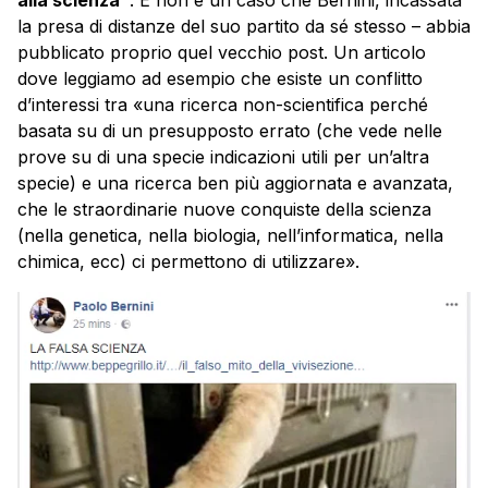
la presa di distanze del suo partito da sé stesso – abbia
pubblicato proprio quel vecchio post. Un articolo
dove leggiamo ad esempio che esiste un conflitto
d’interessi tra «una ricerca non-scientifica perché
basata su di un presupposto errato (che vede nelle
prove su di una specie indicazioni utili per un’altra
specie) e una ricerca ben più aggiornata e avanzata,
che le straordinarie nuove conquiste della scienza
(nella genetica, nella biologia, nell’informatica, nella
chimica, ecc) ci permettono di utilizzare».