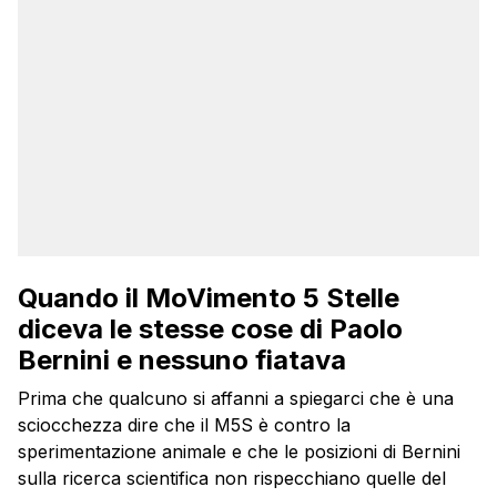
Quando il MoVimento 5 Stelle
diceva le stesse cose di Paolo
Bernini e nessuno fiatava
Prima che qualcuno si affanni a spiegarci che è una
sciocchezza dire che il M5S è contro la
sperimentazione animale e che le posizioni di Bernini
sulla ricerca scientifica non rispecchiano quelle del