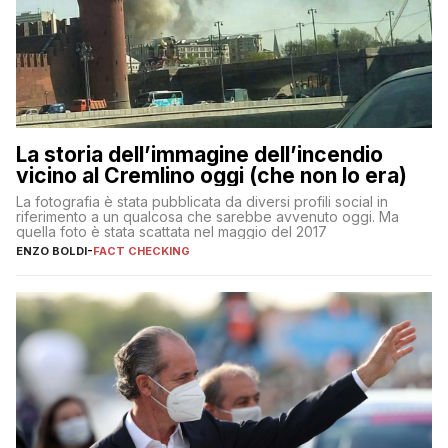
La storia dell’immagine dell’incendio
vicino al Cremlino oggi (che non lo era)
La fotografia è stata pubblicata da diversi profili social in
riferimento a un qualcosa che sarebbe avvenuto oggi. Ma
quella foto è stata scattata nel maggio del 2017
ENZO BOLDI
-
FACT CHECKING