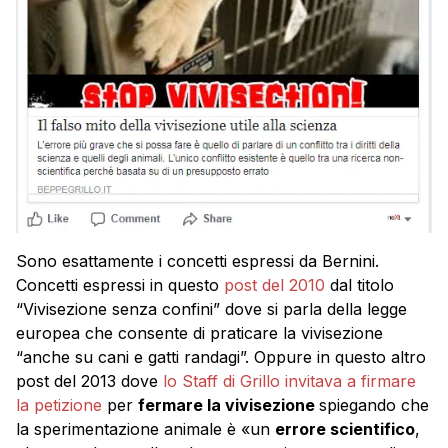
Sono esattamente i concetti espressi da Bernini.
Concetti espressi in questo
post del 2010
dal titolo
“Vivisezione senza confini” dove si parla della legge
europea che consente di praticare la vivisezione
“anche su cani e gatti randagi”. Oppure in questo altro
post del 2013 dove
lo Staff di Grillo invitava a firmare
la petizione
per
fermare la vivisezione
spiegando che
la sperimentazione animale è «un
errore scientifico
,