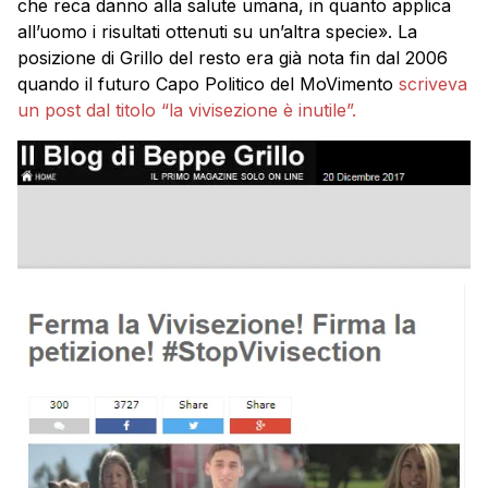
che reca danno alla salute umana, in quanto applica
all’uomo i risultati ottenuti su un’altra specie». La
posizione di Grillo del resto era già nota fin dal 2006
quando il futuro Capo Politico del MoVimento
scriveva
un post dal titolo “la vivisezione è inutile”.