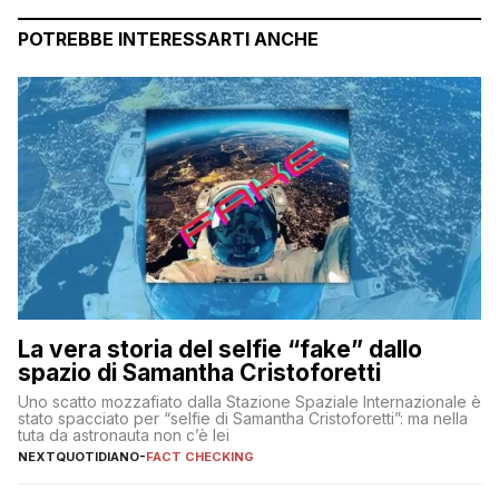
POTREBBE INTERESSARTI ANCHE
La vera storia del selfie “fake” dallo
spazio di Samantha Cristoforetti
Uno scatto mozzafiato dalla Stazione Spaziale Internazionale è
stato spacciato per “selfie di Samantha Cristoforetti”: ma nella
tuta da astronauta non c’è lei
NEXTQUOTIDIANO
-
FACT CHECKING