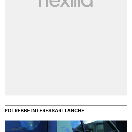
POTREBBE INTERESSARTI ANCHE