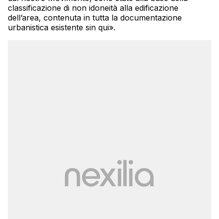
classificazione di non idoneità alla edificazione
dell’area, contenuta in tutta la documentazione
urbanistica esistente sin qui».