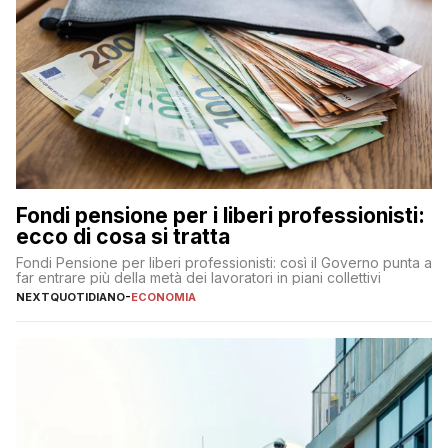
Fondi pensione per i liberi professionisti:
ecco di cosa si tratta
Fondi Pensione per liberi professionisti: così il Governo punta a
far entrare più della metà dei lavoratori in piani collettivi
NEXTQUOTIDIANO
-
ECONOMIA