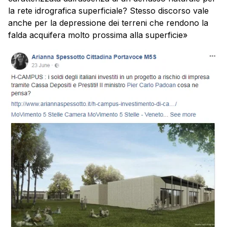
la rete idrografica superficiale? Stesso discorso vale
anche per la depressione dei terreni che rendono la
falda acquifera molto prossima alla superficie»