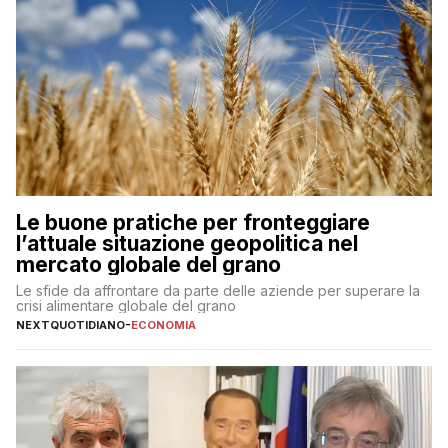
Le buone pratiche per fronteggiare
l’attuale situazione geopolitica nel
mercato globale del grano
Le sfide da affrontare da parte delle aziende per superare la
crisi alimentare globale del grano
NEXTQUOTIDIANO
-
ECONOMIA