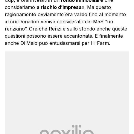
consideriamo
a rischio d’impresa
». Ma questo
ragionamento ovviamente era valido fino al momento
in cui Donadon veniva considerato dal M5S “un
renziano”. Ora che Renzi è sullo sfondo anche queste
questioni possono essere accantonate. E finalmente
anche Di Maio può entusiasmarsi per H-Farm.