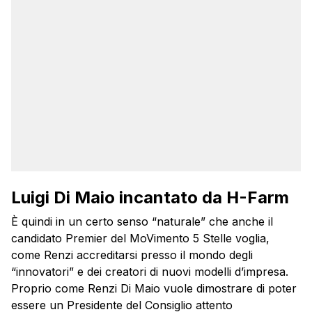
Luigi Di Maio incantato da H-Farm
È quindi in un certo senso “naturale” che anche il
candidato Premier del MoVimento 5 Stelle voglia,
come Renzi accreditarsi presso il mondo degli
“innovatori” e dei creatori di nuovi modelli d’impresa.
Proprio come Renzi Di Maio vuole dimostrare di poter
essere un Presidente del Consiglio attento