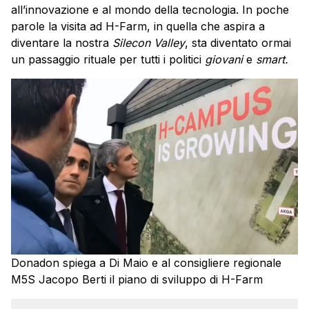
all’innovazione e al mondo della tecnologia. In poche
parole la visita ad H-Farm, in quella che aspira a
diventare la nostra
Silecon Valley
, sta diventato ormai
un passaggio rituale per tutti i politici
giovani
e
smart.
Donadon spiega a Di Maio e al consigliere regionale
M5S Jacopo Berti il piano di sviluppo di H-Farm