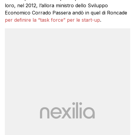
loro, nel 2012, l’allora ministro dello Sviluppo
Economico Corrado Passera andò in quel di Roncade
per definire la “task force” per le start-up
.