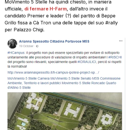
MoVimento 5 Stelle ha quindi chiesto, in maniera
ufficiale,
di fermare
H-Farm
, dall’altro invece il
candidato Premier e leader (?) del partito di Beppe
Grillo fissa a Cà Tron una delle tappe del suo #rally
per Palazzo Chigi.