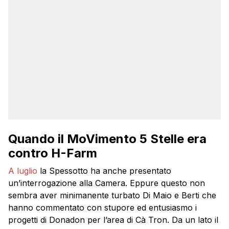
Quando il MoVimento 5 Stelle era
contro H-Farm
A luglio
la Spessotto ha anche presentato
un’interrogazione alla Camera. Eppure questo non
sembra aver minimanente turbato Di Maio e Berti che
hanno commentato con stupore ed entusiasmo i
progetti di Donadon per l’area di Cà Tron. Da un lato il