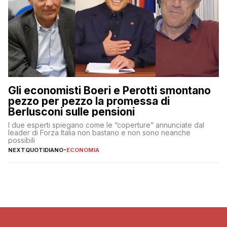
Gli economisti Boeri e Perotti smontano
pezzo per pezzo la promessa di
Berlusconi sulle pensioni
I due esperti spiegano come le “coperture” annunciate dal
leader di Forza Italia non bastano e non sono neanche
possibili
NEXTQUOTIDIANO
-
ECONOMIA