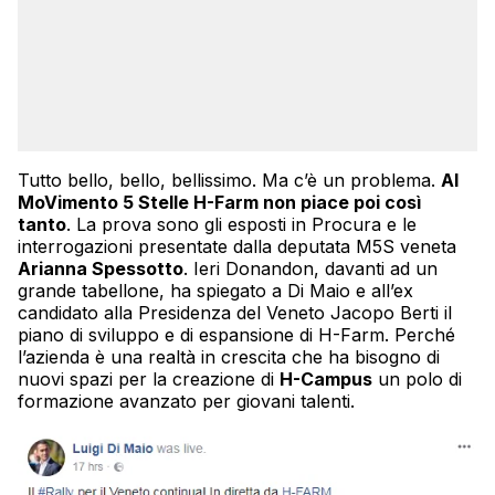
Tutto bello, bello, bellissimo. Ma c’è un problema.
Al
MoVimento 5 Stelle H-Farm non piace poi così
tanto
. La prova sono gli esposti in Procura e le
interrogazioni presentate dalla deputata M5S veneta
Arianna Spessotto
. Ieri Donandon, davanti ad un
grande tabellone, ha spiegato a Di Maio e all’ex
candidato alla Presidenza del Veneto Jacopo Berti il
piano di sviluppo e di espansione di H-Farm. Perché
l’azienda è una realtà in crescita che ha bisogno di
nuovi spazi per la creazione di
H-Campus
un polo di
formazione avanzato per giovani talenti.