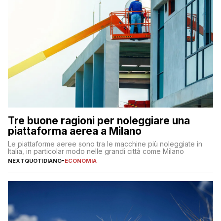
Tre buone ragioni per noleggiare una
piattaforma aerea a Milano
Le piattaforme aeree sono tra le macchine più noleggiate in
Italia, in particolar modo nelle grandi città come Milano
NEXTQUOTIDIANO
-
ECONOMIA