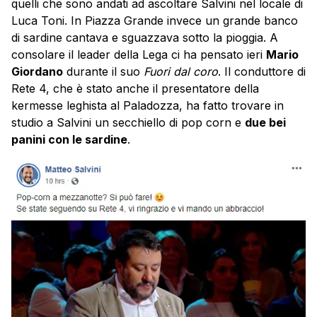
quelli che sono andati ad ascoltare Salvini nel locale di
Luca Toni. In Piazza Grande invece un grande banco
di sardine cantava e sguazzava sotto la pioggia. A
consolare il leader della Lega ci ha pensato ieri
Mario
Giordano
durante il suo
Fuori dal coro
. Il conduttore di
Rete 4, che è stato anche il presentatore della
kermesse leghista al Paladozza, ha fatto trovare in
studio a Salvini un secchiello di pop corn e
due bei
panini con le sardine
.