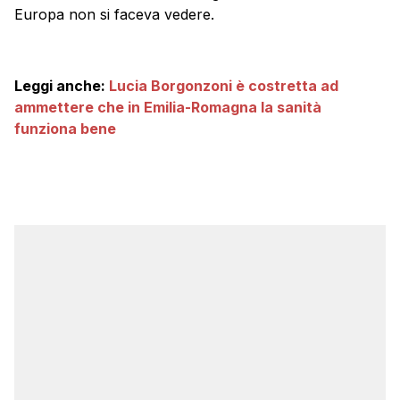
Europa non si faceva vedere.
Leggi anche:
Lucia Borgonzoni è costretta ad
ammettere che in Emilia-Romagna la sanità
funziona bene