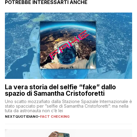
POTREBBE INTERESSARTI ANCHE
La vera storia del selfie “fake” dallo
spazio di Samantha Cristoforetti
Uno scatto mozzafiato dalla Stazione Spaziale Internazionale è
stato spacciato per “selfie di Samantha Cristoforetti”: ma nella
tuta da astronauta non c’è lei
NEXTQUOTIDIANO
-
FACT CHECKING