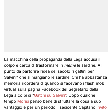
La macchina della propaganda della Lega accusa il
colpo e cerca di trasformare in
meme
le sardine. Al
punto da partorire l’idea del secolo “i gattini per
Salvini” che si mangiano le sardine. Chi ha abbastanza
memoria ricorderà di quando si facevano i flash mob
virtuali sulla pagina Facebook del Segretario della
Lega a colpi di “
Gattini su Salvini”
. Dopo qualche
tempo
Morisi
pensò bene di sfruttare la cosa a suo
vantaggio e per un periodo il sedicente Capitano
invitò