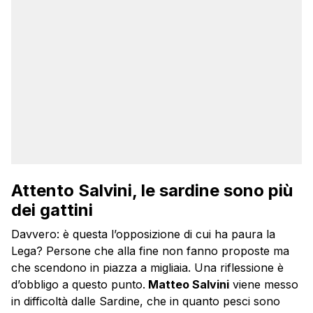
Attento Salvini, le sardine sono più
dei gattini
Davvero: è questa l’opposizione di cui ha paura la
Lega? Persone che alla fine non fanno proposte ma
che scendono in piazza a migliaia. Una riflessione è
d’obbligo a questo punto.
Matteo Salvini
viene messo
in difficoltà dalle Sardine, che in quanto pesci sono