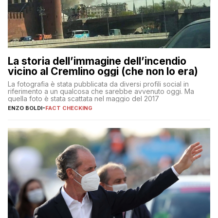
La storia dell’immagine dell’incendio
vicino al Cremlino oggi (che non lo era)
La fotografia è stata pubblicata da diversi profili social in
riferimento a un qualcosa che sarebbe avvenuto oggi. Ma
quella foto è stata scattata nel maggio del 2017
ENZO BOLDI
-
FACT CHECKING