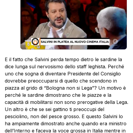
E il fatto che Salvini perda tempo dietro le sardine la
dice lunga sul nervosismo dello staff leghista. Perché
uno che sogna di diventare Presidente del Consiglio
dovrebbe preoccuparsi di quello che scendono in
piazza al grido di “Bologna non si Lega”? Un motivo è
perché le sardine dimostrano che le piazze e la
capacità di mobilitarsi non sono prerogative della Lega.
Un altro è che se sei gattino ti preoccupi del
pesciolino, non del pesce grosso. E questo Salvini lo
ha ampiamente dimostrato anche quando era ministro
dell’Interno e faceva la voce grossa in Italia mentre in