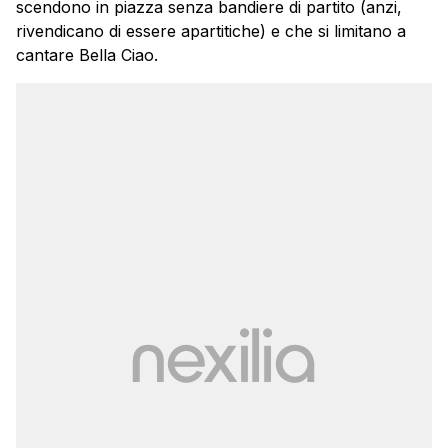
scendono in piazza senza bandiere di partito (anzi,
rivendicano di essere apartitiche) e che si limitano a
cantare Bella Ciao.