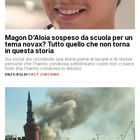
Magon D’Aloia sospeso da scuola per un
tema novax? Tutto quello che non torna
in questa storia
Sui social sta circolando una storia piena di lacune e le stesse
persone che l’hanno condivisa sottolineano come non ci siano
fonti (ma l’hanno condivisa lo stesso)
ENZO BOLDI
-
FACT CHECKING