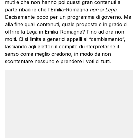
muti e che non hanno poi questi gran contenuti a
parte ribadire che l’Emilia-Romagna
non si Lega
.
Decisamente poco per un programma di governo. Ma
alla fine quali contenuti, quale proposte è in grado di
offrire la Lega in Emilia-Romagna? Fino ad ora non
molti. Ci si limita a generici appelli al “cambiamento”,
lasciando agli elettori il compito di interpretarne il
senso come meglio credono, in modo da non
scontentare nessuno e prendere i voti di tutti.