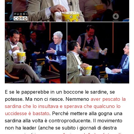
E se le papperebbe in un boccone le sardine, se
potesse. Ma non ci riesce. Nemmeno
aver pescato la
sardina che lo insultava e sperava che qualcuno lo
uccidesse è bastato
. Perché mettere alla gogna una
sardina alla volta è controproducente. Il movimento
non ha leader (anche se subito i giornali di destra