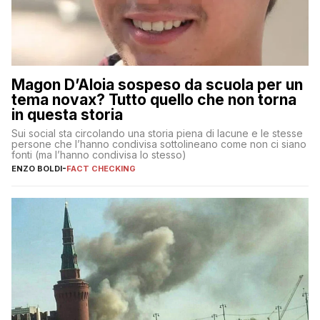
Magon D’Aloia sospeso da scuola per un
tema novax? Tutto quello che non torna
in questa storia
Sui social sta circolando una storia piena di lacune e le stesse
persone che l’hanno condivisa sottolineano come non ci siano
fonti (ma l’hanno condivisa lo stesso)
ENZO BOLDI
-
FACT CHECKING