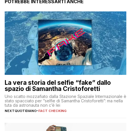
POTREBBE INTERESSARTI ANCHE
La vera storia del selfie “fake” dallo
spazio di Samantha Cristoforetti
Uno scatto mozzafiato dalla Stazione Spaziale Internazionale è
stato spacciato per “selfie di Samantha Cristoforetti”: ma nella
tuta da astronauta non c’è lei
NEXTQUOTIDIANO
-
FACT CHECKING