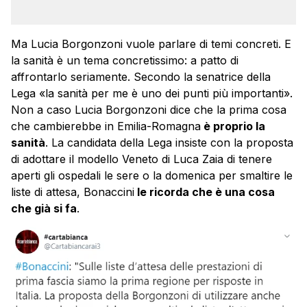
Ma Lucia Borgonzoni vuole parlare di temi concreti. E
la sanità è un tema concretissimo: a patto di
affrontarlo seriamente. Secondo la senatrice della
Lega «la sanità per me è uno dei punti più importanti».
Non a caso Lucia Borgonzoni dice che la prima cosa
che cambierebbe in Emilia-Romagna
è proprio la
sanità
. La candidata della Lega insiste con la proposta
di adottare il modello Veneto di Luca Zaia di tenere
aperti gli ospedali le sere o la domenica per smaltire le
liste di attesa, Bonaccini
le ricorda che è una cosa
che già si fa
.