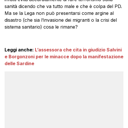
sanità dicendo che va tutto male e che è colpa del PD.
Ma se la Lega non può presentarsi come argine al
disastro (che sia l’invasione dei migranti o la crisi del
sistema sanitario) cosa le rimane?
Leggi anche:
L’assessora che cita in giudizio Salvini
e Borgonzoni per le minacce dopo la manifestazione
delle Sardine