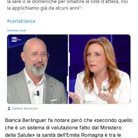
Bianca Berlinguer fa notare però che «secondo quello
che è un sistema di valutazione fatto dal Ministero
della Salute» la sanità dell’Emilia Romagna è tra le