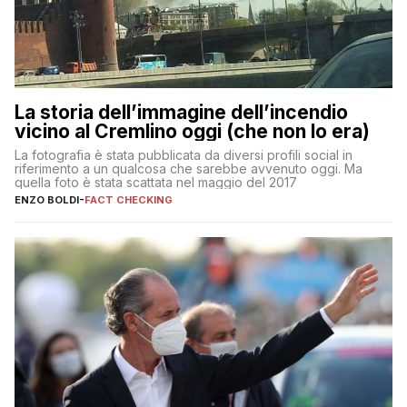
La storia dell’immagine dell’incendio
vicino al Cremlino oggi (che non lo era)
La fotografia è stata pubblicata da diversi profili social in
riferimento a un qualcosa che sarebbe avvenuto oggi. Ma
quella foto è stata scattata nel maggio del 2017
ENZO BOLDI
-
FACT CHECKING