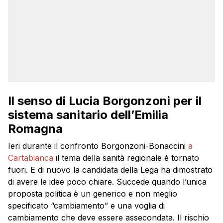
Il senso di Lucia Borgonzoni per il
sistema sanitario dell’Emilia
Romagna
Ieri durante il confronto Borgonzoni-Bonaccini
a
Cartabianca
il tema della sanità regionale è tornato
fuori. E di nuovo la candidata della Lega ha dimostrato
di avere le idee poco chiare. Succede quando l’unica
proposta politica è un generico e non meglio
specificato “cambiamento” e una voglia di
cambiamento che deve essere assecondata. Il rischio