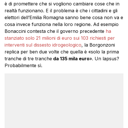
è di promettere che si vogliono cambiare cose che in
realtà funzionano. E il problema è che i cittadini e gli
elettori dell’Emilia Romagna sanno bene cosa non va e
cosa invece funziona nella loro regione. Ad esempio
Bonaccini contesta che il governo precedente
ha
stanziato solo 21 milioni di euro sui 103 richiesti per
interventi sul dissesto idrogeologico
, la Borgonzoni
replica per ben due volte che quella è «solo la prima
tranche di tre tranche
da 135 mila euro
». Un lapsus?
Probabilmente sì.