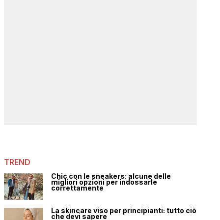
TREND
Chic con le sneakers: alcune delle
migliori opzioni per indossarle
correttamente
La skincare viso per principianti: tutto ciò
che devi sapere