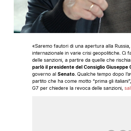
«Saremo fautori di una apertura alla Russia, 
internazionale in varie crisi geopolitiche. Ci
delle sanzioni, a partire da quelle che rischia
parlò il presidente del Consiglio Giuseppe
governo al
Senato
. Qualche tempo dopo l’a
partito che ha come motto “prima gli italiani
G7 per chiedere la revoca delle sanzioni,
sal