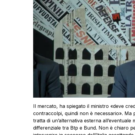
Il mercato, ha spiegato il ministro «deve cre
contraccolpi, quindi non è necessario». Ma per
tratta di un’alternativa esterna all’eventual
differenziale tra Btp e Bund. Non è chiaro 