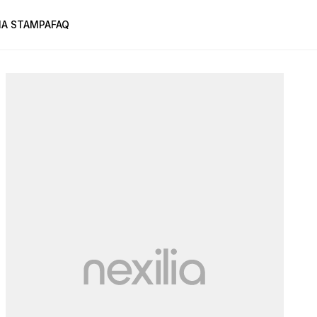
A STAMPA
FAQ