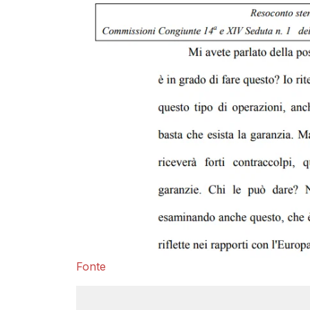
Fonte