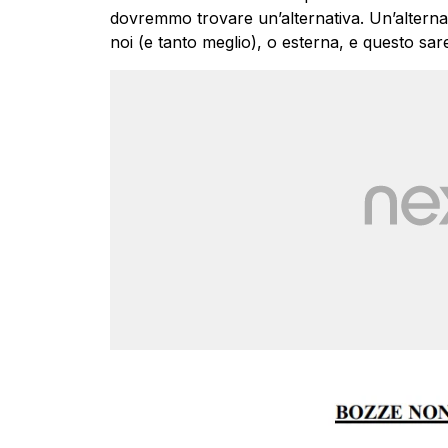
dovremmo trovare un’alternativa. Un’alternat
noi (e tanto meglio), o esterna, e questo sar