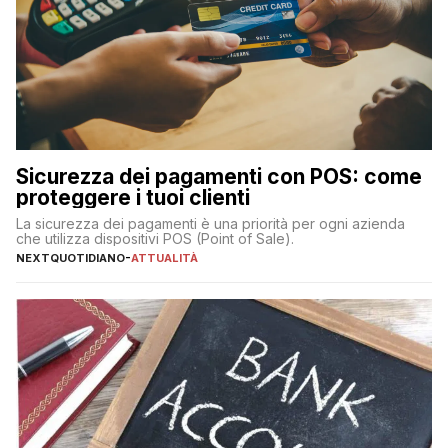
Sicurezza dei pagamenti con POS: come
proteggere i tuoi clienti
La sicurezza dei pagamenti è una priorità per ogni azienda
che utilizza dispositivi POS (Point of Sale).
NEXTQUOTIDIANO
-
ATTUALITÀ