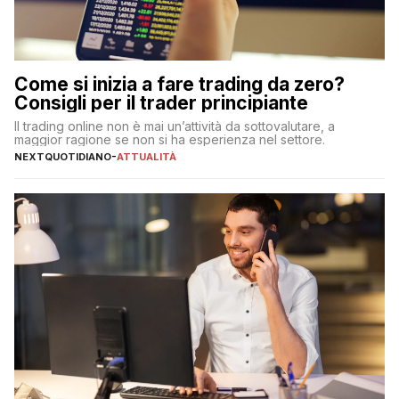
Come si inizia a fare trading da zero?
Consigli per il trader principiante
Il trading online non è mai un’attività da sottovalutare, a
maggior ragione se non si ha esperienza nel settore.
NEXTQUOTIDIANO
-
ATTUALITÀ