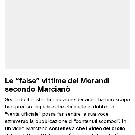
Le “false” vittime del Morandi
secondo Marcianò
Secondo il nostro la rimozione dei video ha uno scopo
ben preciso: impedire che chi mette in dubbio la
“verità ufficiale” possa far sentire la sua voce
attraverso la pubblicazione di “contenuti scomodi”. In
un video Marcianò
sosteneva che i video del crollo