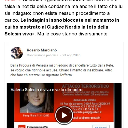
falsa la notizia della condanna ma anche il fatto che lui
sia indagato: «non esiste nessun procedimento a
carico.
Le indagini si sono bloccate nel momento in
cui ho mostrato al Giudice Nordio la foto della
Solesin viva
». Ma le cose stanno diversamente.