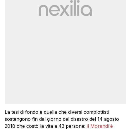
La tesi di fondo è quella che diversi complottisti
sostengono fin dal giorno del disastro del 14 agosto
2018 che costò la vita a 43 persone:
il Morandi è