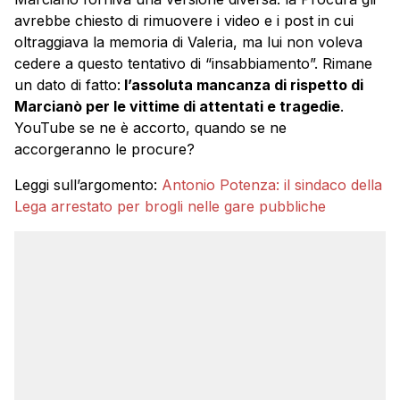
avrebbe chiesto di rimuovere i video e i post in cui
oltraggiava la memoria di Valeria, ma lui non voleva
cedere a questo tentativo di “insabbiamento”. Rimane
un dato di fatto:
l’assoluta mancanza di rispetto di
Marcianò per le vittime di attentati e tragedie
.
YouTube se ne è accorto, quando se ne
accorgeranno le procure?
Leggi sull’argomento:
Antonio Potenza: il sindaco della
Lega arrestato per brogli nelle gare pubbliche