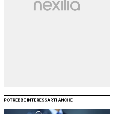
POTREBBE INTERESSARTI ANCHE