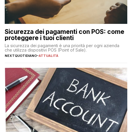
Sicurezza dei pagamenti con POS: come
proteggere i tuoi clienti
La sicurezza dei pagamenti è una priorità per ogni azienda
che utilizza dispositivi POS (Point of Sale).
NEXTQUOTIDIANO
-
ATTUALITÀ