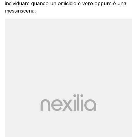
individuare quando un omicidio è vero oppure è una
messinscena.