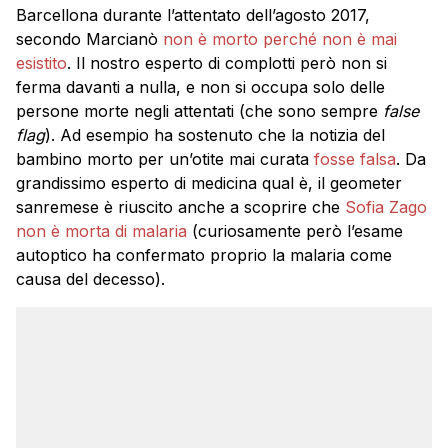
Barcellona durante l’attentato dell’agosto 2017,
secondo Marcianò
non è morto perché non è mai
esistito
. Il nostro esperto di complotti però non si
ferma davanti a nulla, e non si occupa solo delle
persone morte negli attentati (che sono sempre
false
flag
). Ad esempio ha sostenuto che la notizia del
bambino morto per un’otite mai curata
fosse falsa
. Da
grandissimo esperto di medicina qual è, il geometer
sanremese è riuscito anche a scoprire che
Sofia Zago
non è morta di malaria
(curiosamente però l’esame
autoptico ha confermato proprio la malaria come
causa del decesso).