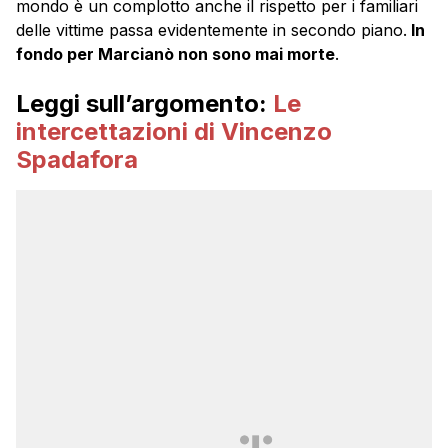
mondo è un complotto anche il rispetto per i familiari
delle vittime passa evidentemente in secondo piano.
In
fondo per Marcianò non sono mai morte
.
Leggi sull’argomento:
Le
intercettazioni di Vincenzo
Spadafora