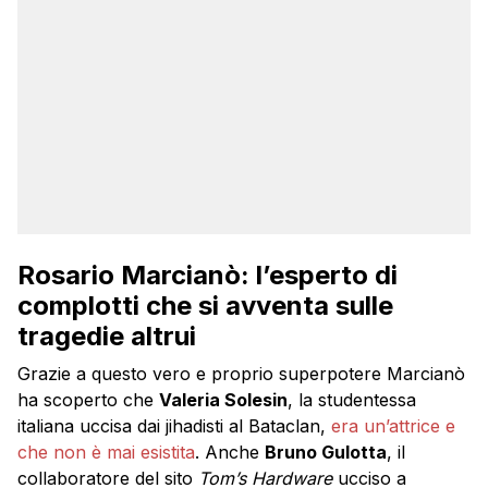
Rosario Marcianò: l’esperto di
complotti che si avventa sulle
tragedie altrui
Grazie a questo vero e proprio superpotere Marcianò
ha scoperto che
Valeria Solesin
, la studentessa
italiana uccisa dai jihadisti al Bataclan,
era un’attrice e
che non è mai esistita
. Anche
Bruno Gulotta
, il
collaboratore del sito
Tom’s Hardware
ucciso a