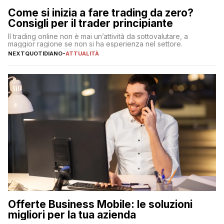
Come si inizia a fare trading da zero?
Consigli per il trader principiante
Il trading online non è mai un’attività da sottovalutare, a
maggior ragione se non si ha esperienza nel settore.
NEXTQUOTIDIANO
-
ATTUALITÀ
Offerte Business Mobile: le soluzioni
migliori per la tua azienda