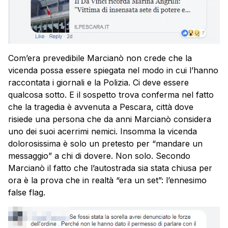
Com’era prevedibile Marcianò non crede che la
vicenda possa essere spiegata nel modo in cui l’hanno
raccontata i giornali e la Polizia. Ci deve essere
qualcosa sotto. E il sospetto trova conferma nel fatto
che la tragedia è avvenuta a Pescara, città dove
risiede una persona che da anni Marcianò considera
uno dei suoi acerrimi nemici. Insomma la vicenda
dolorosissima è solo un pretesto per “mandare un
messaggio” a chi di dovere. Non solo. Secondo
Marcianò il fatto che l’autostrada sia stata chiusa per
ora è la prova che in realtà “era un set”: l’ennesimo
false flag.