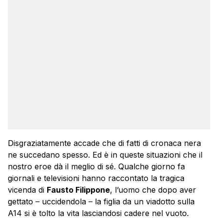
Disgraziatamente accade che di fatti di cronaca nera
ne succedano spesso. Ed è in queste situazioni che il
nostro eroe dà il meglio di sé. Qualche giorno fa
giornali e televisioni hanno raccontato la tragica
vicenda di
Fausto Filippone
, l’uomo che dopo aver
gettato – uccidendola – la figlia da un viadotto sulla
A14 si è tolto la vita lasciandosi cadere nel vuoto.