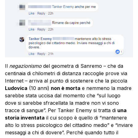
Il
negazionismo
del geometra di Sanremo – che da
centinaia di chilometri di distanza raccoglie prove via
Internet – arriva al punto di sostenere che la piccola
Ludovica
(10 anni)
non è morta
e nemmeno la madre
sarebbe stata uccisa dal momento che “sul luogo
dove si sarebbe sfracellata la madre non vi sono
tracce di sangue”. Per Tanker Enemy si tratta di
una
storia inventata
il cui scopo è quello di “mantenere
alto lo stress psicologico del cittadino medio” e “inviare
messaggi a chi di dovere”. Perché quando tutto il