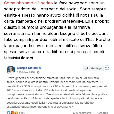
Come abbiamo già scritto
le
fake news
non sono un
sottoprodotto dell’Internet o dei social. Sono sempre
esistite e spesso hanno avuto dignità di notizia sulla
carta stampata o nei programmi televisivi. Ed è proprio
questo il punto: la propaganda e la narrativa
sovranista non hanno alcun bisogno di bot e account
fake comprati per due rubli al mercato dell’Est. Perché
la propaganda sovranista viene diffusa senza filtri e
spesso senza un contraddittorio sui principali canali
televisivi italiani.