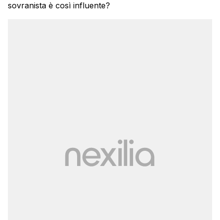
sovranista è così influente?