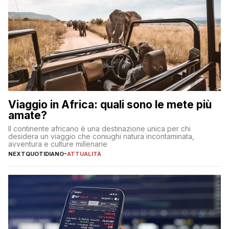
Viaggio in Africa: quali sono le mete più
amate?
Il continente africano è una destinazione unica per chi
desidera un viaggio che coniughi natura incontaminata,
avventura e culture millenarie
NEXTQUOTIDIANO
-
ATTUALITÀ