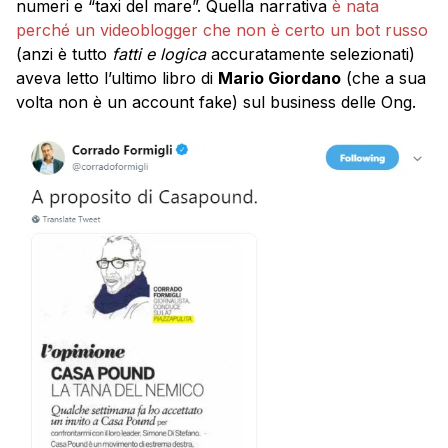
numeri e “taxi del mare”. Quella narrativa
è nata
perché un videoblogger che non è certo un bot russo
(anzi è tutto
fatti e logica
accuratamente selezionati)
aveva letto l’ultimo libro di
Mario Giordano
(che a sua
volta non è un account fake) sul business delle Ong.