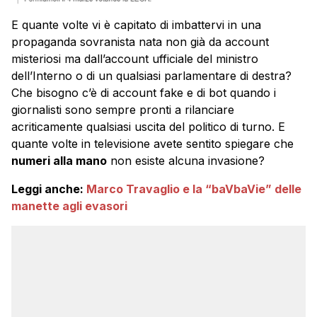
E quante volte vi è capitato di imbattervi in una
propaganda sovranista nata non già da account
misteriosi ma dall’account ufficiale del ministro
dell’Interno o di un qualsiasi parlamentare di destra?
Che bisogno c’è di account fake e di bot quando i
giornalisti sono sempre pronti a rilanciare
acriticamente qualsiasi uscita del politico di turno. E
quante volte in televisione avete sentito spiegare che
numeri alla mano
non esiste alcuna invasione?
Leggi anche:
Marco Travaglio e la “baVbaVie” delle
manette agli evasori