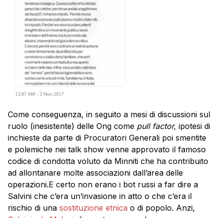
Come conseguenza, in seguito a mesi di discussioni sul
ruolo (inesistente) delle Ong come
pull factor,
ipotesi di
inchieste da parte di Procuratori Generali poi smentite
e polemiche nei talk show venne approvato il famoso
codice di condotta voluto da Minniti che ha contribuito
ad allontanare molte associazioni dall’area delle
operazioni.E certo non erano i bot russi a far dire a
Salvini che c’era un’invasione in atto o che c’era il
rischio di una
sostituzione etnica
o di popolo. Anzi,