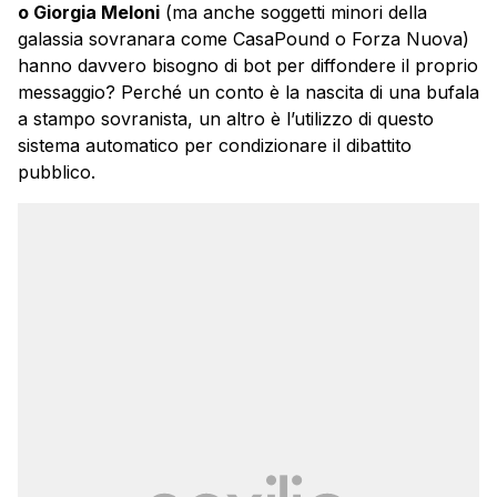
o Giorgia Meloni
(ma anche soggetti minori della
galassia sovranara come CasaPound o Forza Nuova)
hanno davvero bisogno di bot per diffondere il proprio
messaggio? Perché un conto è la nascita di una bufala
a stampo sovranista, un altro è l’utilizzo di questo
sistema automatico per condizionare il dibattito
pubblico.