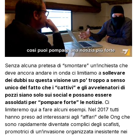
Senza alcuna pretesa di “smontare” un’inchiesta che
deve ancora andare in onda ci limitiamo a
sollevare
dei dubbi su questa visione un po’ troppo a senso
unico del fatto che i “cattivi” e gli avvelenatori di
pozzi siano solo sui social e possano essere
assoldati per “pompare forte” le notizie
. Ci
limiteremo qui a fare alcuni esempi. Nel 2017 tutti
hanno preso ad interessarsi agli “affari” delle Ong che
sono rapidamente diventate complici degli scafisti,
promotrici di un’invasione organizzata inesistente nei