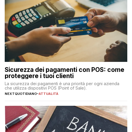
Sicurezza dei pagamenti con POS: come
proteggere i tuoi clienti
La sicurezza dei pagamenti è una priorità per ogni azienda
che utilizza dispositivi POS (Point of Sale).
NEXTQUOTIDIANO
-
ATTUALITÀ