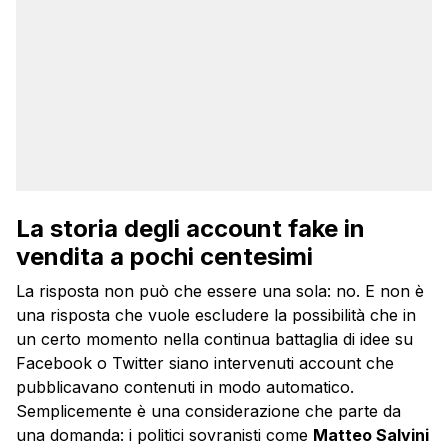
La storia degli account fake in
vendita a pochi centesimi
La risposta non può che essere una sola: no. E non è
una risposta che vuole escludere la possibilità che in
un certo momento nella continua battaglia di idee su
Facebook o Twitter siano intervenuti account che
pubblicavano contenuti in modo automatico.
Semplicemente è una considerazione che parte da
una domanda: i politici sovranisti come
Matteo Salvini