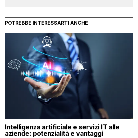
POTREBBE INTERESSARTI ANCHE
Intelligenza artificiale e servizi IT alle
aziende: potenzialità e vantaggi