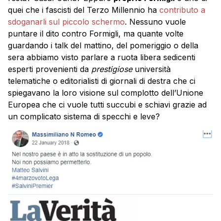
quei che i fascisti del Terzo Millennio ha
contributo a
sdoganarli sul piccolo schermo
. Nessuno vuole
puntare il dito contro Formigli, ma quante volte
guardando i talk del mattino, del pomeriggio o della
sera abbiamo visto parlare a ruota libera sedicenti
esperti provenienti da
prestigiose
università
telematiche o editorialisti di giornali di destra che ci
spiegavano la loro visione sul complotto dell’Unione
Europea che ci vuole tutti succubi e schiavi grazie ad
un complicato sistema di specchi e leve?