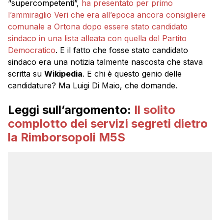
“supercompetenti”,
ha presentato per primo
l’ammiraglio Veri che era all’epoca ancora consigliere
comunale a Ortona dopo essere stato candidato
sindaco in una lista alleata con quella del Partito
Democratico
. E il fatto che fosse stato candidato
sindaco era una notizia talmente nascosta che stava
scritta su
Wikipedia
. E chi è questo genio delle
candidature? Ma Luigi Di Maio, che domande.
Leggi sull’argomento:
Il solito
complotto dei servizi segreti dietro
la Rimborsopoli M5S