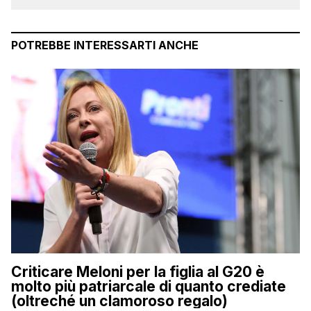
POTREBBE INTERESSARTI ANCHE
Criticare Meloni per la figlia al G20 è
molto più patriarcale di quanto crediate
(oltreché un clamoroso regalo)