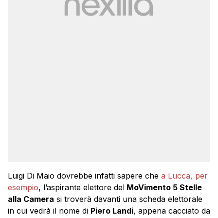
Luigi Di Maio dovrebbe infatti sapere che
a Lucca, per
esempio
, l’aspirante elettore del
MoVimento 5 Stelle
alla Camera
si troverà davanti una scheda elettorale
in cui vedrà il nome di
Piero Landi
, appena cacciato da