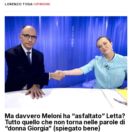
LORENZO TOSA
-
OPINIONI
Ma davvero Meloni ha “asfaltato” Letta?
Tutto quello che non torna nelle parole di
“donna Giorgia” (spiegato bene)