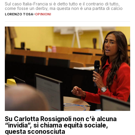
Sul caso Italia-Francia si è detto tutto e il contrario di tutto,
come fosse un derby, ma questa non è una partita di calcio
LORENZO TOSA
-
OPINIONI
Su Carlotta Rossignoli non c’è alcuna
“invidia”, si chiama equità sociale,
questa sconosciuta