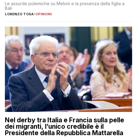
Le assurde polemiche su Meloni e la presenza della figlia a
Bali
LORENZO TOSA
-
OPINIONI
Nel derby tra Italia e Francia sulla pelle
dei migranti, l’unico credibile è il
Presidente della Repubblica Mattarella