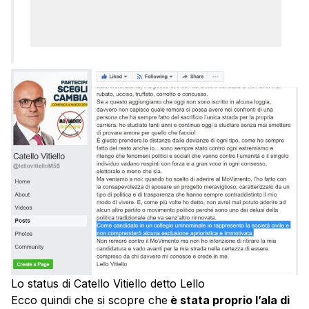
Lo status di Catello Vitiello detto Lello
Ecco quindi che si scopre che
è stata proprio l’ala di