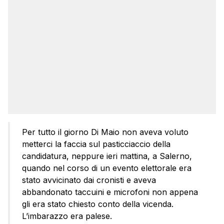
Per tutto il giorno Di Maio non aveva voluto
metterci la faccia sul pasticciaccio della
candidatura, neppure ieri mattina, a Salerno,
quando nel corso di un evento elettorale era
stato avvicinato dai cronisti e aveva
abbandonato taccuini e microfoni non appena
gli era stato chiesto conto della vicenda.
L’imbarazzo era palese.