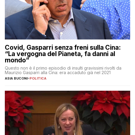
Covid, Gasparri senza freni sulla Cina:
“La vergogna del Pianeta, fa danni al
mondo”
Questo non è il primo episodio di insulti gravissimi rivolti da
Maurizio Gasparri alla Cina: era accaduto già nel 2021
ASIA BUCONI
-
POLITICA