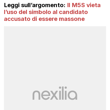
Leggi sull’argomento:
Il M5S vieta
l’uso del simbolo al candidato
accusato di essere massone