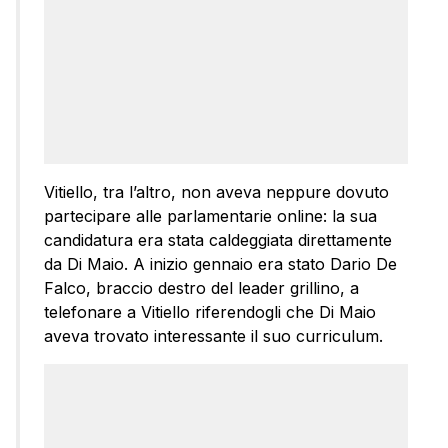
Vitiello, tra l’altro, non aveva neppure dovuto
partecipare alle parlamentarie online: la sua
candidatura era stata caldeggiata direttamente
da Di Maio. A inizio gennaio era stato Dario De
Falco, braccio destro del leader grillino, a
telefonare a Vitiello riferendogli che Di Maio
aveva trovato interessante il suo curriculum.