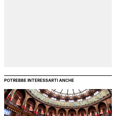
POTREBBE INTERESSARTI ANCHE