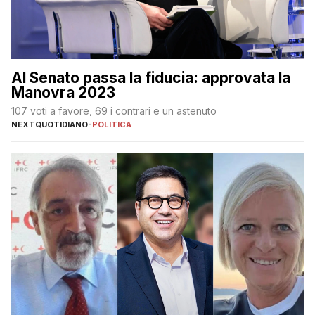
Al Senato passa la fiducia: approvata la
Manovra 2023
107 voti a favore, 69 i contrari e un astenuto
NEXTQUOTIDIANO
-
POLITICA