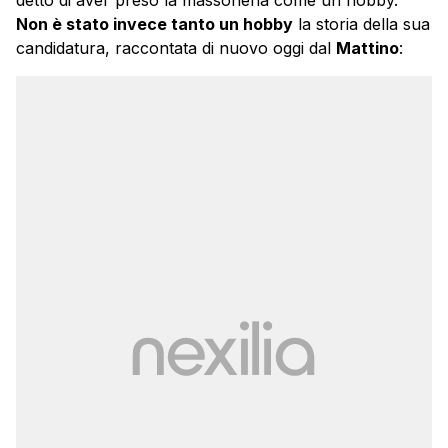
Non è stato invece tanto un hobby
la storia della sua
candidatura, raccontata di nuovo oggi dal
Mattino
: