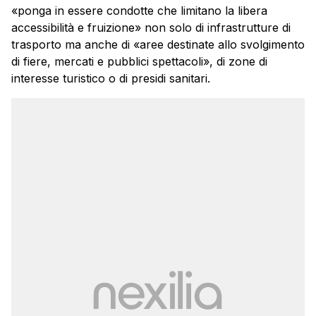
«ponga in essere condotte che limitano la libera
accessibilità e fruizione» non solo di infrastrutture di
trasporto ma anche di «aree destinate allo svolgimento
di fiere, mercati e pubblici spettacoli», di zone di
interesse turistico o di presidi sanitari.