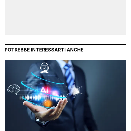
POTREBBE INTERESSARTI ANCHE