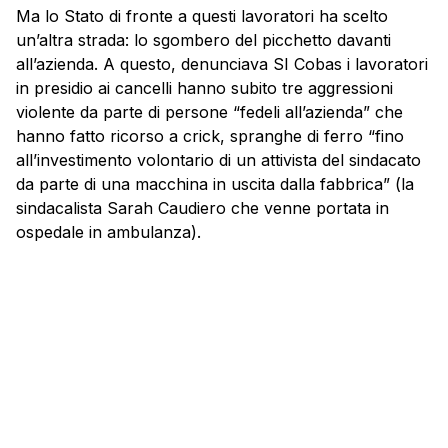
Ma lo Stato di fronte a questi lavoratori ha scelto
un’altra strada: lo sgombero del picchetto davanti
all’azienda. A questo, denunciava SI Cobas i lavoratori
in presidio ai cancelli hanno subito tre aggressioni
violente da parte di persone “fedeli all’azienda” che
hanno fatto ricorso a crick, spranghe di ferro “fino
all’investimento volontario di un attivista del sindacato
da parte di una macchina in uscita dalla fabbrica” (la
sindacalista Sarah Caudiero che venne portata in
ospedale in ambulanza).