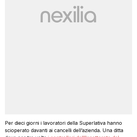
Per dieci giorni i lavoratori della Superlativa hanno
scioperato davanti ai cancelli dell’azienda. Una ditta