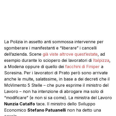
La Polizia in assetto anti sommossa intervenne per
sgomberare i manifestanti e “liberare” i cancelli
dell’azienda. Scene
già viste altrove quest’estate
, ad
esempio durante lo sciopero dei lavoratori di
Italpizza
,
a Modena oppure di quello dei
facchini di Finiper
a
Soresina. Per i lavoratori di Prato però sono arrivate
anche le multe, salatissime, in base a dei decreti che il
MoVimento 5 Stelle – che pure esprime il ministro del
Lavoro – non ha intenzione di abrogare ma solo di
“modificare” (e non si sa come). La ministra del Lavoro
Nunzia Catalfo
tace. Il ministro dello Sviluppo
Economico
Stefano Patuanelli
non ha detto una