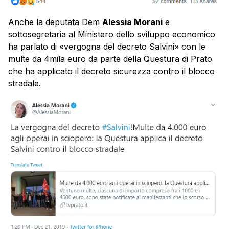
Anche la deputata Dem
Alessia Morani
e
sottosegretaria al Ministero dello sviluppo economico
ha parlato di «vergogna del decreto Salvini» con le
multe da 4mila euro da parte della Questura di Prato
che ha applicato il decreto sicurezza contro il blocco
stradale.