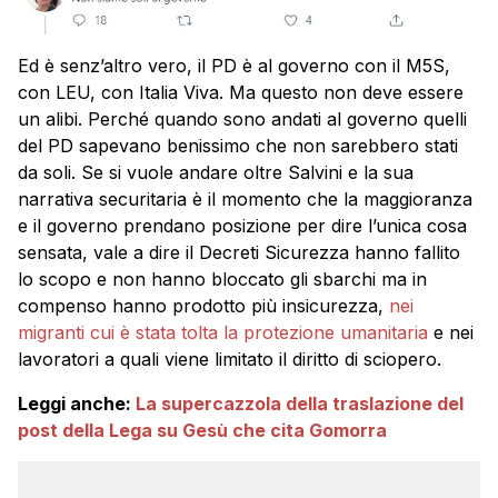
Ed è senz’altro vero, il PD è al governo con il M5S,
con LEU, con Italia Viva. Ma questo non deve essere
un alibi. Perché quando sono andati al governo quelli
del PD sapevano benissimo che non sarebbero stati
da soli. Se si vuole andare oltre Salvini e la sua
narrativa securitaria è il momento che la maggioranza
e il governo prendano posizione per dire l’unica cosa
sensata, vale a dire il Decreti Sicurezza hanno fallito
lo scopo e non hanno bloccato gli sbarchi ma in
compenso hanno prodotto più insicurezza,
nei
migranti cui è stata tolta la protezione umanitaria
e nei
lavoratori a quali viene limitato il diritto di sciopero.
Leggi anche:
La supercazzola della traslazione del
post della Lega su Gesù che cita Gomorra