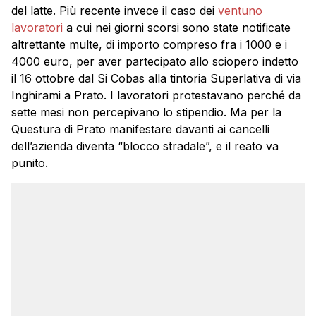
del latte. Più recente invece il caso dei
ventuno
lavoratori
a cui nei giorni scorsi sono state notificate
altrettante multe, di importo compreso fra i 1000 e i
4000 euro, per aver partecipato allo sciopero indetto
il 16 ottobre dal Si Cobas alla tintoria Superlativa di via
Inghirami a Prato. I lavoratori protestavano perché da
sette mesi non percepivano lo stipendio. Ma per la
Questura di Prato manifestare davanti ai cancelli
dell’azienda diventa “blocco stradale”, e il reato va
punito.