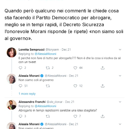
Quando però qualcuno nei commenti le chiede cosa
stia facendo il Partito Democratico per abrogare,
meglio se in tempi rapidi, il Decreto Sicurezza
l’onorevole Morani risponde (e ripete) «non siamo soli
al governo».