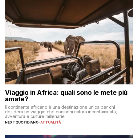
Viaggio in Africa: quali sono le mete più
amate?
Il continente africano è una destinazione unica per chi
desidera un viaggio che coniughi natura incontaminata,
avventura e culture millenarie
NEXTQUOTIDIANO
-
ATTUALITÀ