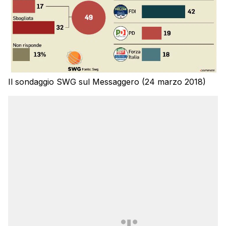
Il sondaggio SWG sul Messaggero (24 marzo 2018)