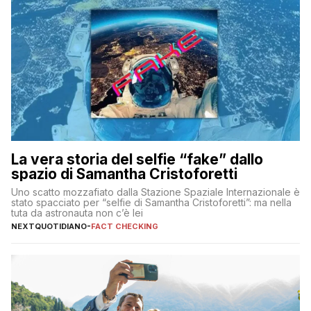
La vera storia del selfie “fake” dallo
spazio di Samantha Cristoforetti
Uno scatto mozzafiato dalla Stazione Spaziale Internazionale è
stato spacciato per “selfie di Samantha Cristoforetti”: ma nella
tuta da astronauta non c’è lei
NEXTQUOTIDIANO
-
FACT CHECKING