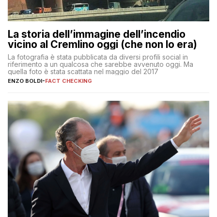
La storia dell’immagine dell’incendio
vicino al Cremlino oggi (che non lo era)
La fotografia è stata pubblicata da diversi profili social in
riferimento a un qualcosa che sarebbe avvenuto oggi. Ma
quella foto è stata scattata nel maggio del 2017
ENZO BOLDI
-
FACT CHECKING