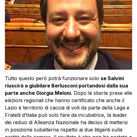
Tutto questo però potrà funzionare solo
se Salvini
riuscirà a giubilare Berlusconi portandosi dalla sua
parte anche Giorgia Meloni
. Dopo le sberle prese alle
elezioni regionali che hanno certificato che anche il
Lazio è territorio di caccia di voti da parte della Lega e
Fratelli d’Italia può solo fare da incubatrice, la leader
dei reduci di Alleanza Nazionale ha deciso di mettersi
in posizione subalterna rispetto ai due litiganti sulla