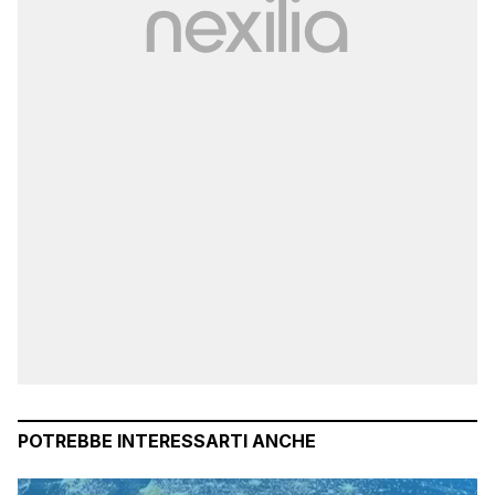
POTREBBE INTERESSARTI ANCHE