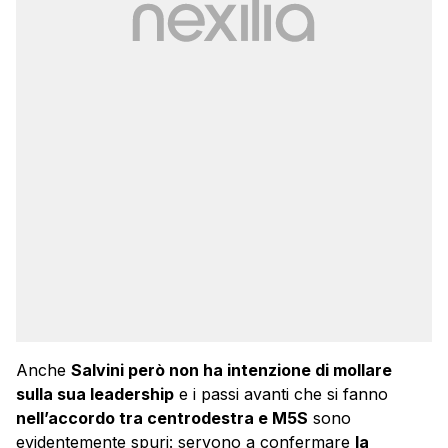
Anche
Salvini però non ha intenzione di mollare
sulla sua leadership
e i passi avanti che si fanno
nell’accordo tra centrodestra e M5S
sono
evidentemente spuri: servono a confermare
la