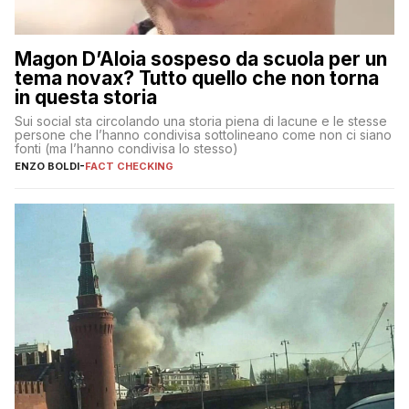
Magon D’Aloia sospeso da scuola per un
tema novax? Tutto quello che non torna
in questa storia
Sui social sta circolando una storia piena di lacune e le stesse
persone che l’hanno condivisa sottolineano come non ci siano
fonti (ma l’hanno condivisa lo stesso)
ENZO BOLDI
-
FACT CHECKING