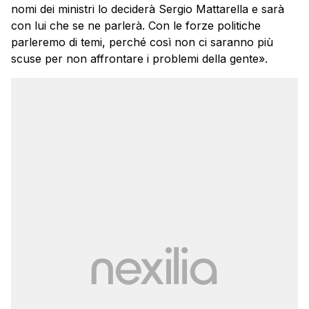
nomi dei ministri lo deciderà Sergio Mattarella e sarà
con lui che se ne parlerà. Con le forze politiche
parleremo di temi, perché così non ci saranno più
scuse per non affrontare i problemi della gente».