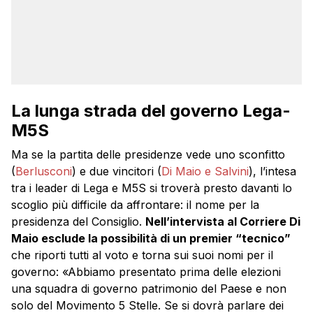
La lunga strada del governo Lega-
M5S
Ma se la partita delle presidenze vede uno sconfitto
(
Berlusconi
) e due vincitori (
Di Maio e Salvini
), l’intesa
tra i leader di Lega e M5S si troverà presto davanti lo
scoglio più difficile da affrontare: il nome per la
presidenza del Consiglio.
Nell’intervista al Corriere Di
Maio esclude la possibilità di un premier “tecnico”
che riporti tutti al voto e torna sui suoi nomi per il
governo: «Abbiamo presentato prima delle elezioni
una squadra di governo patrimonio del Paese e non
solo del Movimento 5 Stelle. Se si dovrà parlare dei