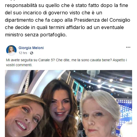
responsabilità su quello che è stato fatto dopo la fine
del suo incarico di governo visto che è un
dipartimento che fa capo alla Presidenza del Consiglio
che decide in quali termini affidarlo ad un eventuale
ministro senza portafoglio.