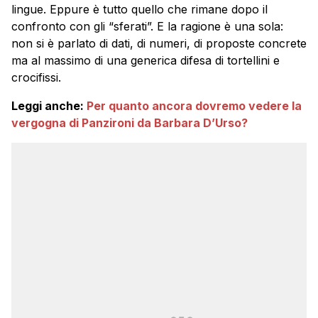
lingue. Eppure è tutto quello che rimane dopo il
confronto con gli “sferati”. E la ragione è una sola:
non si è parlato di dati, di numeri, di proposte concrete
ma al massimo di una generica difesa di tortellini e
crocifissi.
Leggi anche:
Per quanto ancora dovremo vedere la
vergogna di Panzironi da Barbara D’Urso?