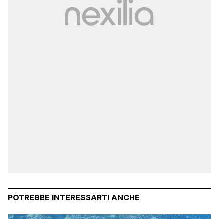
POTREBBE INTERESSARTI ANCHE