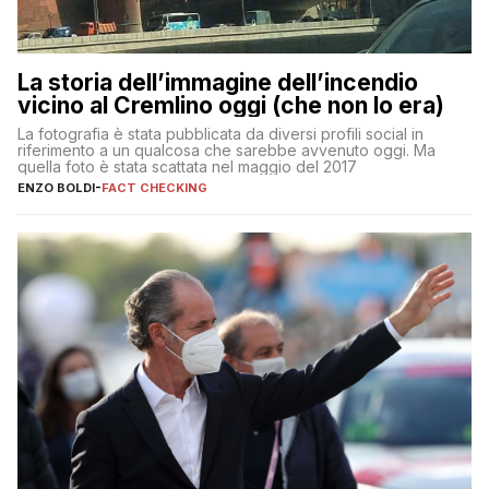
La storia dell’immagine dell’incendio
vicino al Cremlino oggi (che non lo era)
La fotografia è stata pubblicata da diversi profili social in
riferimento a un qualcosa che sarebbe avvenuto oggi. Ma
quella foto è stata scattata nel maggio del 2017
ENZO BOLDI
-
FACT CHECKING