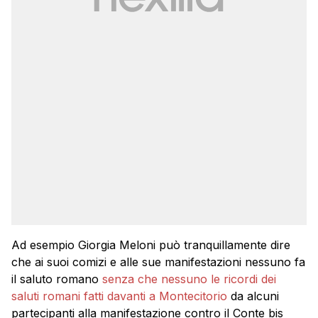
Ad esempio Giorgia Meloni può tranquillamente dire
che ai suoi comizi e alle sue manifestazioni nessuno fa
il saluto romano
senza che nessuno le ricordi dei
saluti romani fatti davanti a Montecitorio
da alcuni
partecipanti alla manifestazione contro il Conte bis