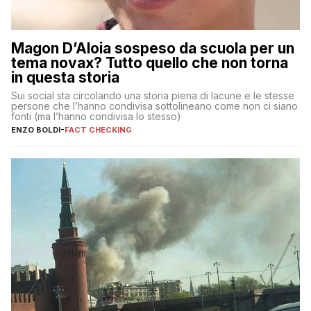
Magon D’Aloia sospeso da scuola per un
tema novax? Tutto quello che non torna
in questa storia
Sui social sta circolando una storia piena di lacune e le stesse
persone che l’hanno condivisa sottolineano come non ci siano
fonti (ma l’hanno condivisa lo stesso)
ENZO BOLDI
-
FACT CHECKING