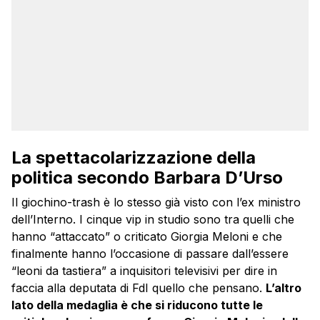
La spettacolarizzazione della
politica secondo Barbara D’Urso
Il giochino-trash è lo stesso già visto con l’ex ministro
dell’Interno. I cinque vip in studio sono tra quelli che
hanno “attaccato” o criticato Giorgia Meloni e che
finalmente hanno l’occasione di passare dall’essere
“leoni da tastiera” a inquisitori televisivi per dire in
faccia alla deputata di FdI quello che pensano.
L’altro
lato della medaglia è che si riducono tutte le