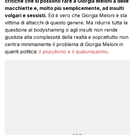
critiche che si possono fare a Giorgia Meloni a delle
macchiette e, molto più semplicemente, ad insulti
volgari e sessisti.
Ed è vero che Giorgia Meloni è sta
vittima di attacchi di questo genere. Ma ridurre tutta la
questione al bodyshaming o agli insulti non rende
giustizia alla complessità della realtà e soprattutto non
centra minimamente il problema di Giorgia Meloni in
quanti politica:
il populismo e il qualunquismo
.