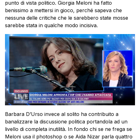
punto di vista politico. Giorgia Meloni ha fatto
benissimo a mettersi in gioco, perché sapeva che
nessuna delle critiche che le sarebbero state mosse
sarebbe stata in qualche modo incisiva.
Barbara D’Urso invece al solito ha contribuito a
banalizzare la discussione politica portandola ad un
livello di completa inutilità. In fondo chi se ne frega se
Meloni usa il photoshop o se Aida Nizar parla quattro