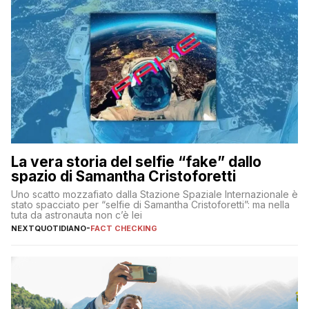
La vera storia del selfie “fake” dallo
spazio di Samantha Cristoforetti
Uno scatto mozzafiato dalla Stazione Spaziale Internazionale è
stato spacciato per “selfie di Samantha Cristoforetti”: ma nella
tuta da astronauta non c’è lei
NEXTQUOTIDIANO
-
FACT CHECKING