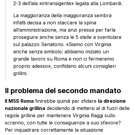
2-3 dell’ala «intransigente» legata alla Lombardi.
La maggioranza della maggioranza sembra
infatti decisa a non staccare la spina
all’amministrazione, ma anzi pressa per farla
proseguire anche senza le 5 stelle a sventolare
sul palazzo Senatorio. «Siamo con Virginia
anche senza simbolo: abbiamo iniziato un
grande lavoro su Roma e non ci fermeremo
proprio adesso», confidano alcuni consiglieri
grillini.
Il problema del secondo mandato
Il M5S Roma
finirebbe quindi per sfidare
la direzione
nazionale grillina
decidendo di mettersi al di fuori delle
regole grilline per mantenere Virginia Raggi sullo
scranno, con tutte le conseguenze a suo sfavore?
Per inquadrare correttamente la situazione