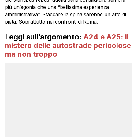
più un’agonia che una “bellissima esperienza
amministrativa”. Staccare la spina sarebbe un atto di
pietà. Soprattutto nei confronti di Roma.
Leggi sull’argomento:
A24 e A25: il
mistero delle autostrade pericolose
ma non troppo