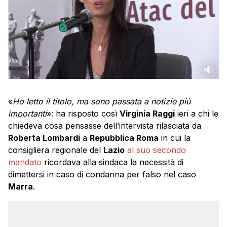
«
Ho letto il titolo, ma sono passata a notizie più
importanti
»: ha risposto così
Virginia Raggi
ieri a chi le
chiedeva cosa pensasse dell’intervista rilasciata da
Roberta Lombardi
a
Repubblica Roma
in cui la
consigliera regionale del
Lazio
al suo secondo
mandato
ricordava alla sindaca la necessità di
dimettersi in caso di condanna per falso nel caso
Marra
.