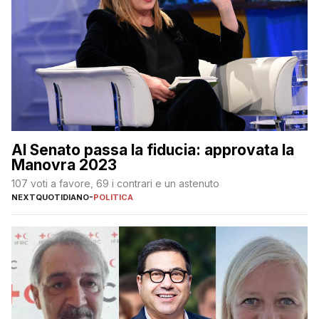
Al Senato passa la fiducia: approvata la
Manovra 2023
107 voti a favore, 69 i contrari e un astenuto
NEXTQUOTIDIANO
-
POLITICA