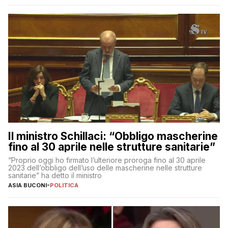
Il ministro Schillaci: “Obbligo mascherine
fino al 30 aprile nelle strutture sanitarie”
“Proprio oggi ho firmato l’ulteriore proroga fino al 30 aprile
2023 dell’obbligo dell’uso delle mascherine nelle strutture
sanitarie” ha detto il ministro
ASIA BUCONI
-
POLITICA