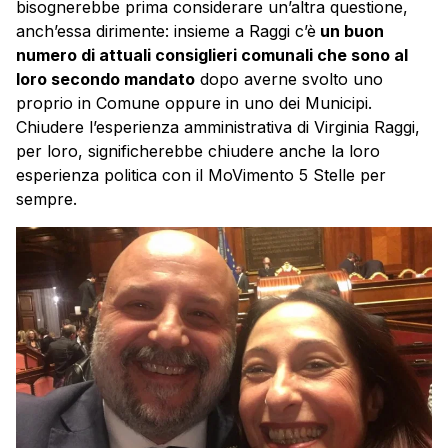
bisognerebbe prima considerare un’altra questione,
anch’essa dirimente: insieme a Raggi c’è
un buon
numero di attuali consiglieri comunali che sono al
loro secondo mandato
dopo averne svolto uno
proprio in Comune oppure in uno dei Municipi.
Chiudere l’esperienza amministrativa di Virginia Raggi,
per loro, significherebbe chiudere anche la loro
esperienza politica con il MoVimento 5 Stelle per
sempre.