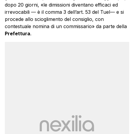
dopo 20 giorni, «le dimissioni diventano efficaci ed
irrevocabili — è il comma 3 dell’art. 53 del Tuel— e si
procede allo scioglimento del consiglio, con
contestuale nomina di un commissario» da parte della
Prefettura
.