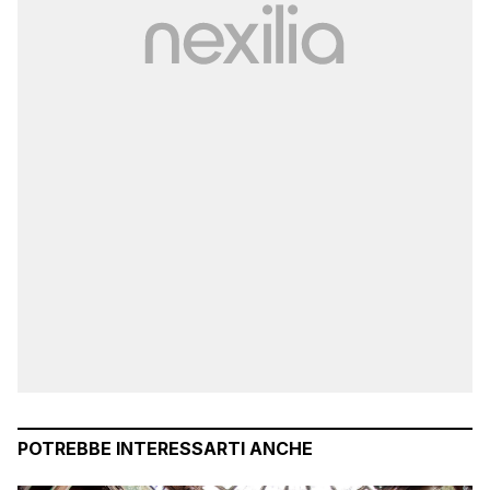
POTREBBE INTERESSARTI ANCHE