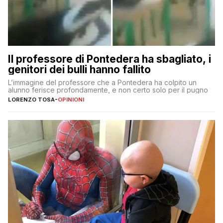
Il professore di Pontedera ha sbagliato, i
genitori dei bulli hanno fallito
L’immagine del professore che a Pontedera ha colpito un
alunno ferisce profondamente, e non certo solo per il pugno
LORENZO TOSA
-
OPINIONI