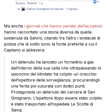
Ma anche
i giornali che hanno parlato dell’accaduto
hanno raccontato una storia diversa da quella
sostenuta da Salvini, citando tra l’altro i sindacati di
polizia che di solito sono la fonte preferita a cui il
Capitano si abbevera:
Un detenuto ha lanciato un fornellino a gas
dall’interno della sua cella che oltrepassando lo
spioncino del blindato ha colpito un orecchio
dell’ispettore della sorveglianza, procurandogli
una ferita poi suturata con dodici punti.
Protagonista un detenuto del carcere di San
Gimignano. L’ispettore dopo essere stato colpito
è stato trasportato all’ospedale Le Scotte di
Siena.