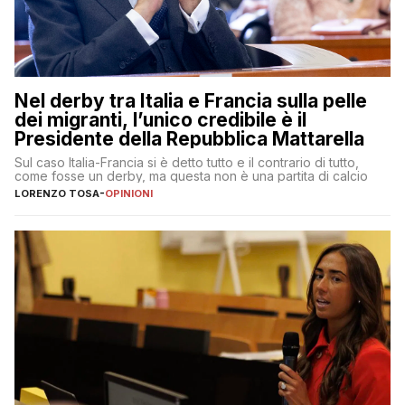
Nel derby tra Italia e Francia sulla pelle
dei migranti, l’unico credibile è il
Presidente della Repubblica Mattarella
Sul caso Italia-Francia si è detto tutto e il contrario di tutto,
come fosse un derby, ma questa non è una partita di calcio
LORENZO TOSA
-
OPINIONI