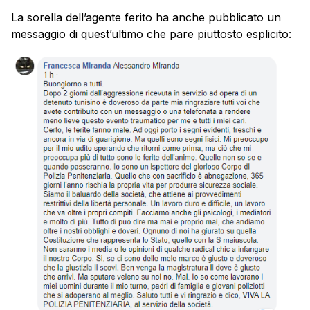
La sorella dell’agente ferito ha anche pubblicato un
messaggio di quest’ultimo che pare piuttosto esplicito: