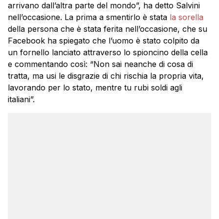
arrivano dall’altra parte del mondo”, ha detto Salvini
nell’occasione. La prima a smentirlo è stata
la sorella
della persona che è stata ferita nell’occasione, che su
Facebook ha spiegato che l’uomo è stato colpito da
un fornello lanciato attraverso lo spioncino della cella
e commentando così: “Non sai neanche di cosa di
tratta, ma usi le disgrazie di chi rischia la propria vita,
lavorando per lo stato, mentre tu rubi soldi agli
italiani”.