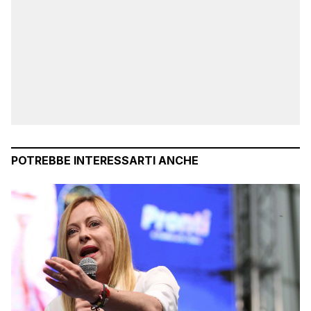
POTREBBE INTERESSARTI ANCHE