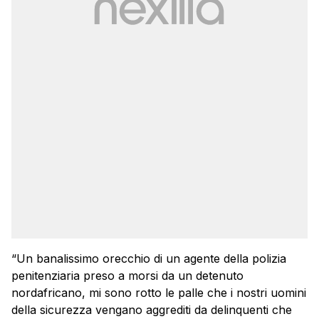
“Un banalissimo orecchio di un agente della polizia
penitenziaria preso a morsi da un detenuto
nordafricano, mi sono rotto le palle che i nostri uomini
della sicurezza vengano aggrediti da delinquenti che