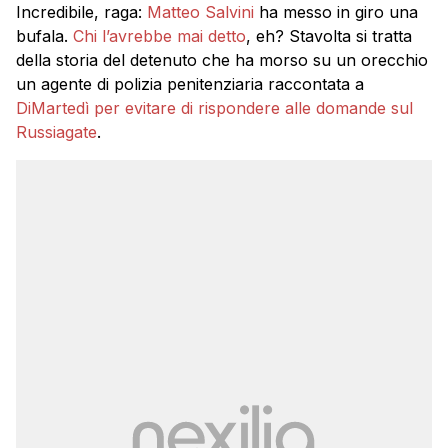
Incredibile, raga:
Matteo Salvini
ha messo in giro una
bufala.
Chi
l’avrebbe
mai
detto
, eh? Stavolta si tratta
della storia del detenuto che ha morso su un orecchio
un agente di polizia penitenziaria raccontata a
DiMartedì
per evitare di rispondere alle domande sul
Russiagate
.