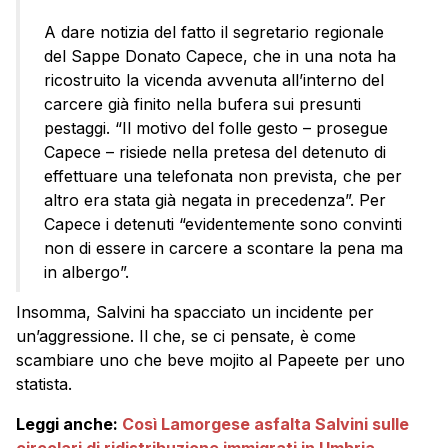
A dare notizia del fatto il segretario regionale
del Sappe Donato Capece, che in una nota ha
ricostruito la vicenda avvenuta all’interno del
carcere già finito nella bufera sui presunti
pestaggi. “Il motivo del folle gesto – prosegue
Capece – risiede nella pretesa del detenuto di
effettuare una telefonata non prevista, che per
altro era stata già negata in precedenza”. Per
Capece i detenuti “evidentemente sono convinti
non di essere in carcere a scontare la pena ma
in albergo”.
Insomma, Salvini ha spacciato un incidente per
un’aggressione. Il che, se ci pensate, è come
scambiare uno che beve mojito al Papeete per uno
statista.
Leggi anche:
Così Lamorgese asfalta Salvini sulle