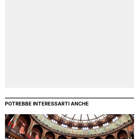
POTREBBE INTERESSARTI ANCHE