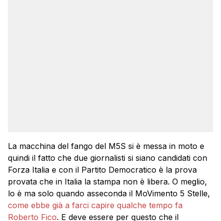
La macchina del fango del M5S si è messa in moto e
quindi il fatto che due giornalisti si siano candidati con
Forza Italia e con il Partito Democratico è la prova
provata che in Italia la stampa non è libera. O meglio,
lo è ma solo quando asseconda il MoVimento 5 Stelle,
come ebbe già a farci capire qualche tempo fa
Roberto Fico
. E deve essere per questo che il