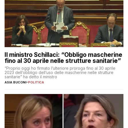
Il ministro Schillaci: “Obbligo mascherine
fino al 30 aprile nelle strutture sanitarie”
“Proprio oggi ho firmato l’ulteriore proroga fino al 30 aprile
2023 dell’obbligo dell’uso delle mascherine nelle strutture
sanitarie” ha detto il ministro
ASIA BUCONI
-
POLITICA