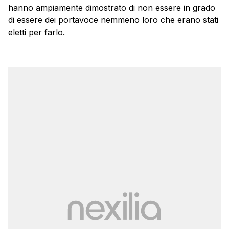
hanno ampiamente dimostrato di non essere in grado
di essere dei portavoce nemmeno loro che erano stati
eletti per farlo.