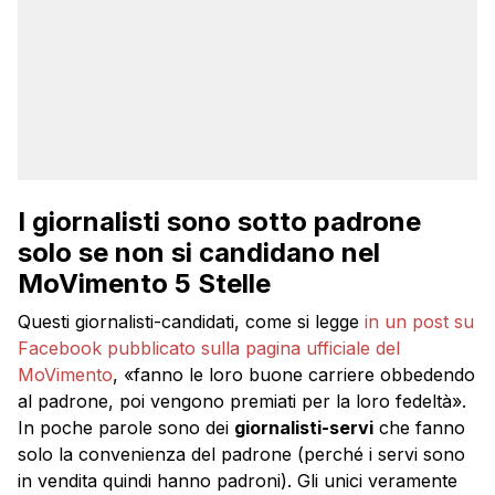
I giornalisti sono sotto padrone
solo se non si candidano nel
MoVimento 5 Stelle
Questi giornalisti-candidati, come si legge
in un post su
Facebook pubblicato sulla pagina ufficiale del
MoVimento
, «fanno le loro buone carriere obbedendo
al padrone, poi vengono premiati per la loro fedeltà».
In poche parole sono dei
giornalisti-servi
che fanno
solo la convenienza del padrone (perché i servi sono
in vendita quindi hanno padroni). Gli unici veramente