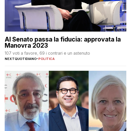
Al Senato passa la fiducia: approvata la
Manovra 2023
107 voti a favore, 69 i contrari e un astenuto
NEXTQUOTIDIANO
-
POLITICA