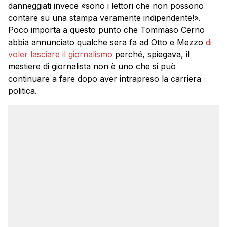
danneggiati invece «sono i lettori che non possono
contare su una stampa veramente indipendente!».
Poco importa a questo punto che Tommaso Cerno
abbia annunciato qualche sera fa ad Otto e Mezzo
di
voler lasciare il giornalismo
perché, spiegava, il
mestiere di giornalista non è uno che si può
continuare a fare dopo aver intrapreso la carriera
politica.