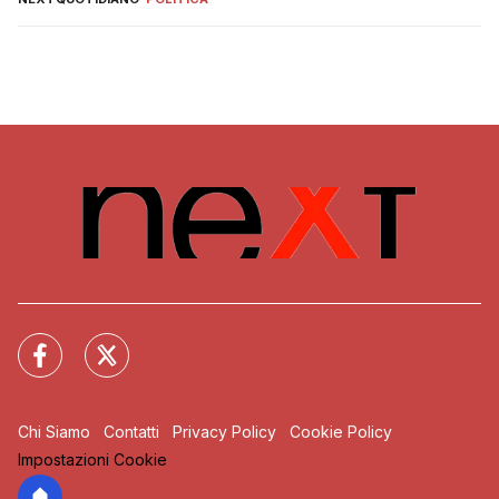
Chi Siamo
Contatti
Privacy Policy
Cookie Policy
Impostazioni Cookie