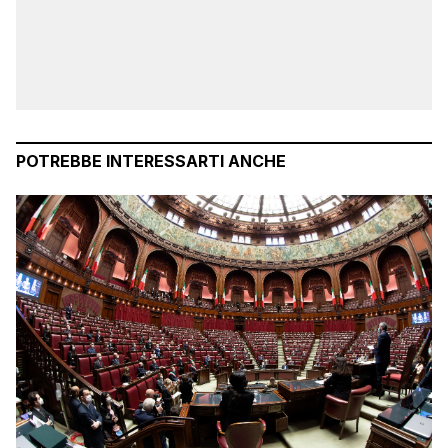
POTREBBE INTERESSARTI ANCHE