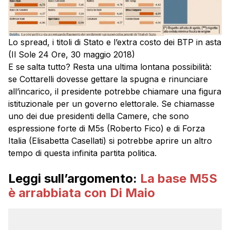
Lo spread, i titoli di Stato e l’extra costo dei BTP in asta
(Il Sole 24 Ore, 30 maggio 2018)
E se salta tutto? Resta una ultima lontana possibilità:
se Cottarelli dovesse gettare la spugna e rinunciare
all’incarico, il presidente potrebbe chiamare una figura
istituzionale per un governo elettorale. Se chiamasse
uno dei due presidenti della Camere, che sono
espressione forte di M5s (Roberto Fico) e di Forza
Italia (Elisabetta Casellati) si potrebbe aprire un altro
tempo di questa infinita partita politica.
Leggi sull’argomento:
La base M5S
è arrabbiata con Di Maio