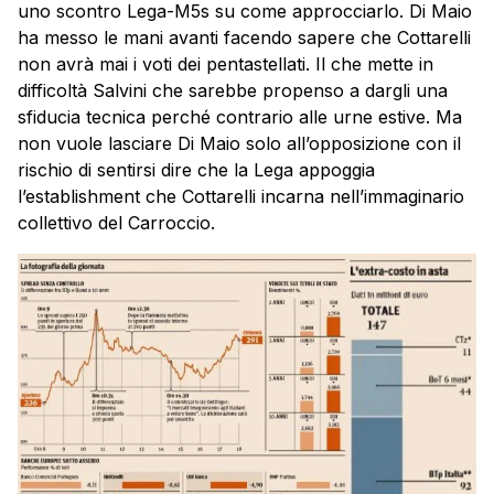
uno scontro Lega-M5s su come approcciarlo. Di Maio
ha messo le mani avanti facendo sapere che Cottarelli
non avrà mai i voti dei pentastellati. Il che mette in
difficoltà Salvini che sarebbe propenso a dargli una
sfiducia tecnica perché contrario alle urne estive. Ma
non vuole lasciare Di Maio solo all’opposizione con il
rischio di sentirsi dire che la Lega appoggia
l’establishment che Cottarelli incarna nell’immaginario
collettivo del Carroccio.