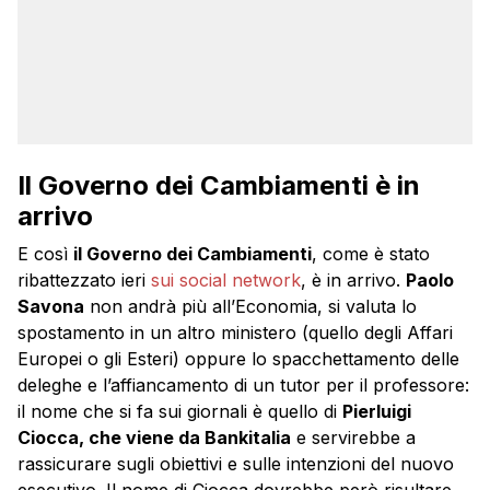
Il Governo dei Cambiamenti è in
arrivo
E così
il Governo dei Cambiamenti
, come è stato
ribattezzato ieri
sui social network
, è in arrivo.
Paolo
Savona
non andrà più all’Economia, si valuta lo
spostamento in un altro ministero (quello degli Affari
Europei o gli Esteri) oppure lo spacchettamento delle
deleghe e l’affiancamento di un tutor per il professore:
il nome che si fa sui giornali è quello di
Pierluigi
Ciocca, che viene da Bankitalia
e servirebbe a
rassicurare sugli obiettivi e sulle intenzioni del nuovo