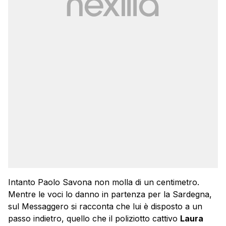
Intanto Paolo Savona non molla di un centimetro.
Mentre le voci lo danno in partenza per la Sardegna,
sul Messaggero si racconta che lui è disposto a un
passo indietro, quello che il poliziotto cattivo
Laura