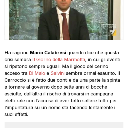
Ha ragione
Mario Calabresi
quando dice che questa
crisi sembra
Il Giorno della Marmotta
, in cui gli eventi
si ripetono sempre uguali. Ma il gioco del cerino
acceso tra
Di Maio
e
Salvini
sembra ormai esaurito. Il
Carroccio si è fatto due conti e da una parte la spinta
a tornare al governo dopo sette anni di bocche
asciutte, dall’altra il rischio di trovarsi in campagna
elettorale con l’accusa di aver fatto saltare tutto per
l’impuntatura su un nome sta facendo lentamente i
suoi effetti.