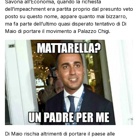
Savona all’Economia, quando la richiesta
dell’impeachment era partita proprio dal presunto veto
posto su questo nome, appare quanto mai bizzarro,
ma fa parte dell’ultimo quasi disperato tentativo di Di
Maio di portare il movimento a Palazzo Chigi.
Di Maio rischia altrimenti di portare il paese alle