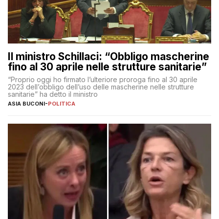
Il ministro Schillaci: “Obbligo mascherine
fino al 30 aprile nelle strutture sanitarie”
“Proprio oggi ho firmato l’ulteriore proroga fino al 30 aprile
2023 dell’obbligo dell’uso delle mascherine nelle strutture
sanitarie” ha detto il ministro
ASIA BUCONI
-
POLITICA