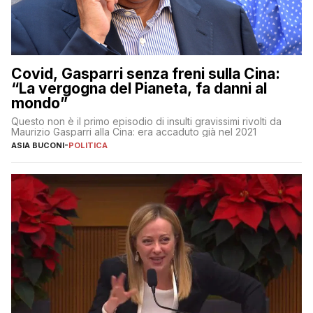
Covid, Gasparri senza freni sulla Cina:
“La vergogna del Pianeta, fa danni al
mondo”
Questo non è il primo episodio di insulti gravissimi rivolti da
Maurizio Gasparri alla Cina: era accaduto già nel 2021
ASIA BUCONI
-
POLITICA