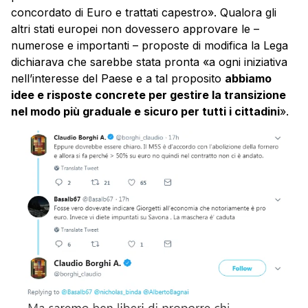
concordato di Euro e trattati capestro». Qualora gli
altri stati europei non dovessero approvare le –
numerose e importanti – proposte di modifica la Lega
dichiarava che sarebbe stata pronta «a ogni iniziativa
nell’interesse del Paese e a tal proposito
abbiamo
idee e risposte concrete per gestire la transizione
nel modo più graduale e sicuro per tutti i cittadini
».