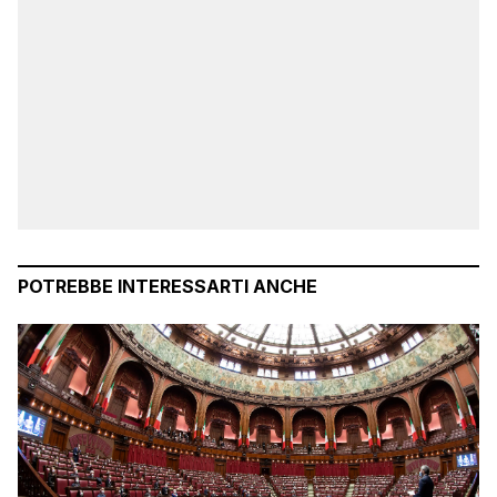
POTREBBE INTERESSARTI ANCHE