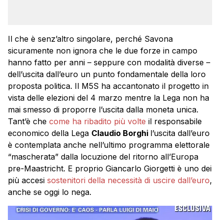
Il che è senz’altro singolare, perché Savona
sicuramente non ignora che le due forze in campo
hanno fatto per anni – seppure con modalità diverse –
dell’uscita dall’euro un punto fondamentale della loro
proposta politica. Il M5S ha accantonato il progetto in
vista delle elezioni del 4 marzo mentre la Lega non ha
mai smesso di proporre l’uscita dalla moneta unica.
Tant’è che
come ha ribadito più volte
il responsabile
economico della Lega
Claudio Borghi
l’uscita dall’euro
è contemplata anche nell’ultimo programma elettorale
“mascherata” dalla locuzione del ritorno all’Europa
pre-Maastricht. E proprio Giancarlo Giorgetti è uno dei
più accesi
sostenitori della necessità di uscire dall’euro
,
anche se oggi lo nega.