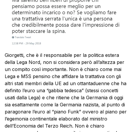
Giorgetti, che è il responsabile per la politica estera
della Lega Nord, non si considera però all’altezza per
un compito così importante. Non è chiaro come mai
Lega e M5S pensino che affidare la trattativa con gli
altri stati membri della UE ad un ottantaduenne che ha
definito l’euro una “gabbia tedesca” (stessi concetti
usati dalla Lega) e che ritiene che la Germania di oggi
sia esattamente come la Germania nazista, al punto di
paragonare l’euro al “piano Funk” ovvero al piano per
l’egemonia continentale elaborato dal ministro
dell’Economia del Terzo Reich. Non è chiaro