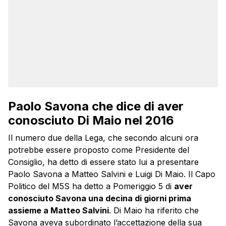
Paolo Savona che dice di aver
conosciuto Di Maio nel 2016
Il numero due della Lega, che secondo alcuni ora
potrebbe essere proposto come Presidente del
Consiglio, ha detto di essere stato lui a presentare
Paolo Savona a Matteo Salvini e Luigi Di Maio. Il Capo
Politico del M5S ha detto a Pomeriggio 5 di
aver
conosciuto Savona una decina di giorni prima
assieme a Matteo Salvini
. Di Maio ha riferito che
Savona aveva subordinato l’accettazione della sua