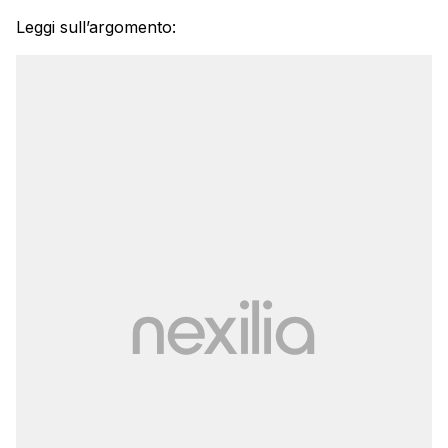
Leggi sull’argomento: