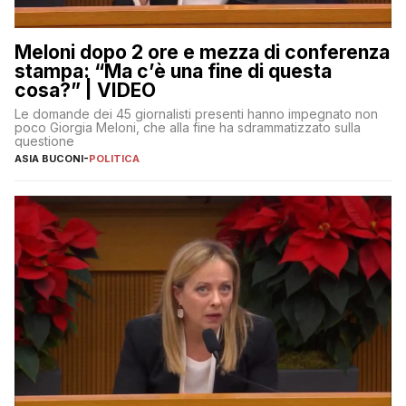
Meloni dopo 2 ore e mezza di conferenza
stampa: “Ma c’è una fine di questa
cosa?” | VIDEO
Le domande dei 45 giornalisti presenti hanno impegnato non
poco Giorgia Meloni, che alla fine ha sdrammatizzato sulla
questione
ASIA BUCONI
-
POLITICA