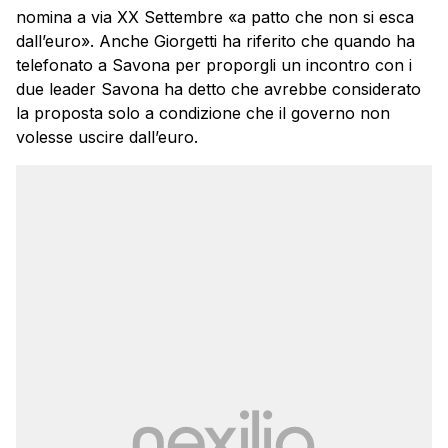
nomina a via XX Settembre «a patto che non si esca
dall’euro». Anche Giorgetti ha riferito che quando ha
telefonato a Savona per proporgli un incontro con i
due leader Savona ha detto che avrebbe considerato
la proposta solo a condizione che il governo non
volesse uscire dall’euro.