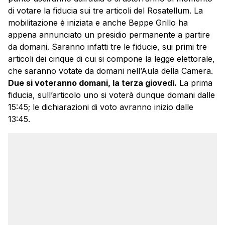
di votare la fiducia sui tre articoli del Rosatellum. La
mobilitazione è iniziata e anche Beppe Grillo ha
appena annunciato un presidio permanente a partire
da domani. Saranno infatti tre le fiducie, sui primi tre
articoli dei cinque di cui si compone la legge elettorale,
che saranno votate da domani nell’Aula della Camera.
Due si voteranno domani, la terza giovedì.
La prima
fiducia, sull’articolo uno si voterà dunque domani dalle
15:45; le dichiarazioni di voto avranno inizio dalle
13:45.