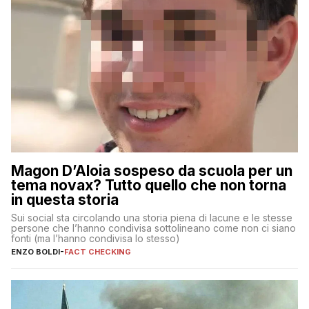
Magon D’Aloia sospeso da scuola per un
tema novax? Tutto quello che non torna
in questa storia
Sui social sta circolando una storia piena di lacune e le stesse
persone che l’hanno condivisa sottolineano come non ci siano
fonti (ma l’hanno condivisa lo stesso)
ENZO BOLDI
-
FACT CHECKING