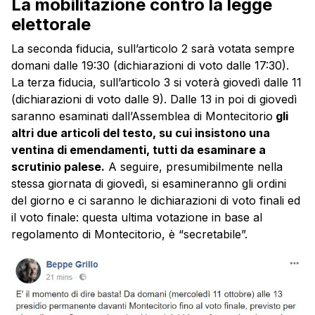
La mobilitazione contro la legge
elettorale
La seconda fiducia, sull’articolo 2 sarà votata sempre
domani dalle 19:30 (dichiarazioni di voto dalle 17:30).
La terza fiducia, sull’articolo 3 si voterà giovedì dalle 11
(dichiarazioni di voto dalle 9). Dalle 13 in poi di giovedì
saranno esaminati dall’Assemblea di Montecitorio
gli
altri due articoli del testo, su cui insistono una
ventina di emendamenti, tutti da esaminare a
scrutinio palese.
A seguire, presumibilmente nella
stessa giornata di giovedì, si esamineranno gli ordini
del giorno e ci saranno le dichiarazioni di voto finali ed
il voto finale: questa ultima votazione in base al
regolamento di Montecitorio, è “secretabile”.