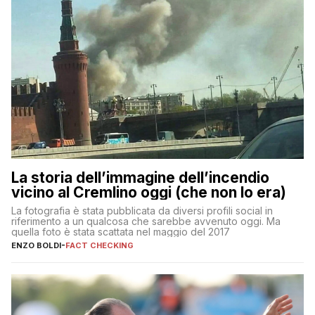
La storia dell’immagine dell’incendio
vicino al Cremlino oggi (che non lo era)
La fotografia è stata pubblicata da diversi profili social in
riferimento a un qualcosa che sarebbe avvenuto oggi. Ma
quella foto è stata scattata nel maggio del 2017
ENZO BOLDI
-
FACT CHECKING