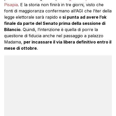
Pisapia
. E la storia non finirà in tre giorni, visto che
fonti di maggioranza confermano all’AGI che l’iter della
legge elettorale sarà rapido e
si punta ad avere l’ok
finale da parte del Senato prima della sessione di
Bilancio
. Quindi, l’intenzione è quella di porre la
questione di fiducia anche nel passaggio a palazzo
Madama,
per incassare il via libera definitivo entro il
mese di ottobre
.