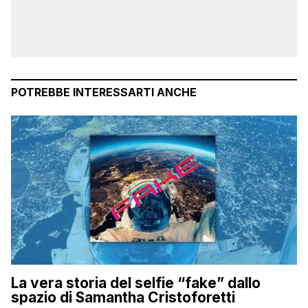
POTREBBE INTERESSARTI ANCHE
La vera storia del selfie “fake” dallo
spazio di Samantha Cristoforetti