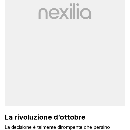
La rivoluzione d’ottobre
La decisione è talmente dirompente che persino