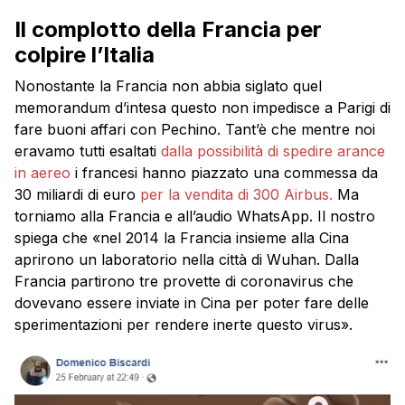
Il complotto della Francia per
colpire l’Italia
Nonostante la Francia non abbia siglato quel
memorandum d’intesa questo non impedisce a Parigi di
fare buoni affari con Pechino. Tant’è che mentre noi
eravamo tutti esaltati
dalla possibilità di spedire arance
in aereo
i francesi hanno piazzato una commessa da
30 miliardi di euro
per la vendita di 300 Airbus.
Ma
torniamo alla Francia e all’audio WhatsApp. Il nostro
spiega che «nel 2014 la Francia insieme alla Cina
aprirono un laboratorio nella città di Wuhan. Dalla
Francia partirono tre provette di coronavirus che
dovevano essere inviate in Cina per poter fare delle
sperimentazioni per rendere inerte questo virus».