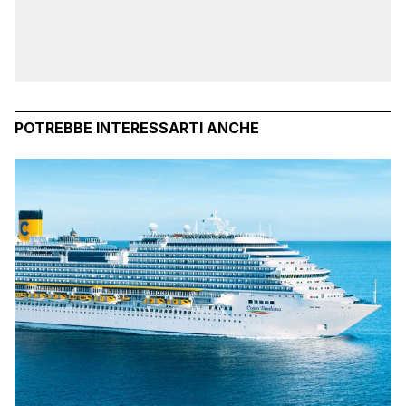
POTREBBE INTERESSARTI ANCHE