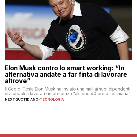
Elon Musk contro lo smart working: “In
alternativa andate a far finta di lavorare
altrove”
Il Ceo di Tesla Elon Musk ha inviato una mail ai suoi dipendenti
invitandoli a lavorare in presenza “almeno 40 ore a settimana”
NEXTQUOTIDIANO
-
TECNOLOGIA