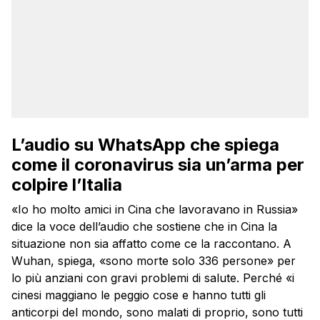
L’audio su WhatsApp che spiega
come il coronavirus sia un’arma per
colpire l’Italia
«Io ho molto amici in Cina che lavoravano in Russia»
dice la voce dell’audio che sostiene che in Cina la
situazione non sia affatto come ce la raccontano. A
Wuhan, spiega, «sono morte solo 336 persone» per
lo più anziani con gravi problemi di salute. Perché «i
cinesi maggiano le peggio cose e hanno tutti gli
anticorpi del mondo, sono malati di proprio, sono tutti