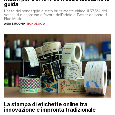
guida
L’esito del sondaggio è stato brutalmente chiaro: il 57,5% dei
votanti si è espresso a favore dell’addio a Twitter da parte di
Elon Musk.
ASIA BUCONI
-
TECNOLOGIA
La stampa di etichette online tra
innovazione e impronta tradizionale