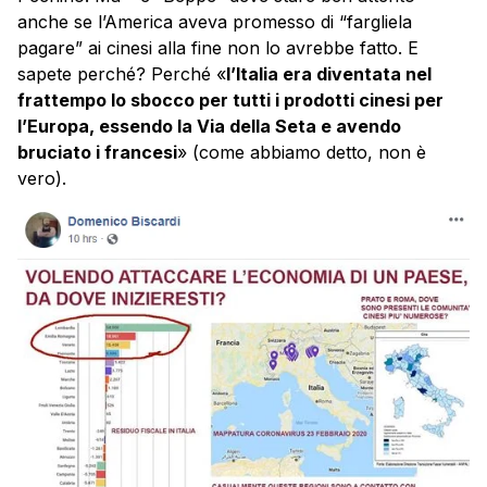
anche se l’America aveva promesso di “fargliela
pagare” ai cinesi alla fine non lo avrebbe fatto. E
sapete perché? Perché «
l’Italia era diventata nel
frattempo lo sbocco per tutti i prodotti cinesi per
l’Europa, essendo la Via della Seta e avendo
bruciato i francesi
» (come abbiamo detto, non è
vero).