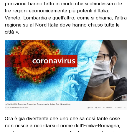
punizione hanno fatto in modo che si chiudessero le
tre regioni economicamente più potenti d’Italia:
Veneto, Lombardia e quell’altro, come si chiama, l’altra
regione su al Nord Italia dove hanno chiuso tutte le
città ».
Ora è già divertente che uno che sa così tante cose
non riesca a ricordarsi il nome dell’Emilia-Romagna,