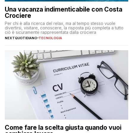
Una vacanza indimenticabile con Costa
Crociere
Per chi è alla ricerca del relax, ma al tempo stesso vuole
divertirsi, visitare, conoscere, la risposta più completa a tutto
ciò è sicuramente rappresentata dalla crociera
NEXTQUOTIDIANO
-
TECNOLOGIA
Come fare la scelta giusta quando vuoi