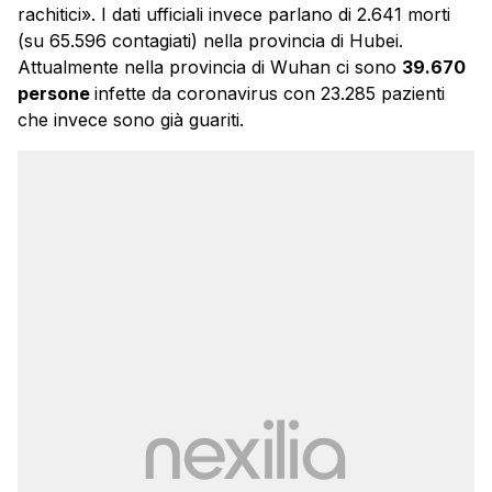
rachitici». I dati ufficiali invece parlano di 2.641 morti
(su
65.596
contagiati)
nella provincia di Hubei.
Attualmente nella provincia di Wuhan ci sono
39.670
persone
infette da coronavirus con 23.285 pazienti
che invece sono già guariti.