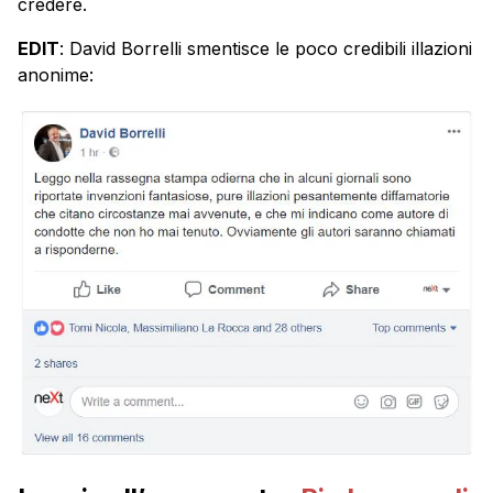
credere.
EDIT
: David Borrelli smentisce le poco credibili illazioni
anonime: