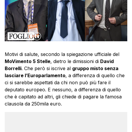
Motivi di salute, secondo la spiegazione ufficiale del
MoVimento 5 Stelle
, dietro le dimissioni di
David
Borrelli
. Che però si iscrive al
gruppo misto senza
lasciare l’Europarlamento
, a differenza di quello che
ci si sarebbe aspettati da chi non può più fare il
deputato europeo. E nessuno, a differenza di quello
che è capitato ad altri, gli chiede di pagare la famosa
clausola da 250mila euro.