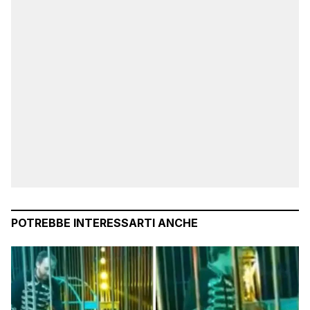
POTREBBE INTERESSARTI ANCHE