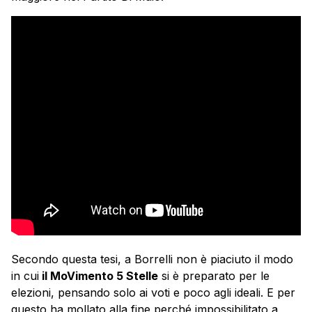
Secondo questa tesi, a Borrelli non è piaciuto il modo
in cui
il MoVimento 5 Stelle
si è preparato per le
elezioni, pensando solo ai voti e poco agli ideali. E per
questo ha mollato alla fine perché impossibilitato a