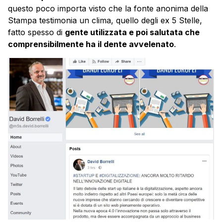
questo poco importa visto che la fonte anonima della
Stampa testimonia un clima, quello degli ex 5 Stelle,
fatto spesso di
gente utilizzata e poi salutata che
comprensibilmente ha il dente avvelenato
.