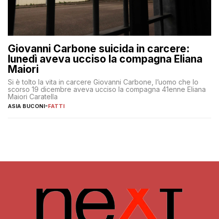
Giovanni Carbone suicida in carcere:
lunedì aveva ucciso la compagna Eliana
Maiori
Si è tolto la vita in carcere Giovanni Carbone, l’uomo che lo
scorso 19 dicembre aveva ucciso la compagna 41enne Eliana
Maiori Caratella
ASIA BUCONI
-
FATTI