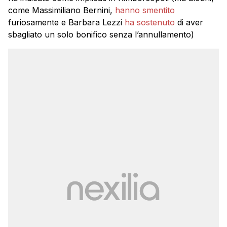
come Massimiliano Bernini,
hanno smentito
furiosamente e Barbara Lezzi
ha sostenuto
di aver
sbagliato un solo bonifico senza l’annullamento)