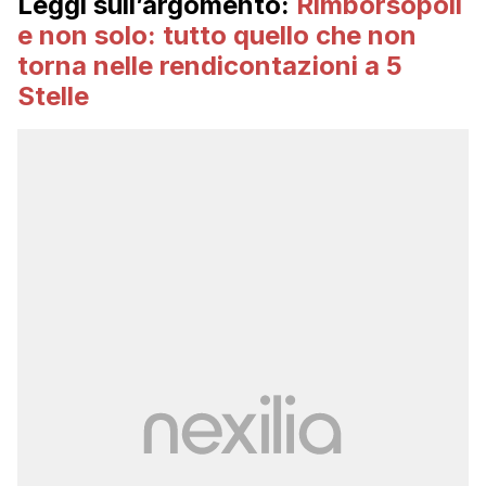
Leggi sull’argomento:
Rimborsopoli
e non solo: tutto quello che non
torna nelle rendicontazioni a 5
Stelle