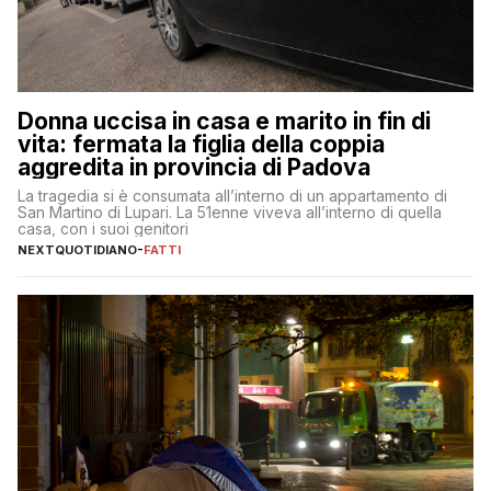
Donna uccisa in casa e marito in fin di
vita: fermata la figlia della coppia
aggredita in provincia di Padova
La tragedia si è consumata all’interno di un appartamento di
San Martino di Lupari. La 51enne viveva all’interno di quella
casa, con i suoi genitori
NEXTQUOTIDIANO
-
FATTI