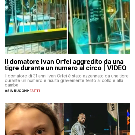
Il domatore Ivan Orfei aggredito da una
tigre durante un numero al circo | VIDEO
Il domatore di 31 anni Ivan Orfei è stato azzannato da una tigre
durante un numero e risulta gravemente ferito al collo e alla
gamba
ASIA BUCONI
-
FATTI