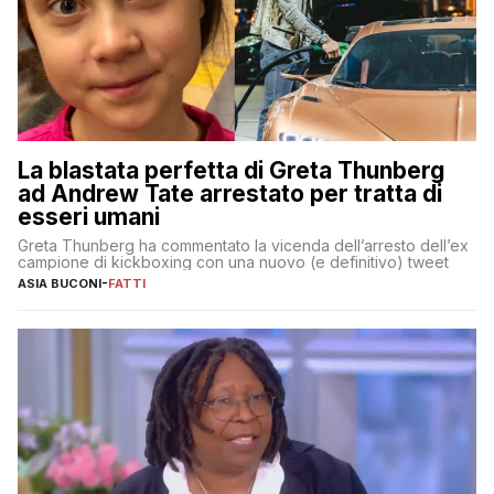
La blastata perfetta di Greta Thunberg
ad Andrew Tate arrestato per tratta di
esseri umani
Greta Thunberg ha commentato la vicenda dell’arresto dell’ex
campione di kickboxing con una nuovo (e definitivo) tweet
ASIA BUCONI
-
FATTI