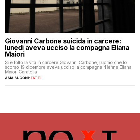
Giovanni Carbone suicida in carcere:
lunedì aveva ucciso la compagna Eliana
Maiori
Si è tolto la vita in carcere Giovanni Carbone, l’uomo che lo
scorso 19 dicembre aveva ucciso la compagna 41enne Eliana
Maiori Caratella
ASIA BUCONI
-
FATTI