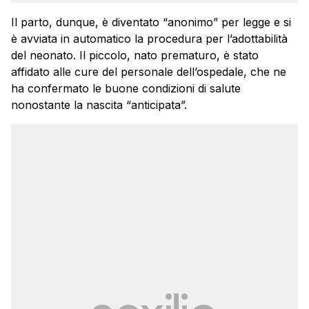
Il parto, dunque, è diventato “anonimo” per legge e si
è avviata in automatico la procedura per l’adottabilità
del neonato. Il piccolo, nato prematuro, è stato
affidato alle cure del personale dell’ospedale, che ne
ha confermato le buone condizioni di salute
nonostante la nascita “anticipata”.