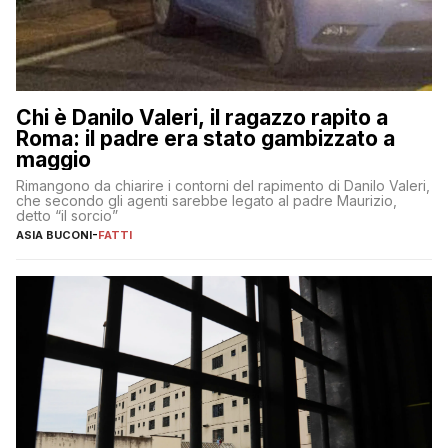
Chi è Danilo Valeri, il ragazzo rapito a
Roma: il padre era stato gambizzato a
maggio
Rimangono da chiarire i contorni del rapimento di Danilo Valeri,
che secondo gli agenti sarebbe legato al padre Maurizio,
detto “il sorcio”
ASIA BUCONI
-
FATTI