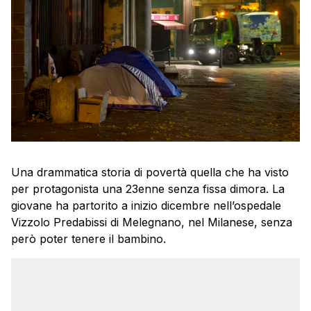
Una drammatica storia di povertà quella che ha visto
per protagonista una 23enne senza fissa dimora. La
giovane ha partorito a inizio dicembre nell’ospedale
Vizzolo Predabissi di Melegnano, nel Milanese, senza
però poter tenere il bambino.