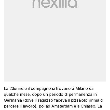
La 23enne e il compagno si trovano a Milano da
qualche mese, dopo un periodo di permanenza in
Germania (dove il ragazzo faceva il pizzaiolo prima di
perdere il lavoro), poi ad Amsterdam e a Chiasso. La