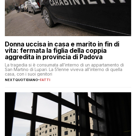
Donna uccisa in casa e marito in fin di
vita: fermata la figlia della coppia
aggredita in provincia di Padova
La tragedia si è consumata all’interno di un appartamento di
San Martino di Lupari. La 51enne viveva all’interno di quella
casa, con i suoi genitori
NEXTQUOTIDIANO
-
FATTI