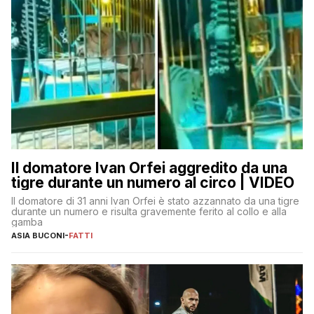
Il domatore Ivan Orfei aggredito da una
tigre durante un numero al circo | VIDEO
Il domatore di 31 anni Ivan Orfei è stato azzannato da una tigre
durante un numero e risulta gravemente ferito al collo e alla
gamba
ASIA BUCONI
-
FATTI