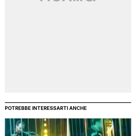
POTREBBE INTERESSARTI ANCHE