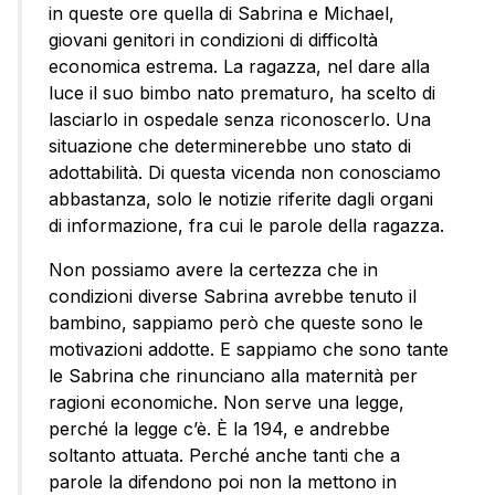
in queste ore quella di Sabrina e Michael,
giovani genitori in condizioni di difficoltà
economica estrema. La ragazza, nel dare alla
luce il suo bimbo nato prematuro, ha scelto di
lasciarlo in ospedale senza riconoscerlo. Una
situazione che determinerebbe uno stato di
adottabilità. Di questa vicenda non conosciamo
abbastanza, solo le notizie riferite dagli organi
di informazione, fra cui le parole della ragazza.
Non possiamo avere la certezza che in
condizioni diverse Sabrina avrebbe tenuto il
bambino, sappiamo però che queste sono le
motivazioni addotte. E sappiamo che sono tante
le Sabrina che rinunciano alla maternità per
ragioni economiche. Non serve una legge,
perché la legge c’è. È la 194, e andrebbe
soltanto attuata. Perché anche tanti che a
parole la difendono poi non la mettono in