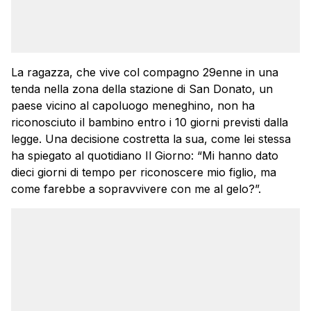
La ragazza, che vive col compagno 29enne in una
tenda nella zona della stazione di San Donato, un
paese vicino al capoluogo meneghino, non ha
riconosciuto il bambino entro i 10 giorni previsti dalla
legge. Una decisione costretta la sua, come lei stessa
ha spiegato al quotidiano Il Giorno: “Mi hanno dato
dieci giorni di tempo per riconoscere mio figlio, ma
come farebbe a sopravvivere con me al gelo?”.