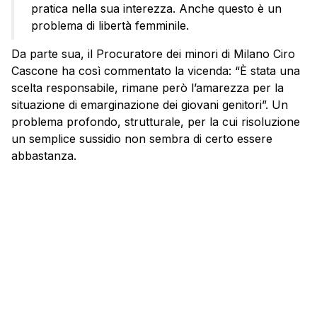
pratica nella sua interezza. Anche questo è un
problema di libertà femminile.
Da parte sua, il Procuratore dei minori di Milano Ciro
Cascone ha così commentato la vicenda: “È stata una
scelta responsabile, rimane però l’amarezza per la
situazione di emarginazione dei giovani genitori”. Un
problema profondo, strutturale, per la cui risoluzione
un semplice sussidio non sembra di certo essere
abbastanza.