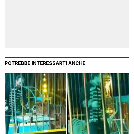
POTREBBE INTERESSARTI ANCHE