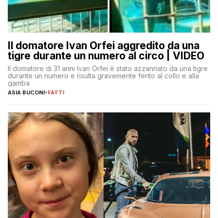
Il domatore Ivan Orfei aggredito da una
tigre durante un numero al circo | VIDEO
Il domatore di 31 anni Ivan Orfei è stato azzannato da una tigre
durante un numero e risulta gravemente ferito al collo e alla
gamba
ASIA BUCONI
-
FATTI