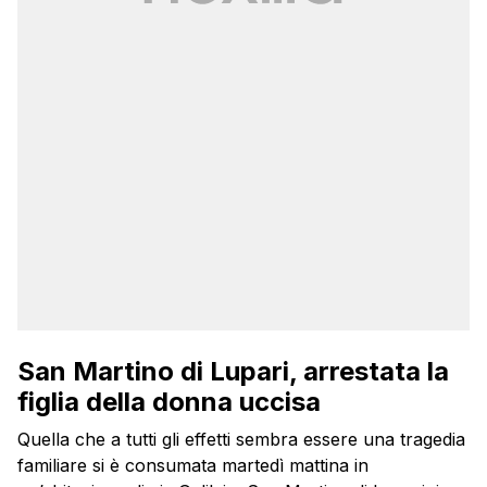
San Martino di Lupari, arrestata la
figlia della donna uccisa
Quella che a tutti gli effetti sembra essere una tragedia
familiare si è consumata martedì mattina in