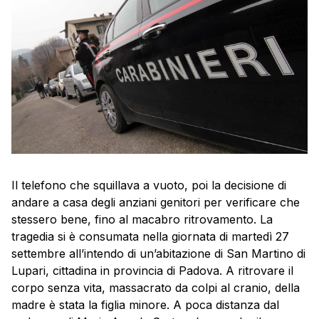
Il telefono che squillava a vuoto, poi la decisione di
andare a casa degli anziani genitori per verificare che
stessero bene, fino al macabro ritrovamento. La
tragedia si è consumata nella giornata di martedì 27
settembre all’intendo di un’abitazione di San Martino di
Lupari, cittadina in provincia di Padova. A ritrovare il
corpo senza vita, massacrato da colpi al cranio, della
madre è stata la figlia minore. A poca distanza dal