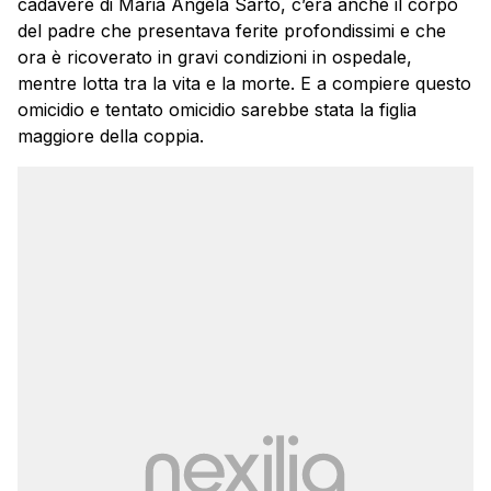
cadavere di Maria Angela Sarto, c’era anche il corpo
del padre che presentava ferite profondissimi e che
ora è ricoverato in gravi condizioni in ospedale,
mentre lotta tra la vita e la morte. E a compiere questo
omicidio e tentato omicidio sarebbe stata la figlia
maggiore della coppia.