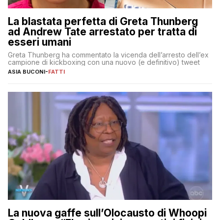
La blastata perfetta di Greta Thunberg
ad Andrew Tate arrestato per tratta di
esseri umani
Greta Thunberg ha commentato la vicenda dell’arresto dell’ex
campione di kickboxing con una nuovo (e definitivo) tweet
ASIA BUCONI
-
FATTI
La nuova gaffe sull’Olocausto di Whoopi