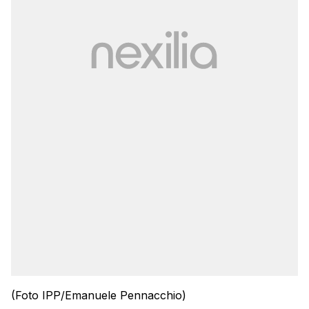
(Foto IPP/Emanuele Pennacchio)