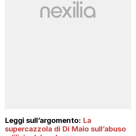
Leggi sull’argomento:
La
supercazzola di Di Maio sull’abuso