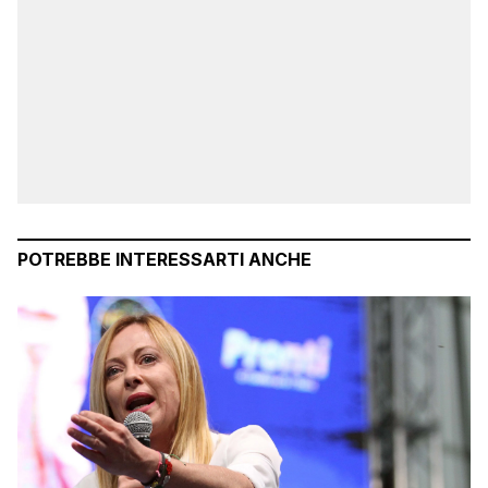
POTREBBE INTERESSARTI ANCHE