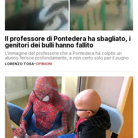
Il professore di Pontedera ha sbagliato, i
genitori dei bulli hanno fallito
L’immagine del professore che a Pontedera ha colpito un
alunno ferisce profondamente, e non certo solo per il pugno
LORENZO TOSA
-
OPINIONI