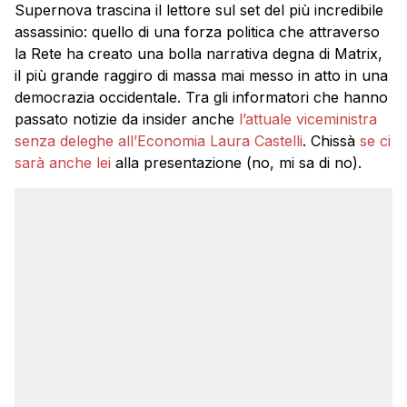
Supernova trascina il lettore sul set del più incredibile
assassinio: quello di una forza politica che attraverso
la Rete ha creato una bolla narrativa degna di Matrix,
il più grande raggiro di massa mai messo in atto in una
democrazia occidentale. Tra gli informatori che hanno
passato notizie da insider anche
l’attuale viceministra
senza deleghe all’Economia Laura Castelli
. Chissà
se ci
sarà anche lei
alla presentazione (no, mi sa di no).