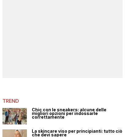
TREND
Chic con le sneakers: alcune delle
migliori opzioni per indossarle
correttamente
La skincare viso per principianti: tutto ciò
che devi sapere