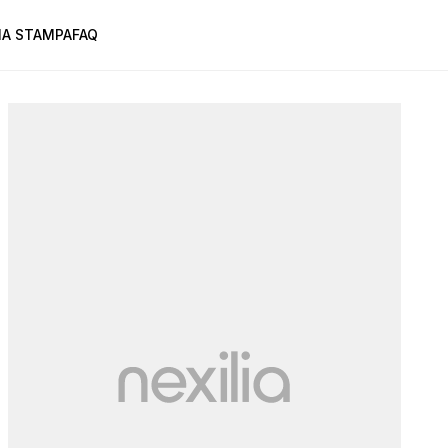
A STAMPA
FAQ