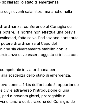
 dichiarato lo stato di emergenza:
i degli eventi calamitosi, ma anche nella
 di ordinanza, conferendo al Consiglio dei
le potere; la norma non effettua una previa
estinatari, fatta salva l’indicazione contenuta
potere di ordinanza al Capo del
o che sia diversamente stabilito con la
’ordinanza deve essere oggetto di intesa con
competente in via ordinaria per il
 alla scadenza dello stato di emergenza.
uovo comma 1-bis dell’articolo 5, apportando
e civile attraverso l’introduzione di una
 pari a novanta giorni, prorogabile o
via ulteriore deliberazione del Consiglio dei