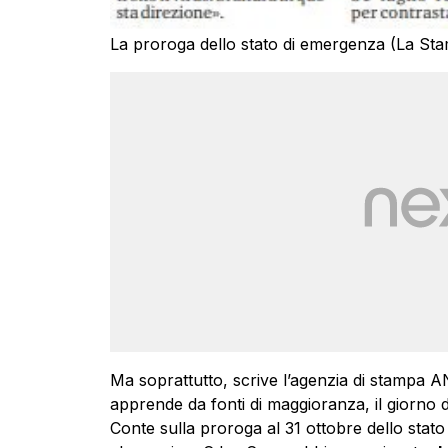
La proroga dello stato di emergenza (La Sta
Ma soprattutto, scrive l’agenzia di stampa 
apprende da fonti di maggioranza, il giorno
Conte sulla proroga al 31 ottobre dello stat