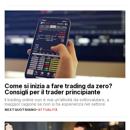
Come si inizia a fare trading da zero?
Consigli per il trader principiante
Il trading online non è mai un’attività da sottovalutare, a
maggior ragione se non si ha esperienza nel settore.
NEXTQUOTIDIANO
-
ATTUALITÀ