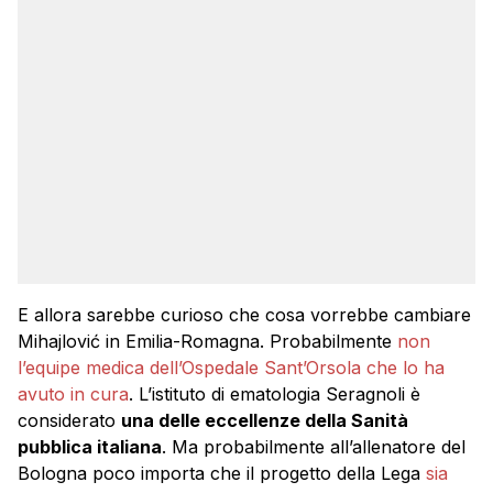
E allora sarebbe curioso che cosa vorrebbe cambiare
Mihajlović in Emilia-Romagna. Probabilmente
non
l’equipe medica dell’Ospedale Sant’Orsola che lo ha
avuto in cura
. L’istituto di ematologia Seragnoli è
considerato
una delle eccellenze della Sanità
pubblica italiana
. Ma probabilmente all’allenatore del
Bologna poco importa che il progetto della Lega
sia