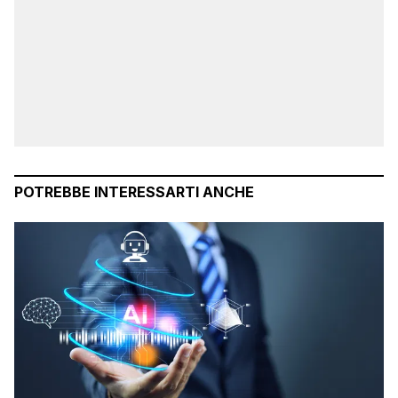
POTREBBE INTERESSARTI ANCHE