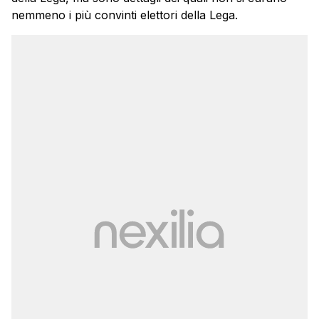
nemmeno i più convinti elettori della Lega.