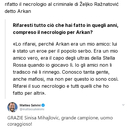
rifatto il necrologio al criminale di Željko Ražnatović
detto Arkan
Rifaresti tutto ciò che hai fatto in quegli anni,
compreso il necrologio per Arkan?
«Lo rifarei, perché Arkan era un mio amico: lui
è stato un eroe per il popolo serbo. Era un mio
amico vero, era il capo degli ultras della Stella
Rossa quando io giocavo lì. Io gli amici non li
tradisco né li rinnego. Conosco tanta gente,
anche mafiosi, ma non per questo io sono così.
Rifarei il suo necrologio e tutti quelli che ho
fatto per altri».