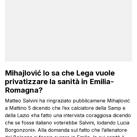
Mihajlović lo sa che
Lega vuole
privatizzare la sanità in Emilia-
Romagna?
Matteo Salvini ha ringraziato pubblicamene Mihajlović
a Mattino 5 dicendo che l’ex calciatore della Samp e
della Lazio «ha fatto una intervista coraggiosa dicendo
che se fosse italiano voterebbe Salvini, lodando Lucia
Borgonzoni». Alla domanda sul fatto che l’allenatore