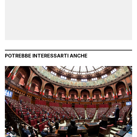
POTREBBE INTERESSARTI ANCHE