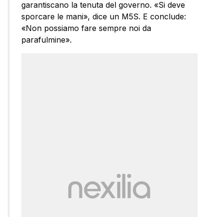
garantiscano la tenuta del governo. «Si deve
sporcare le mani», dice un M5S. E conclude:
«Non possiamo fare sempre noi da
parafulmine».