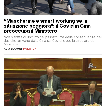
“Mascherine e smart working se la
situazione peggiora”: il Covid in Cina
preoccupa il Ministero
Non si tratta di un tuffo nel passato, ma delle conseguenze dei
dati che arrivano dalla Cina sul Covid: ecco la circolare del
Ministero
ASIA BUCONI
-
POLITICA