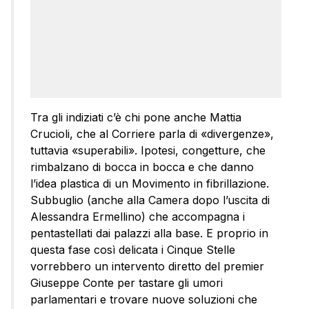
Tra gli indiziati c’è chi pone anche Mattia
Crucioli, che al Corriere parla di «divergenze»,
tuttavia «superabili». Ipotesi, congetture, che
rimbalzano di bocca in bocca e che danno
l’idea plastica di un Movimento in fibrillazione.
Subbuglio (anche alla Camera dopo l’uscita di
Alessandra Ermellino) che accompagna i
pentastellati dai palazzi alla base. E proprio in
questa fase così delicata i Cinque Stelle
vorrebbero un intervento diretto del premier
Giuseppe Conte per tastare gli umori
parlamentari e trovare nuove soluzioni che