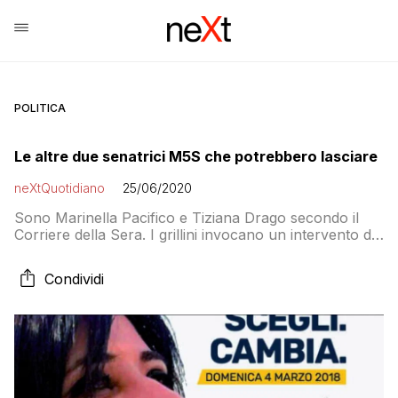
POLITICA
Le altre due senatrici M5S che potrebbero lasciare
neXtQuotidiano
25/06/2020
Sono Marinella Pacifico e Tiziana Drago secondo il
Corriere della Sera. I grillini invocano un intervento di
Conte
Condividi