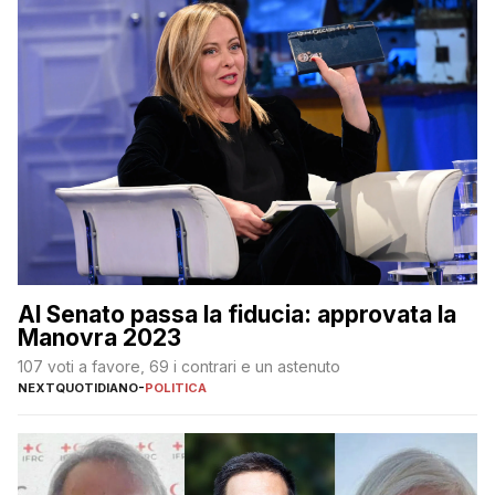
Al Senato passa la fiducia: approvata la
Manovra 2023
107 voti a favore, 69 i contrari e un astenuto
NEXTQUOTIDIANO
-
POLITICA