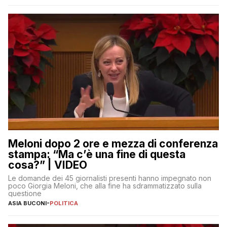
Meloni dopo 2 ore e mezza di conferenza
stampa: “Ma c’è una fine di questa
cosa?” | VIDEO
Le domande dei 45 giornalisti presenti hanno impegnato non
poco Giorgia Meloni, che alla fine ha sdrammatizzato sulla
questione
ASIA BUCONI
-
POLITICA