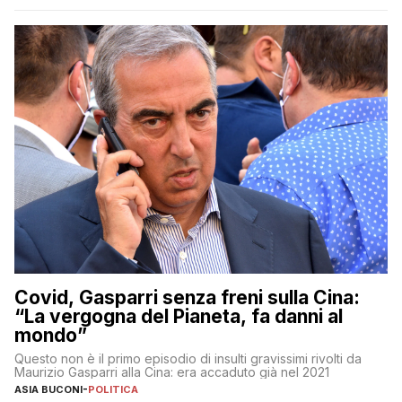
Covid, Gasparri senza freni sulla Cina:
“La vergogna del Pianeta, fa danni al
mondo”
Questo non è il primo episodio di insulti gravissimi rivolti da
Maurizio Gasparri alla Cina: era accaduto già nel 2021
ASIA BUCONI
-
POLITICA