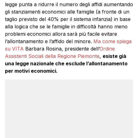
legge punta a ridurre il numero degli affidi aumentando
gli stanziamenti economici alle famiglie (a fronte di un
taglio previsto del 40% per il sistema infanzia) in base
alla logica che se le famiglie in difficoltà hanno meno
problemi economici allora sarà più facile evitare
l’allontanamento e l’affido del minore.
Ma come spiega
su VITA
Barbara Rosina, presidente dell’
Ordine
Assistenti Sociali della Regione Piemonte
,
esiste già
una legge nazionale che esclude l’allontanamento
per motivi economici.