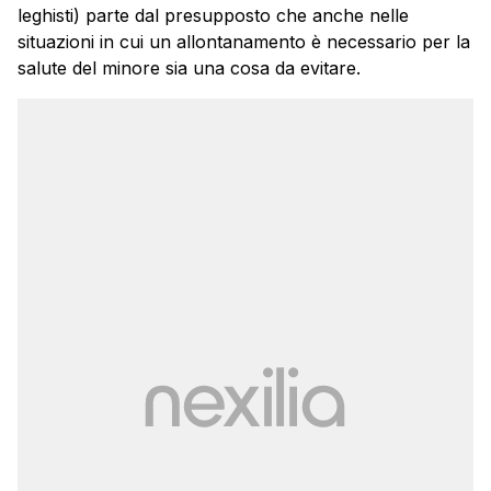
leghisti) parte dal presupposto che anche nelle
situazioni in cui un allontanamento è necessario per la
salute del minore sia una cosa da evitare.