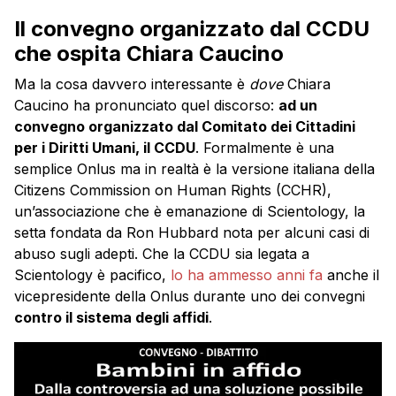
Il convegno organizzato dal CCDU
che ospita Chiara Caucino
Ma la cosa davvero interessante è
dove
Chiara
Caucino ha pronunciato quel discorso:
ad un
convegno organizzato dal Comitato dei Cittadini
per i Diritti Umani, il CCDU
. Formalmente è una
semplice Onlus ma in realtà è la versione italiana della
Citizens Commission on Human Rights (CCHR),
un’associazione che è emanazione di Scientology, la
setta fondata da Ron Hubbard nota per alcuni casi di
abuso sugli adepti. Che la CCDU sia legata a
Scientology è pacifico,
lo ha ammesso anni fa
anche il
vicepresidente della Onlus durante uno dei convegni
contro il sistema degli affidi
.