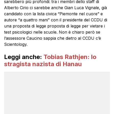
sarebbero più profondi: tra i membri dello staff di
Alberto Cirio ci sarebbe anche Gian Luca Vignale, già
candidato con la lista civica “Piemonte nel cuore” e
autore “a quattro mani” con il presidente del CCDU di
una proposta di legge proposta di legge per vietare i
test psicologici nelle scuole. Non è chiaro però se
l’assessore Caucino sappia che dietro al CCDU c’è
Scientology.
Leggi anche:
Tobias Rathjen: lo
stragista nazista di Hanau