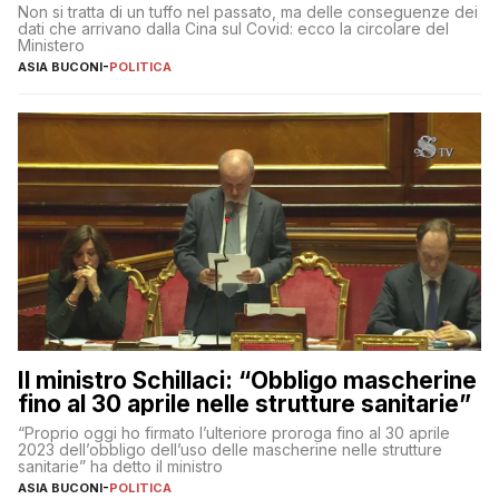
Non si tratta di un tuffo nel passato, ma delle conseguenze dei
dati che arrivano dalla Cina sul Covid: ecco la circolare del
Ministero
ASIA BUCONI
-
POLITICA
Il ministro Schillaci: “Obbligo mascherine
fino al 30 aprile nelle strutture sanitarie”
“Proprio oggi ho firmato l’ulteriore proroga fino al 30 aprile
2023 dell’obbligo dell’uso delle mascherine nelle strutture
sanitarie” ha detto il ministro
ASIA BUCONI
-
POLITICA