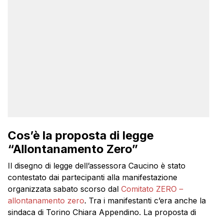
Cos’è la proposta di legge
“Allontanamento Zero”
Il disegno di legge dell’assessora Caucino è stato
contestato dai partecipanti alla manifestazione
organizzata sabato scorso dal
Comitato ZERO –
allontanamento zero
. Tra i manifestanti c’era anche la
sindaca di Torino Chiara Appendino. La proposta di