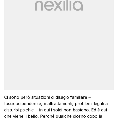
Ci sono però situazioni di disagio familiare –
tossicodipendenze, maltrattamenti, problemi legati a
disturbi psichici – in cui i soldi non bastano. Ed è qui
che viene il bello. Perché qualche giorno dopo la