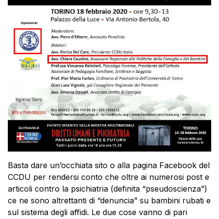
Basta dare un’occhiata sito o alla pagina Facebook del
CCDU per rendersi conto che oltre ai numerosi post e
articoli contro la psichiatria (definita “pseudoscienza”)
ce ne sono altrettanti di “denuncia” su bambini rubati e
sul sistema degli affidi. Le due cose vanno di pari