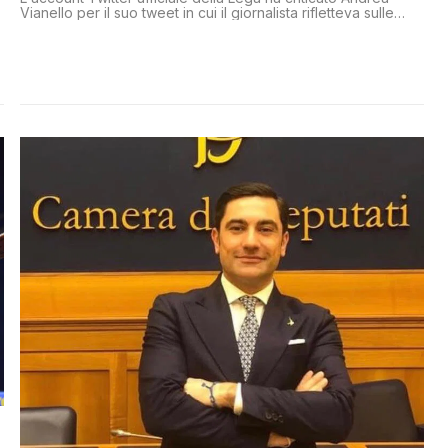
Vianello per il suo tweet in cui il giornalista rifletteva sulle
migrazioni