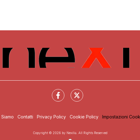
i Siamo
Contatti
Privacy Policy
Cookie Policy
Impostazioni Cook
Copyright © 2026 by Nexilia. All Rights Reserved