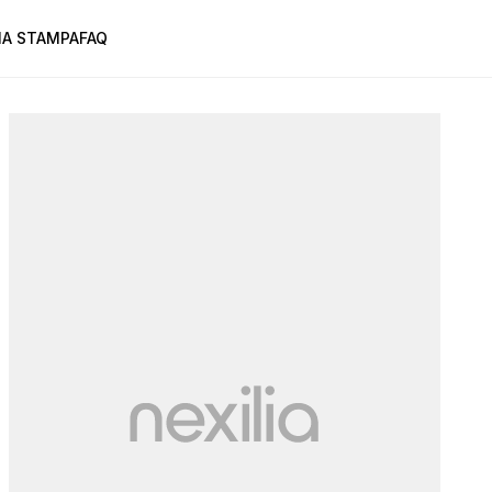
A STAMPA
FAQ