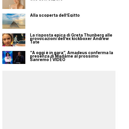
Alla scoperta dell’Egitto
La risposta epica di Greta Thunberg alle
provocazioni dell’ex kickboxer Andrew
Tate
“A oggi è in gara”, Amadeus conferma la
presenza di Madame al prossimo
Sanremo | VIDEO