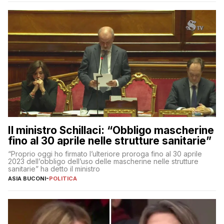
Il ministro Schillaci: “Obbligo mascherine
fino al 30 aprile nelle strutture sanitarie”
“Proprio oggi ho firmato l’ulteriore proroga fino al 30 aprile
2023 dell’obbligo dell’uso delle mascherine nelle strutture
sanitarie” ha detto il ministro
ASIA BUCONI
-
POLITICA