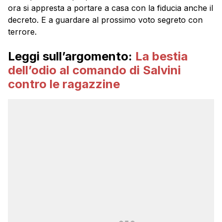
ora si appresta a portare a casa con la fiducia anche il
decreto. E a guardare al prossimo voto segreto con
terrore.
Leggi sull’argomento:
La bestia
dell’odio al comando di Salvini
contro le ragazzine