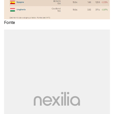
Fonte