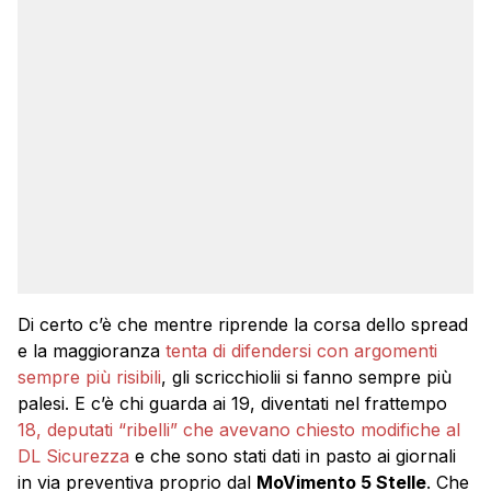
Di certo c’è che mentre riprende la corsa dello spread
e la maggioranza
tenta di difendersi con argomenti
sempre più risibili
, gli scricchiolii si fanno sempre più
palesi. E c’è chi guarda ai 19, diventati nel frattempo
18, deputati “ribelli” che avevano chiesto modifiche al
DL Sicurezza
e che sono stati dati in pasto ai giornali
in via preventiva proprio dal
MoVimento 5 Stelle
. Che