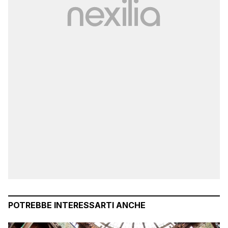
POTREBBE INTERESSARTI ANCHE