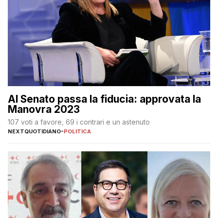
Al Senato passa la fiducia: approvata la
Manovra 2023
107 voti a favore, 69 i contrari e un astenuto
NEXTQUOTIDIANO
-
POLITICA