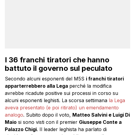
I 36 franchi tiratori che hanno
battuto il governo sul peculato
Secondo alcuni esponenti del M5S
i franchi tiratori
apparterrebbero alla Lega
perché la modifica
avrebbe ricadute positive sui processi in corso su
alcuni esponenti leghisti. La scorsa settimana
la Lega
aveva presentato (e poi ritirato) un emendamento
analogo
. Subito dopo il voto,
Matteo Salvini e Luigi Di
Maio
si sono visti con il premier
Giuseppe Conte a
Palazzo Chigi
. Il leader leghista ha parlato di