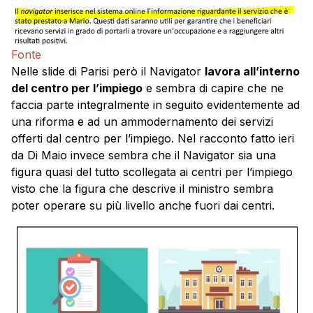
Fonte
Nelle slide di Parisi però il Navigator
lavora all’interno
del centro per l’impiego
e sembra di capire che ne
faccia parte integralmente in seguito evidentemente ad
una riforma e ad un ammodernamento dei servizi
offerti dal centro per l’impiego. Nel racconto fatto ieri
da Di Maio invece sembra che il Navigator sia una
figura quasi del tutto scollegata ai centri per l’impiego
visto che la figura che descrive il ministro sembra
poter operare su più livello anche fuori dai centri.