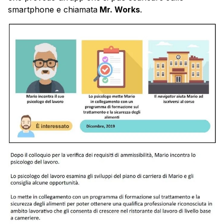
smartphone e chiamata
Mr. Works
.