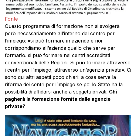
Fonte
Questo programma di formazione non si svolgerà
però necessariamente all’interno del centro per
l’impiego: «si può formare in azienda e noi
corrispondiamo all’azienda quello che serve per
formarlo. si può formare nei centri accreditati
convenzionati delle Regioni. Si può formare attraverso
i centri per l’impiego, attraverso un’agenzia privata». Ci
sono qui altri aspetti poco chiari: a cosa serve la
riforma dei centri per l’impiego se poi lo Stato ha la
possibilità di affidarsi anche a soggetti privati.
Chi
pagherà la formazione fornita dalle agenzie
private?