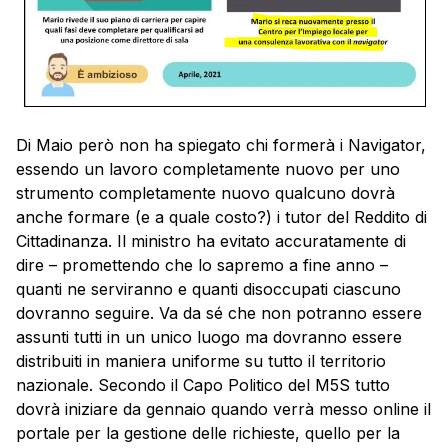
Di Maio però non ha spiegato chi formerà i Navigator,
essendo un lavoro completamente nuovo per uno
strumento completamente nuovo qualcuno dovrà
anche formare (e a quale costo?) i tutor del Reddito di
Cittadinanza. Il ministro ha evitato accuratamente di
dire – promettendo che lo sapremo a fine anno –
quanti ne serviranno e quanti disoccupati ciascuno
dovranno seguire. Va da sé che non potranno essere
assunti tutti in un unico luogo ma dovranno essere
distribuiti in maniera uniforme su tutto il territorio
nazionale. Secondo il Capo Politico del M5S tutto
dovrà iniziare da gennaio quando verrà messo online il
portale per la gestione delle richieste, quello per la