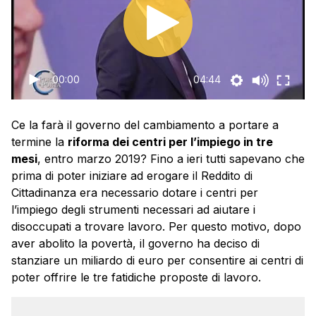
00:00
04:44
Ce la farà il governo del cambiamento a portare a
termine la
riforma dei centri per l’impiego in tre
mesi
, entro marzo 2019? Fino a ieri tutti sapevano che
prima di poter iniziare ad erogare il Reddito di
Cittadinanza era necessario dotare i centri per
l’impiego degli strumenti necessari ad aiutare i
disoccupati a trovare lavoro. Per questo motivo, dopo
aver abolito la povertà, il governo ha deciso di
stanziare un miliardo di euro per consentire ai centri di
poter offrire le tre fatidiche proposte di lavoro.