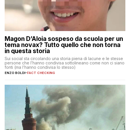
Magon D’Aloia sospeso da scuola per un
tema novax? Tutto quello che non torna
in questa storia
Sui social sta circolando una storia piena di lacune e le stesse
persone che l’hanno condivisa sottolineano come non ci siano
fonti (ma l’hanno condivisa lo stesso)
ENZO BOLDI
-
FACT CHECKING