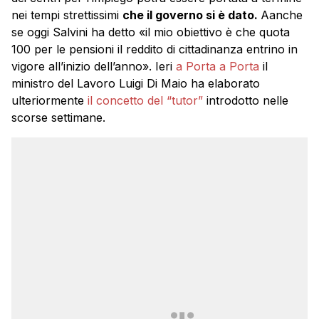
nei tempi strettissimi
che il governo si è dato.
Aanche
se oggi Salvini ha detto «il mio obiettivo è che quota
100 per le pensioni il reddito di cittadinanza entrino in
vigore all’inizio dell’anno». Ieri
a Porta a Porta
il
ministro del Lavoro Luigi Di Maio ha elaborato
ulteriormente
il concetto del “tutor”
introdotto nelle
scorse settimane.