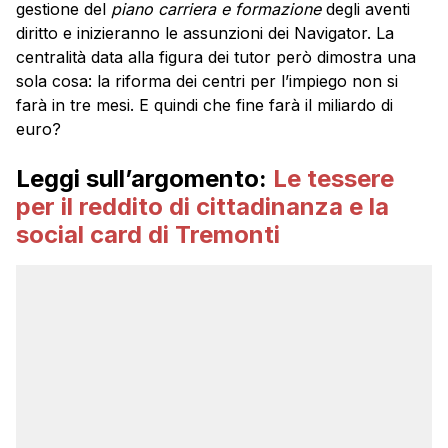
gestione del
piano carriera e formazione
degli aventi
diritto e inizieranno le assunzioni dei Navigator. La
centralità data alla figura dei tutor però dimostra una
sola cosa: la riforma dei centri per l’impiego non si
farà in tre mesi. E quindi che fine farà il miliardo di
euro?
Leggi sull’argomento:
Le tessere
per il reddito di cittadinanza e la
social card di Tremonti