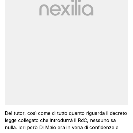
Del tutor, così come di tutto quanto riguarda il decreto
legge collegato che introdurrà il RdC, nessuno sa
nulla. Ieri però Di Maio era in vena di confidenze e