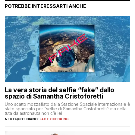
POTREBBE INTERESSARTI ANCHE
La vera storia del selfie “fake” dallo
spazio di Samantha Cristoforetti
Uno scatto mozzafiato dalla Stazione Spaziale Internazionale è
stato spacciato per “selfie di Samantha Cristoforetti”: ma nella
tuta da astronauta non c’è lei
NEXTQUOTIDIANO
-
FACT CHECKING