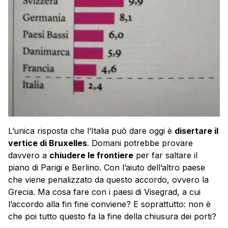
L’unica risposta che l’Italia può dare oggi è
disertare il
vertice di Bruxelles
. Domani potrebbe provare
davvero a
chiudere le frontiere
per far saltare il
piano di Parigi e Berlino. Con l’aiuto dell’altro paese
che viene penalizzato da questo accordo, ovvero la
Grecia. Ma cosa fare con i paesi di Visegrad, a cui
l’accordo alla fin fine conviene? E soprattutto: non è
che poi tutto questo fa la fine della chiusura dei porti?