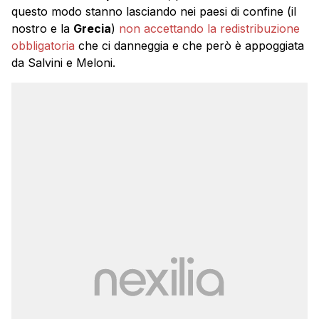
questo modo stanno lasciando nei paesi di confine (il
nostro e la
Grecia
)
non accettando la redistribuzione
obbligatoria
che ci danneggia e che però è appoggiata
da Salvini e Meloni.