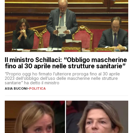
Il ministro Schillaci: “Obbligo mascherine
fino al 30 aprile nelle strutture sanitarie”
“Proprio oggi ho firmato l’ulteriore proroga fino al 30 aprile
2023 dell’obbligo dell’uso delle mascherine nelle strutture
sanitarie” ha detto il ministro
ASIA BUCONI
-
POLITICA