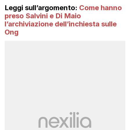
Leggi sull’argomento:
Come hanno
preso Salvini e Di Maio
l’archiviazione dell’inchiesta sulle
Ong