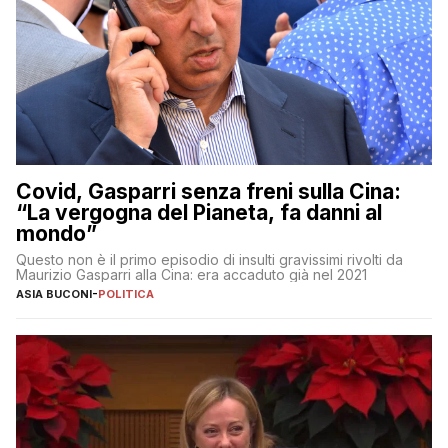
Covid, Gasparri senza freni sulla Cina:
“La vergogna del Pianeta, fa danni al
mondo”
Questo non è il primo episodio di insulti gravissimi rivolti da
Maurizio Gasparri alla Cina: era accaduto già nel 2021
ASIA BUCONI
-
POLITICA