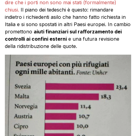
dire che i porti non sono mai stati (formalmente)
chiusi.
Il piano dei tedeschi è questo: rimandare
indietro i richiedenti asilo che hanno fatto richiesta in
Italia e si sono spostati in altri Paesi europei. In cambio
promettono
aiuti finanziari sul rafforzamento dei
controlli ai confini esterni
e una futura revisione
della ridistribuzione delle quote.