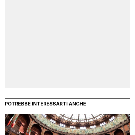
POTREBBE INTERESSARTI ANCHE