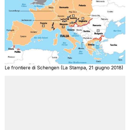
Le frontiere di Schengen (La Stampa, 21 giugno 2018)