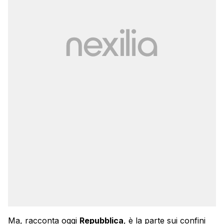
Ma, racconta oggi
Repubblica
, è la parte sui confini