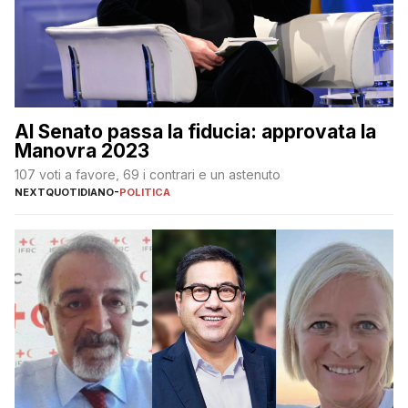
Al Senato passa la fiducia: approvata la
Manovra 2023
107 voti a favore, 69 i contrari e un astenuto
NEXTQUOTIDIANO
-
POLITICA