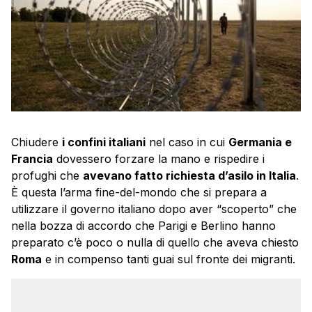
Chiudere
i confini italiani
nel caso in cui
Germania e
Francia
dovessero forzare la mano e rispedire i
profughi che
avevano fatto richiesta d’asilo in Italia
.
È questa l’arma fine-del-mondo che si prepara a
utilizzare il governo italiano dopo aver “scoperto” che
nella bozza di accordo che Parigi e Berlino hanno
preparato c’è poco o nulla di quello che aveva chiesto
Roma
e in compenso tanti guai sul fronte dei migranti.