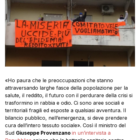
«Ho paura che le preoccupazioni che stanno
attraversando larghe fasce della popolazione per la
salute, il reddito, il futuro con il perdurare della crisi si
trasformino in rabbia e odio. Ci sono aree sociali e
territoriali fragili ed esposte a qualsiasi avventura. Il
bilancio pubblico, nell’emergenza, si deve prendere
cura dell’intero tessuto sociale». Così il ministro del
Sud
Giuseppe Provenzano
in un’intervista a