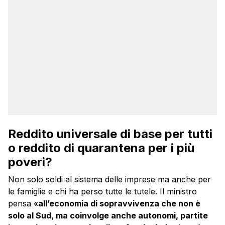
Reddito universale di base per tutti
o reddito di quarantena per i più
poveri?
Non solo soldi al sistema delle imprese ma anche per
le famiglie e chi ha perso tutte le tutele. Il ministro
pensa «
all’economia di sopravvivenza che non è
solo al Sud, ma coinvolge anche autonomi, partite