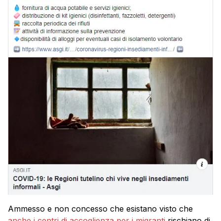
Ammesso e non concesso che esistano visto che
anche i centri di accoglienza per i migranti
rischiano di