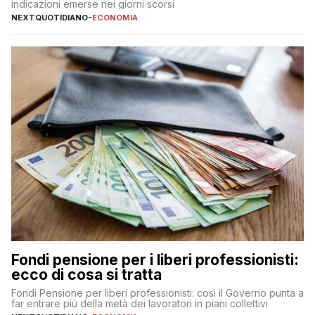
indicazioni emerse nei giorni scorsi
NEXTQUOTIDIANO
-
ECONOMIA
Fondi pensione per i liberi professionisti:
ecco di cosa si tratta
Fondi Pensione per liberi professionisti: così il Governo punta a
far entrare più della metà dei lavoratori in piani collettivi