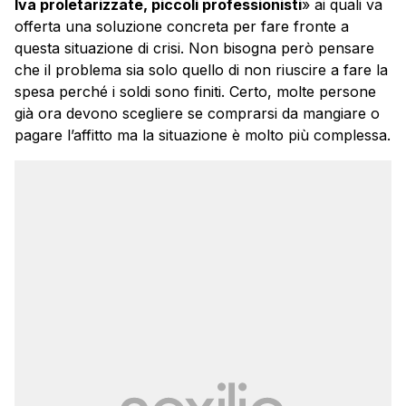
Iva proletarizzate, piccoli professionisti
» ai quali va
offerta una soluzione concreta per fare fronte a
questa situazione di crisi. Non bisogna però pensare
che il problema sia solo quello di non riuscire a fare la
spesa perché i soldi sono finiti. Certo, molte persone
già ora devono scegliere se comprarsi da mangiare o
pagare l’affitto ma la situazione è molto più complessa.