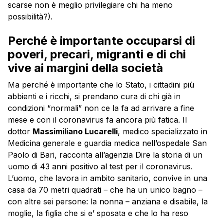
scarse non è meglio privilegiare chi ha meno
possibilità?).
Perché è importante occuparsi di
poveri, precari, migranti e di chi
vive ai margini della società
Ma perché è importante che lo Stato, i cittadini più
abbienti e i ricchi, si prendano cura di chi già in
condizioni “normali” non ce la fa ad arrivare a fine
mese e con il coronavirus fa ancora più fatica. Il
dottor
Massimiliano Lucarelli
, medico specializzato in
Medicina generale e guardia medica nell’ospedale San
Paolo di Bari, racconta all’agenzia Dire la storia di un
uomo di 43 anni positivo al test per il coronavirus.
L’uomo, che lavora in ambito sanitario, convive in una
casa da 70 metri quadrati – che ha un unico bagno –
con altre sei persone: la nonna – anziana e disabile, la
moglie, la figlia che si e’ sposata e che lo ha reso