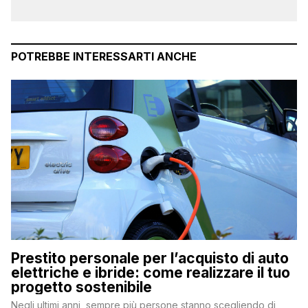
POTREBBE INTERESSARTI ANCHE
Prestito personale per l’acquisto di auto
elettriche e ibride: come realizzare il tuo
progetto sostenibile
Negli ultimi anni, sempre più persone stanno scegliendo di