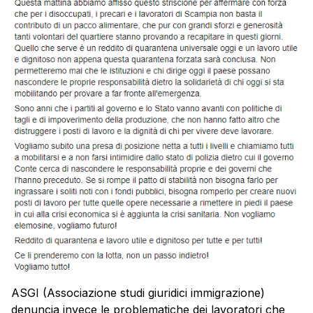
ASGI (Associazione studi giuridici immigrazione)
denuncia invece le problematiche dei lavoratori che