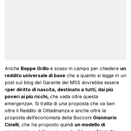
Anche
Beppe Grillo
è sceso in campo per chiedere
un
reddito universale di base
che a quanto si legge in un
post sul blog del Garante del M5S dovrebbe essere
«
per
diritto di nascita, destinato a tutti, dai più
poveri ai più ricchi,
che vada oltre questa
emergenza». Si tratta di una proposta che va ben
oltre il Reddito di Cittadinanza e anche oltre la
proposta dell’economista della Bocconi
Gianmario
Cinelli
, che ha proposto quindi
un modello di