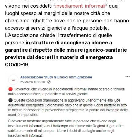
vivono nei cosiddetti “
insediamenti informali
” quei
luoghi spesso ai margini delle nostre città che
chiamiamo “ghetti” e dove non le persone non hanno
accesso ai servizi igienici e all’acqua potabile.
L’Associazione chiede il trasferimento di quelle
persone
in strutture di accoglienza idonee a
garantire il rispetto delle misure igienico-sanitarie
previste dai decreti in materia di emergenza
COVID-19
.