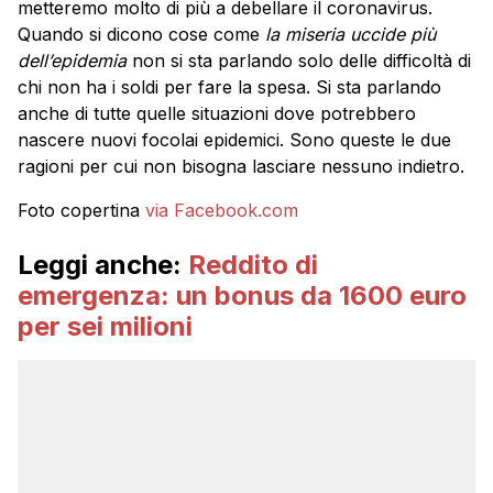
metteremo molto di più a debellare il coronavirus.
Quando si dicono cose come
la miseria uccide più
dell’epidemia
non si sta parlando solo delle difficoltà di
chi non ha i soldi per fare la spesa. Si sta parlando
anche di tutte quelle situazioni dove potrebbero
nascere nuovi focolai epidemici. Sono queste le due
ragioni per cui non bisogna lasciare nessuno indietro.
Foto copertina
via Facebook.com
Leggi anche:
Reddito di
emergenza: un bonus da 1600 euro
per sei milioni