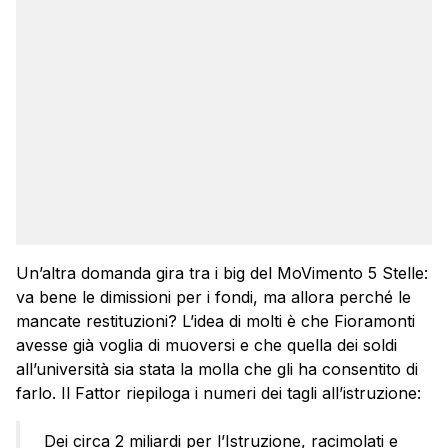
Un’altra domanda gira tra i big del MoVimento 5 Stelle:
va bene le dimissioni per i fondi, ma allora perché le
mancate restituzioni? L’idea di molti è che Fioramonti
avesse già voglia di muoversi e che quella dei soldi
all’università sia stata la molla che gli ha consentito di
farlo. Il Fattor riepiloga i numeri dei tagli all’istruzione:
Dei circa 2 miliardi per l’Istruzione, racimolati e