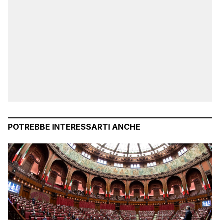
POTREBBE INTERESSARTI ANCHE