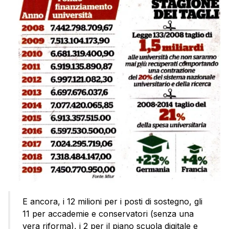
E ancora, i 12 milioni per i posti di sostegno, gli
11 per accademie e conservatori (senza una
vera riforma), i 2 per il piano scuola digitale e