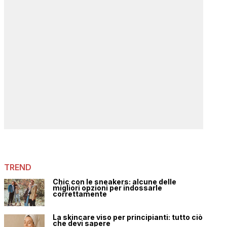
TREND
Chic con le sneakers: alcune delle
migliori opzioni per indossarle
correttamente
La skincare viso per principianti: tutto ciò
che devi sapere