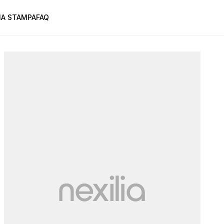
A STAMPA
FAQ