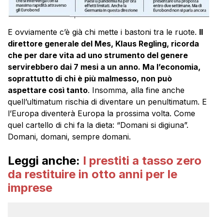
E ovviamente c’è già chi mette i bastoni tra le ruote.
Il
direttore generale del Mes, Klaus Regling, ricorda
che per dare vita ad uno strumento del genere
servirebbero dai 7 mesi a un anno. Ma l’economia,
soprattutto di chi è più malmesso, non può
aspettare così tanto
. Insomma, alla fine anche
quell’ultimatum rischia di diventare un penultimatum. E
l’Europa diventerà Europa la prossima volta. Come
quel cartello di chi fa la dieta: “Domani si digiuna”.
Domani, domani, sempre domani.
Leggi anche:
I prestiti a tasso zero
da restituire in otto anni per le
imprese