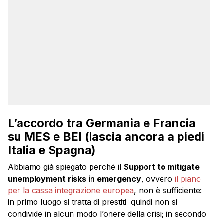
L’accordo tra Germania e Francia
su MES e BEI (lascia ancora a piedi
Italia e Spagna)
Abbiamo già spiegato perché il
Support to mitigate
unemployment risks in emergency
, ovvero
il piano
per la cassa integrazione europea
, non è sufficiente:
in primo luogo si tratta di prestiti, quindi non si
condivide in alcun modo l’onere della crisi; in secondo