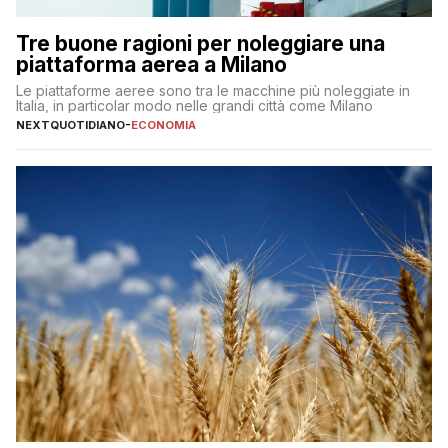
Tre buone ragioni per noleggiare una
piattaforma aerea a Milano
Le piattaforme aeree sono tra le macchine più noleggiate in
Italia, in particolar modo nelle grandi città come Milano
NEXTQUOTIDIANO
-
ECONOMIA