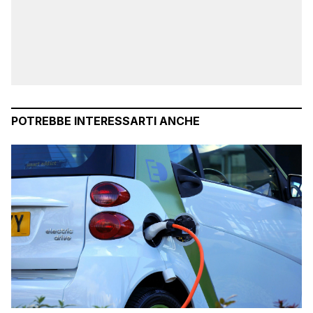
POTREBBE INTERESSARTI ANCHE