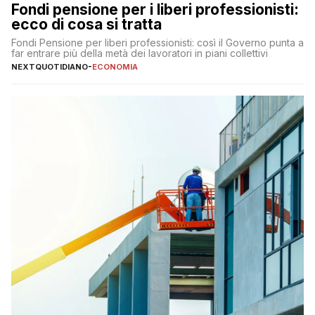
Fondi pensione per i liberi professionisti:
ecco di cosa si tratta
Fondi Pensione per liberi professionisti: così il Governo punta a
far entrare più della metà dei lavoratori in piani collettivi
NEXTQUOTIDIANO
-
ECONOMIA