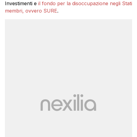
Investimenti e
il fondo per la disoccupazione negli Stati
membri, ovvero SURE
.