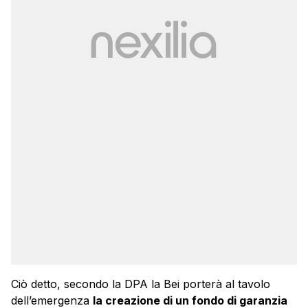
Ciò detto, secondo la DPA la Bei porterà al tavolo
dell’emergenza
la creazione di un fondo di garanzia