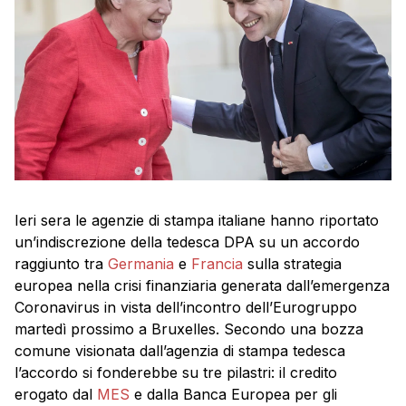
Ieri sera le agenzie di stampa italiane hanno riportato
un’indiscrezione della tedesca DPA su un accordo
raggiunto tra
Germania
e
Francia
sulla strategia
europea nella crisi finanziaria generata dall’emergenza
Coronavirus in vista dell’incontro dell’Eurogruppo
martedì prossimo a Bruxelles. Secondo una bozza
comune visionata dall’agenzia di stampa tedesca
l’accordo si fonderebbe su tre pilastri: il credito
erogato dal
MES
e dalla Banca Europea per gli