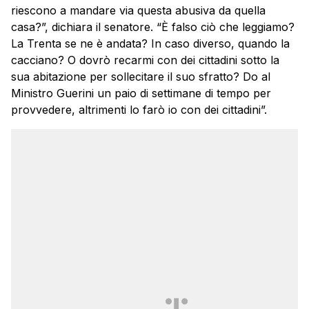
riescono a mandare via questa abusiva da quella
casa?”, dichiara il senatore. “È falso ciò che leggiamo?
La Trenta se ne è andata? In caso diverso, quando la
cacciano? O dovrò recarmi con dei cittadini sotto la
sua abitazione per sollecitare il suo sfratto? Do al
Ministro Guerini un paio di settimane di tempo per
provvedere, altrimenti lo farò io con dei cittadini”.