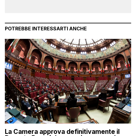
POTREBBE INTERESSARTI ANCHE
La Camera approva definitivamente il