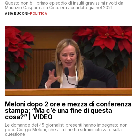
Questo non è il primo episodio di insulti gravissimi rivolti da
Maurizio Gasparri alla Cina: era accaduto già nel 2021
ASIA BUCONI
-
POLITICA
Meloni dopo 2 ore e mezza di conferenza
stampa: “Ma c’è una fine di questa
cosa?” | VIDEO
Le domande dei 45 giornalisti presenti hanno impegnato non
poco Giorgia Meloni, che alla fine ha sdrammatizzato sulla
questione