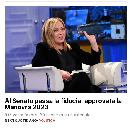
Al Senato passa la fiducia: approvata la
Manovra 2023
107 voti a favore, 69 i contrari e un astenuto
NEXTQUOTIDIANO
-
POLITICA