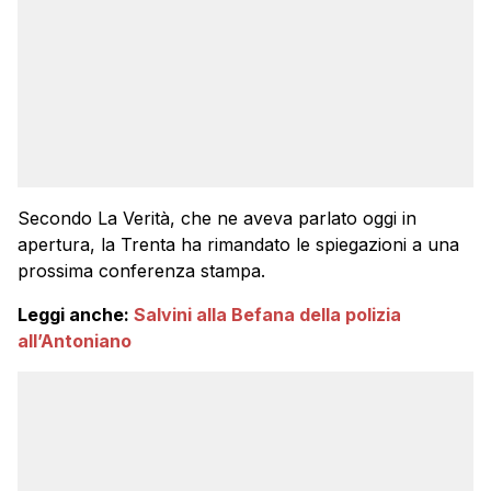
Secondo La Verità, che ne aveva parlato oggi in
apertura, la Trenta ha rimandato le spiegazioni a una
prossima conferenza stampa.
Leggi anche:
Salvini alla Befana della polizia
all’Antoniano