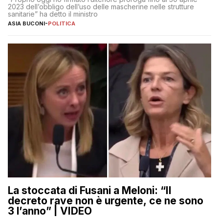
2023 dell’obbligo dell’uso delle mascherine nelle strutture
sanitarie” ha detto il ministro
ASIA BUCONI
-
POLITICA
La stoccata di Fusani a Meloni: “Il
decreto rave non è urgente, ce ne sono
3 l’anno” | VIDEO