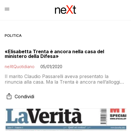
POLITICA
«Elisabetta Trenta è ancora nella casa del
ministero della Difesa»
neXtQuotidiano
05/01/2020
Il marito Claudio Passarelli aveva presentato la
rinuncia alla casa. Ma la Trenta è ancora nell’alloggio
a San Giovanni.
Condividi