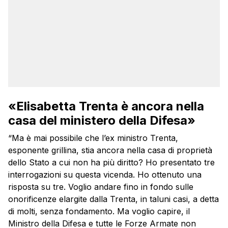
«Elisabetta Trenta è ancora nella
casa del ministero della Difesa»
“Ma è mai possibile che l’ex ministro Trenta,
esponente grillina, stia ancora nella casa di proprietà
dello Stato a cui non ha più diritto? Ho presentato tre
interrogazioni su questa vicenda. Ho ottenuto una
risposta su tre. Voglio andare fino in fondo sulle
onorificenze elargite dalla Trenta, in taluni casi, a detta
di molti, senza fondamento. Ma voglio capire, il
Ministro della Difesa e tutte le Forze Armate non