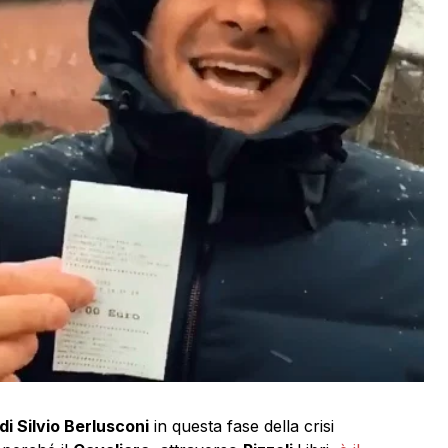
di Silvio Berlusconi
in questa fase della crisi