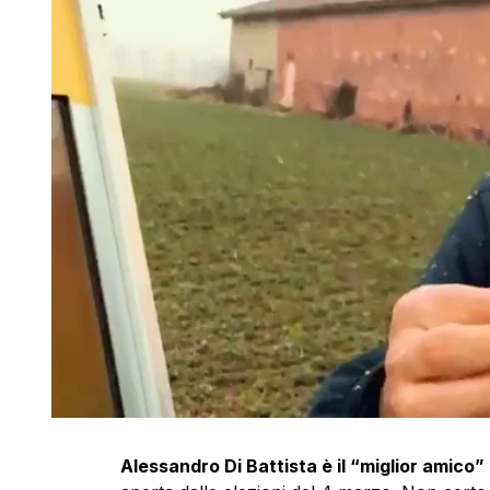
Alessandro Di Battista è il “miglior amico” 