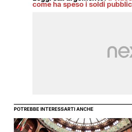
come ha speso i soldi pubblic
POTREBBE INTERESSARTI ANCHE