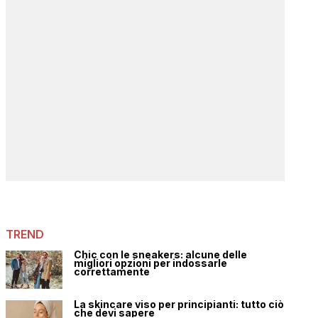
TREND
Chic con le sneakers: alcune delle
migliori opzioni per indossarle
correttamente
La skincare viso per principianti: tutto ciò
che devi sapere