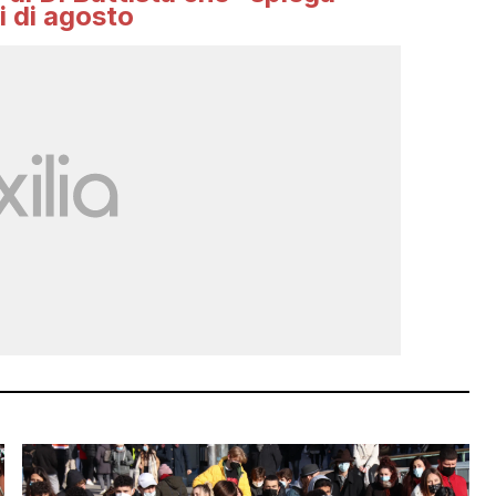
i di agosto