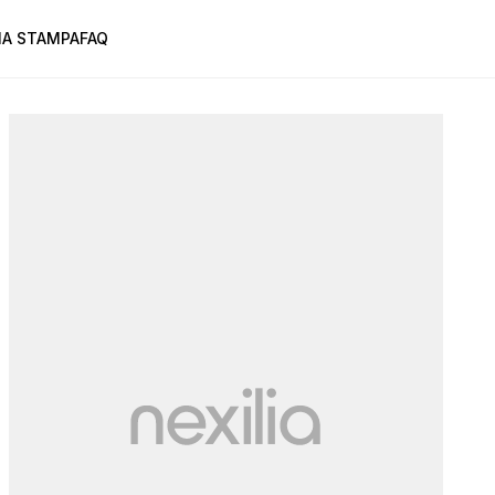
A STAMPA
FAQ