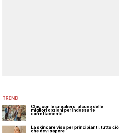
TREND
Chic con le sneakers: alcune delle
migliori opzioni per indossarle
correttamente
La skincare viso per principianti: tutto ciò
che devi sapere