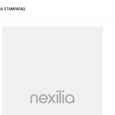
A STAMPA
FAQ