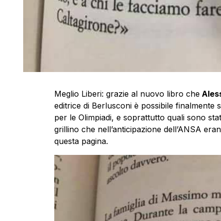
Meglio Liberi: grazie al nuovo libro che
Aless
editrice di Berlusconi è possibile finalmente s
per le Olimpiadi, e soprattutto quali sono stat
grillino che nell’anticipazione dell’ANSA erano
questa pagina.