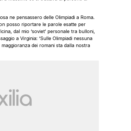
osa ne pensassero delle Olimpiadi a Roma.
on posso riportare le parole esatte per
icina, dal mio ‘soviet’ personale tra bulloni,
saggio a Virginia: ‘Sulle Olimpiadi nessuna
e maggioranza dei romani sta dalla nostra