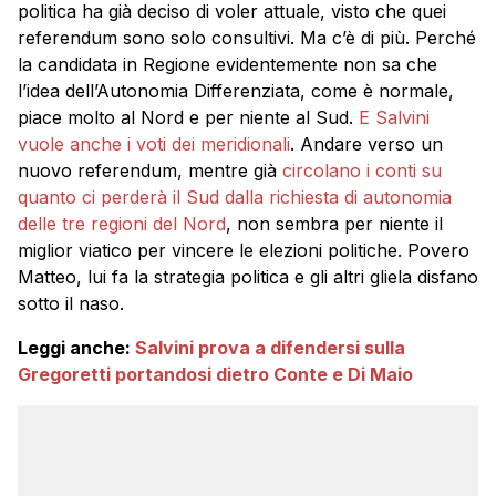
politica ha già deciso di voler attuale, visto che quei
referendum sono solo consultivi. Ma c’è di più. Perché
la candidata in Regione evidentemente non sa che
l’idea dell’Autonomia Differenziata, come è normale,
piace molto al Nord e per niente al Sud.
E Salvini
vuole anche i voti dei meridionali
. Andare verso un
nuovo referendum, mentre già
circolano i conti su
quanto ci perderà il Sud dalla richiesta di autonomia
delle tre regioni del Nord
, non sembra per niente il
miglior viatico per vincere le elezioni politiche. Povero
Matteo, lui fa la strategia politica e gli altri gliela disfano
sotto il naso.
Leggi anche:
Salvini prova a difendersi sulla
Gregoretti portandosi dietro Conte e Di Maio