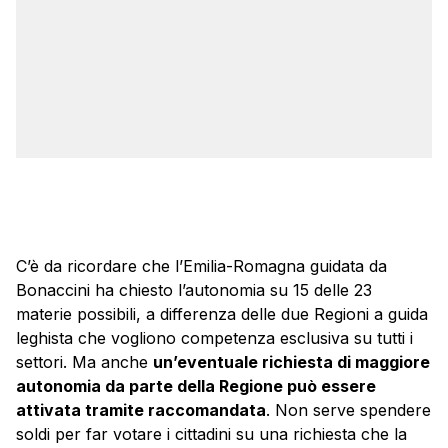
C’è da ricordare che l’Emilia-Romagna guidata da
Bonaccini ha chiesto l’autonomia su 15 delle 23
materie possibili, a differenza delle due Regioni a guida
leghista che vogliono competenza esclusiva su tutti i
settori. Ma anche
un’eventuale richiesta di maggiore
autonomia da parte della Regione può essere
attivata tramite raccomandata
. Non serve spendere
soldi per far votare i cittadini su una richiesta che la