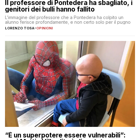
Il professore di Pontedera ha sbagliato, i
genitori dei bulli hanno fallito
L’immagine del professore che a Pontedera ha colpito un
alunno ferisce profondamente, e non certo solo per il pugno
LORENZO TOSA
-
OPINIONI
“È un superpotere essere vulnerabili”: