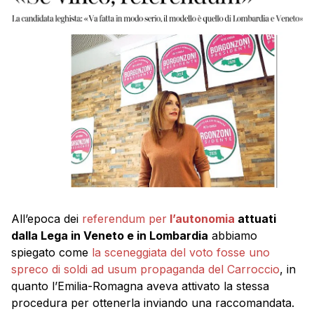
All’epoca dei
referendum per
l’autonomia
attuati
dalla Lega in Veneto e in Lombardia
abbiamo
spiegato come
la sceneggiata del voto fosse uno
spreco di soldi ad usum propaganda del Carroccio
, in
quanto l’Emilia-Romagna aveva attivato la stessa
procedura per ottenerla inviando una raccomandata.