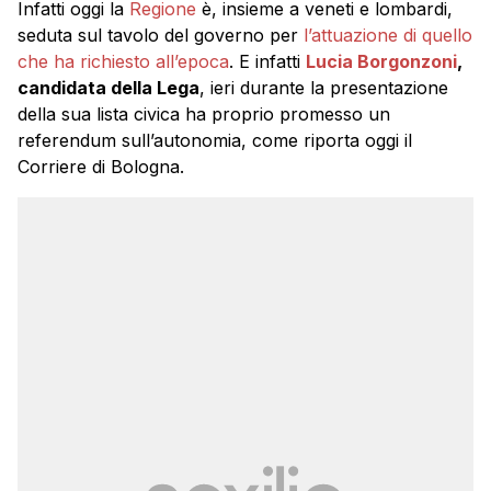
Infatti oggi la
Regione
è, insieme a veneti e lombardi,
seduta sul tavolo del governo per
l’attuazione di quello
che ha richiesto all’epoca
. E infatti
Lucia Borgonzoni
,
candidata della Lega
, ieri durante la presentazione
della sua lista civica ha proprio promesso un
referendum sull’autonomia, come riporta oggi il
Corriere di Bologna.